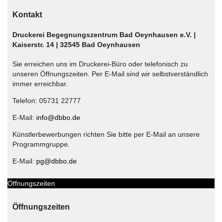
Kontakt
Druckerei Begegnungszentrum Bad Oeynhausen e.V. |
Kaiserstr. 14 | 32545 Bad Oeynhausen
Sie erreichen uns im Druckerei-Büro oder telefonisch zu
unseren Öffnungszeiten. Per E-Mail sind wir selbstverständlich
immer erreichbar.
Telefon: 05731 22777
E-Mail:
info@dbbo.de
Künstlerbewerbungen richten Sie bitte per E-Mail an unsere
Programmgruppe.
E-Mail:
pg@dbbo.de
Öffnungszeiten
Öffnungszeiten