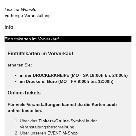
Link zur Website
Vorherige Veranstaltung
Info
Eintrittskarten im Vorverkauf
Eintrittskarten im Vorverkauf
erhalten Sie:
in der DRUCKERKNEIPE (MO - SA 18:00h bis 24:00h)
im Druckerei-Büro (MO - FR 9:00h bis 12:00h)
Online-Tickets
Für viele Veranstaltungen kannst du die Karten auch
online bestellen:
Über das
Tickets-Online
-Symbol in der
Veranstaltungsbeschreibung
Über unseren
EVENTIM-Shop