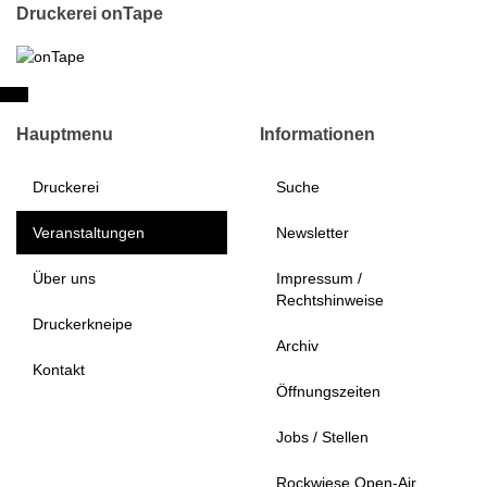
Druckerei onTape
Hauptmenu
Informationen
Druckerei
Suche
Veranstaltungen
Newsletter
Über uns
Impressum /
Rechtshinweise
Druckerkneipe
Archiv
Kontakt
Öffnungszeiten
Jobs / Stellen
Rockwiese Open-Air