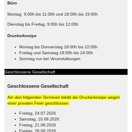
Büro
Montag 9:00h bis 11:00h und 18:00h bis 19:00h
Dienstag bis Freitag: 9:00h bis 12:00h
Druckerkneipe
Montag bis Donnerstag 18:00h bis 22:00h
Freitag und Samstag 18:00h bis 24:00h
Sonntag nur bei Veranstaltungen
Geschlossene Gesellschaft
Geschlossene Gesellschaft
Am den folgenden Terminen bleibt die Druckerkneipe wegen
einer privaten Feier geschlossen:
Freitag, 24.07.2026
Samstag, 15.08.2026
Freitag, 21.08.2026
Freitag, 28.08.2026