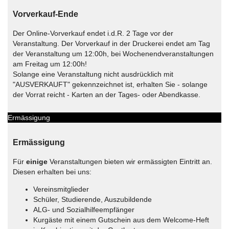
Vorverkauf-Ende
Der Online-Vorverkauf endet i.d.R. 2 Tage vor der
Veranstaltung. Der Vorverkauf in der Druckerei endet am Tag
der Veranstaltung um 12:00h, bei Wochenendveranstaltungen
am Freitag um 12:00h!
Solange eine Veranstaltung nicht ausdrücklich mit
"AUSVERKAUFT" gekennzeichnet ist, erhalten Sie - solange
der Vorrat reicht - Karten an der Tages- oder Abendkasse.
Ermässigung
Ermässigung
Für
einige
Veranstaltungen bieten wir ermässigten Eintritt an.
Diesen erhalten bei uns:
Vereinsmitglieder
Schüler, Studierende, Auszubildende
ALG- und Sozialhilfeempfänger
Kurgäste mit einem Gutschein aus dem Welcome-Heft