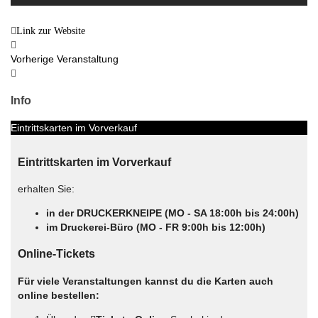
Link zur Website
Vorherige Veranstaltung
Info
Eintrittskarten im Vorverkauf
Eintrittskarten im Vorverkauf
erhalten Sie:
in der DRUCKERKNEIPE (MO - SA 18:00h bis 24:00h)
im Druckerei-Büro (MO - FR 9:00h bis 12:00h)
Online-Tickets
Für viele Veranstaltungen kannst du die Karten auch
online bestellen: