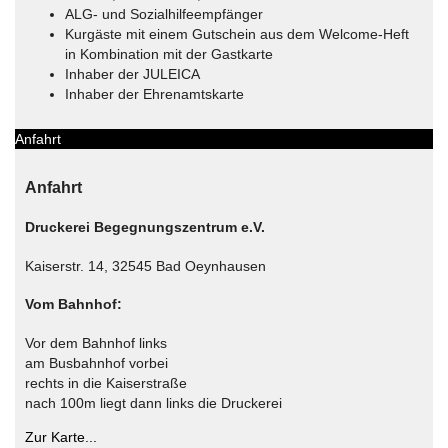
ALG- und Sozialhilfeempfänger
Kurgäste mit einem Gutschein aus dem Welcome-Heft
in Kombination mit der Gastkarte
Inhaber der JULEICA
Inhaber der Ehrenamtskarte
Anfahrt
Anfahrt
Druckerei Begegnungszentrum e.V.
Kaiserstr. 14, 32545 Bad Oeynhausen
Vom Bahnhof:
Vor dem Bahnhof links
am Busbahnhof vorbei
rechts in die Kaiserstraße
nach 100m liegt dann links die Druckerei
Zur Karte...