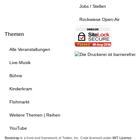
Jobs / Stellen
Rockwiese Open-Air
Themen
Alle Veranstaltungen
Live-Musik
Bühne
Kinderkram
Flohmarkt
Weitere Themen | Reihen
YouTube
Bootstrap
is a front-end framework of Twitter, Inc. Code licensed under
MIT License.