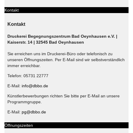
Kontakt
Kontakt
Druckerei Begegnungszentrum Bad Oeynhausen e.V. |
Kaiserstr. 14 | 32545 Bad Oeynhausen
Sie erreichen uns im Druckerei-Büro oder telefonisch zu
unseren Öffnungszeiten. Per E-Mail sind wir selbstverständlich
immer erreichbar.
Telefon: 05731 22777
E-Mail:
info@dbbo.de
Künstlerbewerbungen richten Sie bitte per E-Mail an unsere
Programmgruppe.
E-Mail:
pg@dbbo.de
Öffnungszeiten