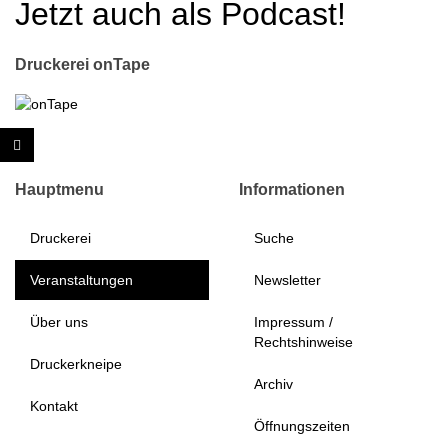
Jetzt auch als Podcast!
Druckerei onTape
Hauptmenu
Informationen
Druckerei
Suche
Veranstaltungen
Newsletter
Über uns
Impressum /
Rechtshinweise
Druckerkneipe
Archiv
Kontakt
Öffnungszeiten