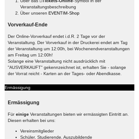
Über das
Tickets-Online
-Symbol in der
Veranstaltungsbeschreibung
Über unseren
EVENTIM-Shop
Vorverkauf-Ende
Der Online-Vorverkauf endet i.d.R. 2 Tage vor der
Veranstaltung. Der Vorverkauf in der Druckerei endet am Tag
der Veranstaltung um 12:00h, bei Wochenendveranstaltungen
am Freitag um 12:00h!
Solange eine Veranstaltung nicht ausdrücklich mit
"AUSVERKAUFT" gekennzeichnet ist, erhalten Sie - solange
der Vorrat reicht - Karten an der Tages- oder Abendkasse.
Ermässigung
Ermässigung
Für
einige
Veranstaltungen bieten wir ermässigten Eintritt an.
Diesen erhalten bei uns:
Vereinsmitglieder
Schüler, Studierende, Auszubildende