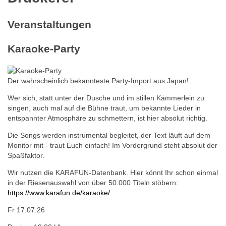
Veranstaltungen
Karaoke-Party
Der wahrscheinlich bekannteste Party-Import aus Japan!
Wer sich, statt unter der Dusche und im stillen Kämmerlein zu
singen, auch mal auf die Bühne traut, um bekannte Lieder in
entspannter Atmosphäre zu schmettern, ist hier absolut richtig.
Die Songs werden instrumental begleitet, der Text läuft auf dem
Monitor mit - traut Euch einfach! Im Vordergrund steht absolut der
Spaßfaktor.
Wir nutzen die KARAFUN-Datenbank. Hier könnt Ihr schon einmal
in der Riesenauswahl von über 50.000 Titeln stöbern:
https://www.karafun.de/karaoke/
Fr 17.07.26