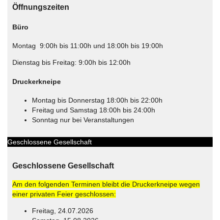
Öffnungszeiten
Büro
Montag 9:00h bis 11:00h und 18:00h bis 19:00h
Dienstag bis Freitag: 9:00h bis 12:00h
Druckerkneipe
Montag bis Donnerstag 18:00h bis 22:00h
Freitag und Samstag 18:00h bis 24:00h
Sonntag nur bei Veranstaltungen
Geschlossene Gesellschaft
Geschlossene Gesellschaft
Am den folgenden Terminen bleibt die Druckerkneipe wegen
einer privaten Feier geschlossen:
Freitag, 24.07.2026