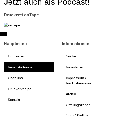
Jetzt auch als Podcast!
Druckerei onTape
Hauptmenu
Informationen
Druckerei
Suche
Veranstaltungen
Newsletter
Über uns
Impressum /
Rechtshinweise
Druckerkneipe
Archiv
Kontakt
Öffnungszeiten
Jobs / Stellen