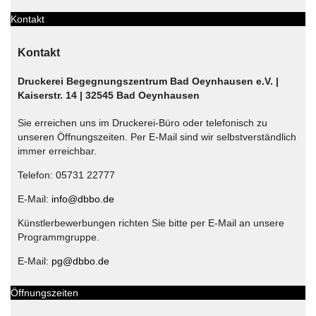
Kontakt
Kontakt
Druckerei Begegnungszentrum Bad Oeynhausen e.V. |
Kaiserstr. 14 | 32545 Bad Oeynhausen
Sie erreichen uns im Druckerei-Büro oder telefonisch zu
unseren Öffnungszeiten. Per E-Mail sind wir selbstverständlich
immer erreichbar.
Telefon: 05731 22777
E-Mail:
info@dbbo.de
Künstlerbewerbungen richten Sie bitte per E-Mail an unsere
Programmgruppe.
E-Mail:
pg@dbbo.de
Öffnungszeiten