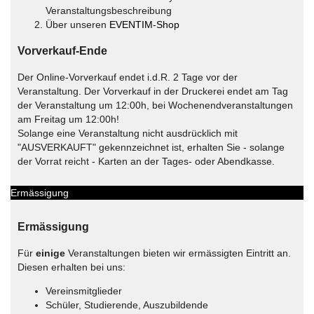
Veranstaltungsbeschreibung
Über unseren
EVENTIM-Shop
Vorverkauf-Ende
Der Online-Vorverkauf endet i.d.R. 2 Tage vor der
Veranstaltung. Der Vorverkauf in der Druckerei endet am Tag
der Veranstaltung um 12:00h, bei Wochenendveranstaltungen
am Freitag um 12:00h!
Solange eine Veranstaltung nicht ausdrücklich mit
"AUSVERKAUFT" gekennzeichnet ist, erhalten Sie - solange
der Vorrat reicht - Karten an der Tages- oder Abendkasse.
Ermässigung
Ermässigung
Für
einige
Veranstaltungen bieten wir ermässigten Eintritt an.
Diesen erhalten bei uns:
Vereinsmitglieder
Schüler, Studierende, Auszubildende