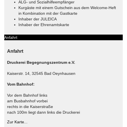
ALG- und Sozialhilfeempfänger
Kurgäste mit einem Gutschein aus dem Welcome-Heft
in Kombination mit der Gastkarte
Inhaber der JULEICA
Inhaber der Ehrenamtskarte
Anfahrt
Anfahrt
Druckerei Begegnungszentrum e.V.
Kaiserstr. 14, 32545 Bad Oeynhausen
Vom Bahnhof:
Vor dem Bahnhof links
am Busbahnhof vorbei
rechts in die Kaiserstraße
nach 100m liegt dann links die Druckerei
Zur Karte...