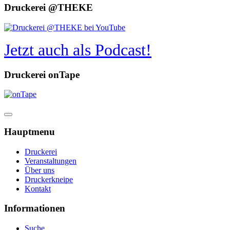
Druckerei @THEKE
Jetzt auch als Podcast!
Druckerei onTape
Hauptmenu
Druckerei
Veranstaltungen
Über uns
Druckerkneipe
Kontakt
Informationen
Suche