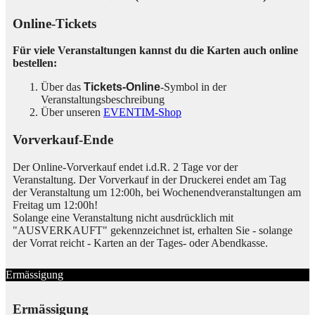
Online-Tickets
Für viele Veranstaltungen kannst du die Karten auch online
bestellen:
Über das
Tickets-Online
-Symbol in der
Veranstaltungsbeschreibung
Über unseren
EVENTIM-Shop
Vorverkauf-Ende
Der Online-Vorverkauf endet i.d.R. 2 Tage vor der
Veranstaltung. Der Vorverkauf in der Druckerei endet am Tag
der Veranstaltung um 12:00h, bei Wochenendveranstaltungen am
Freitag um 12:00h!
Solange eine Veranstaltung nicht ausdrücklich mit
"AUSVERKAUFT" gekennzeichnet ist, erhalten Sie - solange
der Vorrat reicht - Karten an der Tages- oder Abendkasse.
Ermässigung
Ermässigung