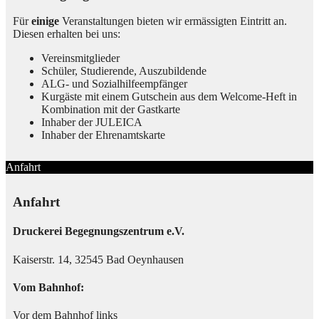
Für
einige
Veranstaltungen bieten wir ermässigten Eintritt an.
Diesen erhalten bei uns:
Vereinsmitglieder
Schüler, Studierende, Auszubildende
ALG- und Sozialhilfeempfänger
Kurgäste mit einem Gutschein aus dem Welcome-Heft in
Kombination mit der Gastkarte
Inhaber der JULEICA
Inhaber der Ehrenamtskarte
Anfahrt
Anfahrt
Druckerei Begegnungszentrum e.V.
Kaiserstr. 14, 32545 Bad Oeynhausen
Vom Bahnhof:
Vor dem Bahnhof links