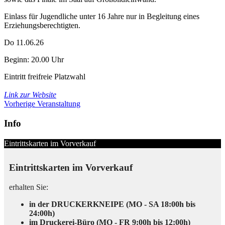
Einlass für Jugendliche unter 16 Jahre nur in Begleitung eines
Erziehungsberechtigten.
Do 11.06.26
Beginn: 20.00 Uhr
Eintritt frei
freie Platzwahl
Link zur Website
Vorherige Veranstaltung
Info
Eintrittskarten im Vorverkauf
Eintrittskarten im Vorverkauf
erhalten Sie:
in der DRUCKERKNEIPE (MO - SA 18:00h bis
24:00h)
im Druckerei-Büro (MO - FR 9:00h bis 12:00h)