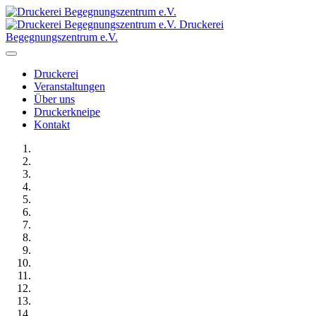
Druckerei
Begegnungszentrum e.V.
Druckerei
Veranstaltungen
Über uns
Druckerkneipe
Kontakt