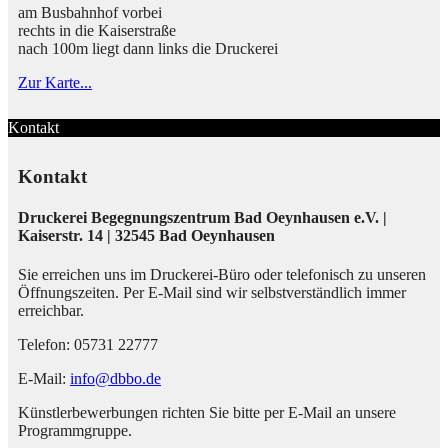
am Busbahnhof vorbei
rechts in die Kaiserstraße
nach 100m liegt dann links die Druckerei
Zur Karte...
Kontakt
Kontakt
Druckerei Begegnungszentrum Bad Oeynhausen e.V. |
Kaiserstr. 14 | 32545 Bad Oeynhausen
Sie erreichen uns im Druckerei-Büro oder telefonisch zu unseren
Öffnungszeiten. Per E-Mail sind wir selbstverständlich immer
erreichbar.
Telefon: 05731 22777
E-Mail:
info@dbbo.de
Künstlerbewerbungen richten Sie bitte per E-Mail an unsere
Programmgruppe.