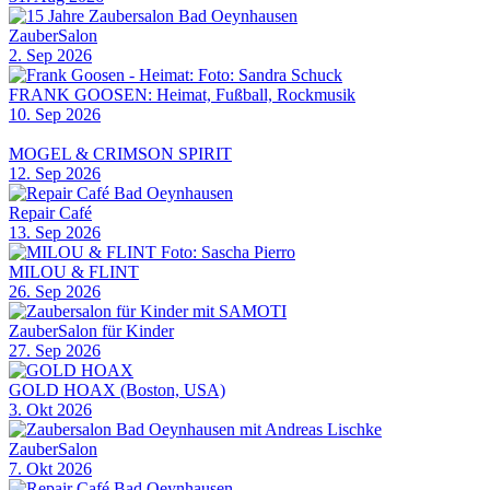
ZauberSalon
2. Sep 2026
FRANK GOOSEN: Heimat, Fußball, Rockmusik
10. Sep 2026
MOGEL & CRIMSON SPIRIT
12. Sep 2026
Repair Café
13. Sep 2026
MILOU & FLINT
26. Sep 2026
ZauberSalon für Kinder
27. Sep 2026
GOLD HOAX (Boston, USA)
3. Okt 2026
ZauberSalon
7. Okt 2026