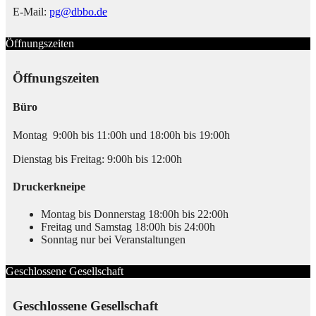
E-Mail:
pg@dbbo.de
Öffnungszeiten
Öffnungszeiten
Büro
Montag 9:00h bis 11:00h und 18:00h bis 19:00h
Dienstag bis Freitag: 9:00h bis 12:00h
Druckerkneipe
Montag bis Donnerstag 18:00h bis 22:00h
Freitag und Samstag 18:00h bis 24:00h
Sonntag nur bei Veranstaltungen
Geschlossene Gesellschaft
Geschlossene Gesellschaft