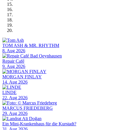
TOM ASH & MR. RHYTHM
8. Aug 2026
Repair Café
9. Aug 2026
MORGAN FINLAY
14. Aug 2026
LINDE
22. Aug 2026
MARCUS FRIEDEBERG
29. Aug 2026
Ein Mini-Krankenhaus für die Kurstadt?
31. Aug 2026