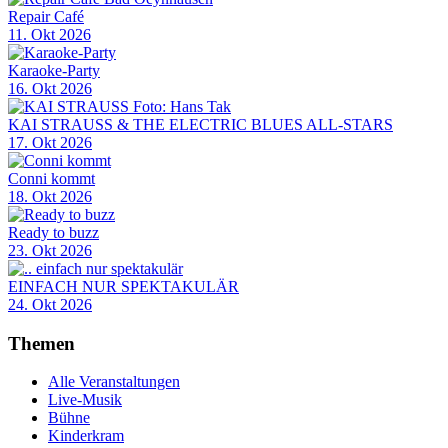
Repair Café
11. Okt 2026
Karaoke-Party
16. Okt 2026
KAI STRAUSS & THE ELECTRIC BLUES ALL-STARS
17. Okt 2026
Conni kommt
18. Okt 2026
Ready to buzz
23. Okt 2026
EINFACH NUR SPEKTAKULÄR
24. Okt 2026
Themen
Alle Veranstaltungen
Live-Musik
Bühne
Kinderkram