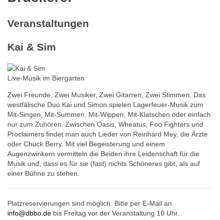
Veranstaltungen
Kai & Sim
Live-Musik im Biergarten
Zwei Freunde, Zwei Musiker, Zwei Gitarren, Zwei Stimmen. Das
westfälische Duo Kai und Simon spielen Lagerfeuer-Musik zum
Mit-Singen, Mit-Summen, Mit-Wippen, Mit-Klatschen oder einfach
nur zum Zuhören. Zwischen Oasis, Wheatus, Foo Fighters und
Proclaimers findet man auch Lieder von Reinhard Mey, die Ärzte
oder Chuck Berry. Mit viel Begeisterung und einem
Augenzwinkern vermitteln die Beiden ihre Leidenschaft für die
Musik und, dass es für sie (fast) nichts Schöneres gibt, als auf
einer Bühne zu stehen.
Platzreservierungen sind möglich. Bitte per E-Mail an
info@dbbo.de
bis Freitag vor der Veranstaltung 10 Uhr.