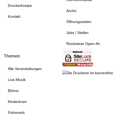
Druckerkneipe
Archiv
Kontakt
Öffnungszeiten
Jobs / Stellen
Rockwiese Open-Air
Themen
Alle Veranstaltungen
Live-Musik
Bühne
Kinderkram
Flohmarkt