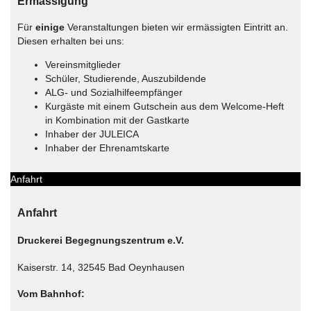
Ermässigung
Für
einige
Veranstaltungen bieten wir ermässigten Eintritt an.
Diesen erhalten bei uns:
Vereinsmitglieder
Schüler, Studierende, Auszubildende
ALG- und Sozialhilfeempfänger
Kurgäste mit einem Gutschein aus dem Welcome-Heft
in Kombination mit der Gastkarte
Inhaber der JULEICA
Inhaber der Ehrenamtskarte
Anfahrt
Anfahrt
Druckerei Begegnungszentrum e.V.
Kaiserstr. 14, 32545 Bad Oeynhausen
Vom Bahnhof: