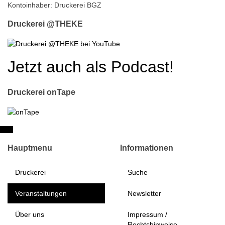
Kontoinhaber: Druckerei BGZ
Druckerei @THEKE
Jetzt auch als Podcast!
Druckerei onTape
Hauptmenu
Informationen
Druckerei
Suche
Veranstaltungen
Newsletter
Über uns
Impressum /
Rechtshinweise