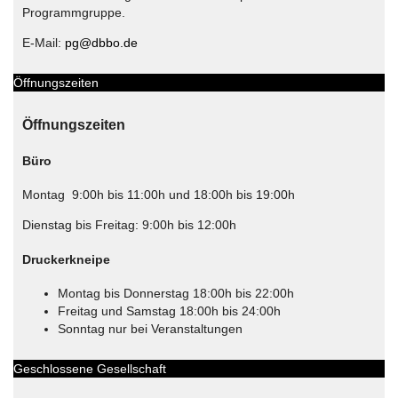
Programmgruppe.
E-Mail:
pg@dbbo.de
Öffnungszeiten
Öffnungszeiten
Büro
Montag 9:00h bis 11:00h und 18:00h bis 19:00h
Dienstag bis Freitag: 9:00h bis 12:00h
Druckerkneipe
Montag bis Donnerstag 18:00h bis 22:00h
Freitag und Samstag 18:00h bis 24:00h
Sonntag nur bei Veranstaltungen
Geschlossene Gesellschaft