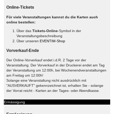
Online-Tickets
Für viele Veranstaltungen kannst du die Karten auch
online bestellen:
Über das
Tickets-Online
-Symbol in der
Veranstaltungsbeschreibung
Über unseren
EVENTIM-Shop
Vorverkauf-Ende
Der Online-Vorverkauf endet i.d.R. 2 Tage vor der
Veranstaltung. Der Vorverkauf in der Druckerei endet am Tag
der Veranstaltung um 12:00h, bei Wochenendveranstaltungen
am Freitag um 12:00h!
Solange eine Veranstaltung nicht ausdrücklich mit
"AUSVERKAUFT" gekennzeichnet ist, erhalten Sie - solange
der Vorrat reicht - Karten an der Tages- oder Abendkasse.
Ermässigung