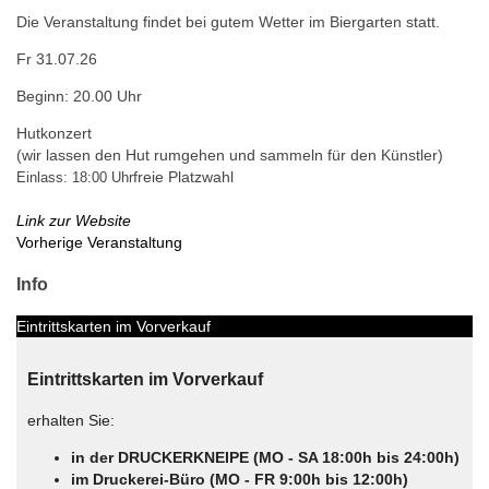
Die Veranstaltung findet bei gutem Wetter im Biergarten statt.
Fr 31.07.26
Beginn: 20.00 Uhr
Hutkonzert
(wir lassen den Hut rumgehen und sammeln für den Künstler)
freie Platzwahl
Einlass: 18:00 Uhr
Link zur Website
Vorherige Veranstaltung
Info
Eintrittskarten im Vorverkauf
Eintrittskarten im Vorverkauf
erhalten Sie:
in der DRUCKERKNEIPE (MO - SA 18:00h bis 24:00h)
im Druckerei-Büro (MO - FR 9:00h bis 12:00h)