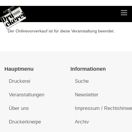
Der Onlinevorverkauf ist für diese Veranstaltung beendet.
Hauptmenu
Informationen
Druckerei
Suche
Veranstaltungen
Newsletter
Über uns
Impressum / Rechtshinwe
Druckerkneipe
Archiv