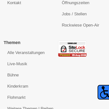
Kontakt
Öffnungszeiten
Jobs / Stellen
Rockwiese Open-Air
Themen
Alle Veranstaltungen
Live-Musik
Bühne
Kinderkram
Flohmarkt
Weitere Themen | Reihen