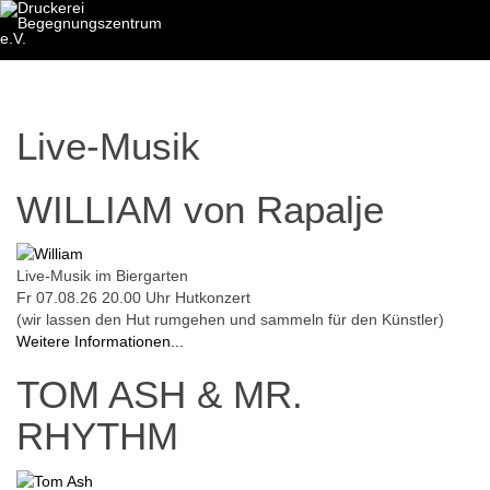
Live-Musik
WILLIAM von Rapalje
Live-Musik im Biergarten
Fr 07.08.26
20.00 Uhr
Hutkonzert
(wir lassen den Hut rumgehen und sammeln für den Künstler)
Weitere Informationen...
TOM ASH & MR.
RHYTHM