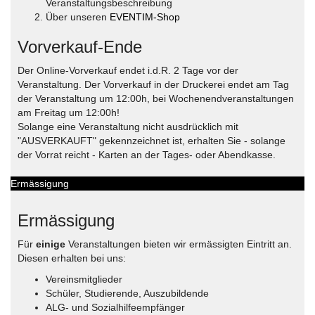
Veranstaltungsbeschreibung
Über unseren
EVENTIM-Shop
Vorverkauf-Ende
Der Online-Vorverkauf endet i.d.R. 2 Tage vor der
Veranstaltung. Der Vorverkauf in der Druckerei endet am Tag
der Veranstaltung um 12:00h, bei Wochenendveranstaltungen
am Freitag um 12:00h!
Solange eine Veranstaltung nicht ausdrücklich mit
"AUSVERKAUFT" gekennzeichnet ist, erhalten Sie - solange
der Vorrat reicht - Karten an der Tages- oder Abendkasse.
Ermässigung
Ermässigung
Für
einige
Veranstaltungen bieten wir ermässigten Eintritt an.
Diesen erhalten bei uns:
Vereinsmitglieder
Schüler, Studierende, Auszubildende
ALG- und Sozialhilfeempfänger