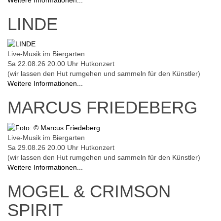
Weitere Informationen...
LINDE
Live-Musik im Biergarten
Sa 22.08.26
20.00 Uhr
Hutkonzert
(wir lassen den Hut rumgehen und sammeln für den Künstler)
Weitere Informationen...
MARCUS FRIEDEBERG
Live-Musik im Biergarten
Sa 29.08.26
20.00 Uhr
Hutkonzert
(wir lassen den Hut rumgehen und sammeln für den Künstler)
Weitere Informationen...
MOGEL & CRIMSON
SPIRIT