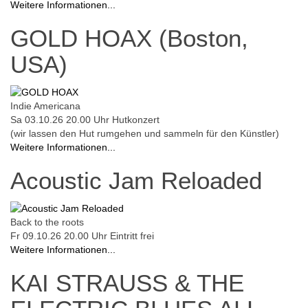
Weitere Informationen...
GOLD HOAX (Boston,
USA)
Indie Americana
Sa 03.10.26
20.00 Uhr
Hutkonzert
(wir lassen den Hut rumgehen und sammeln für den Künstler)
Weitere Informationen...
Acoustic Jam Reloaded
Back to the roots
Fr 09.10.26
20.00 Uhr
Eintritt frei
Weitere Informationen...
KAI STRAUSS & THE