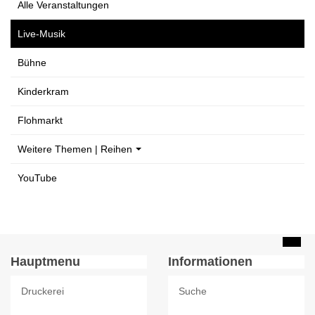
Alle Veranstaltungen
Live-Musik
Bühne
Kinderkram
Flohmarkt
Weitere Themen | Reihen
YouTube
Hauptmenu
Informationen
Druckerei
Suche