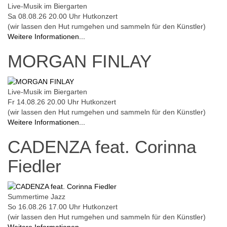
Live-Musik im Biergarten
Sa 08.08.26
20.00 Uhr
Hutkonzert
(wir lassen den Hut rumgehen und sammeln für den Künstler)
Weitere Informationen...
MORGAN FINLAY
Live-Musik im Biergarten
Fr 14.08.26
20.00 Uhr
Hutkonzert
(wir lassen den Hut rumgehen und sammeln für den Künstler)
Weitere Informationen...
CADENZA feat. Corinna
Fiedler
Summertime Jazz
So 16.08.26
17.00 Uhr
Hutkonzert
(wir lassen den Hut rumgehen und sammeln für den Künstler)