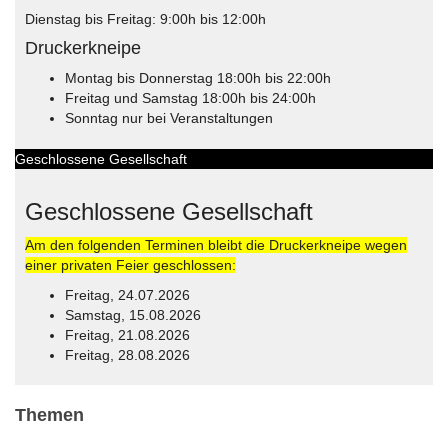
Dienstag bis Freitag: 9:00h bis 12:00h
Druckerkneipe
Montag bis Donnerstag 18:00h bis 22:00h
Freitag und Samstag 18:00h bis 24:00h
Sonntag nur bei Veranstaltungen
Geschlossene Gesellschaft
Geschlossene Gesellschaft
Am den folgenden Terminen bleibt die Druckerkneipe wegen
einer privaten Feier geschlossen:
Freitag, 24.07.2026
Samstag, 15.08.2026
Freitag, 21.08.2026
Freitag, 28.08.2026
© Free
Joomla! 3 Modules
- by
VinaGecko.com
Themen