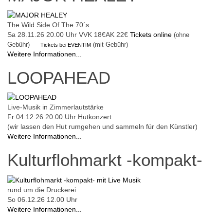
The Wild Side Of The 70´s
Sa 28.11.26
20.00 Uhr
VVK 18€
AK 22€
Tickets online
(ohne
Gebühr)
(mit Gebühr)
Tickets bei EVENTIM
Weitere Informationen...
LOOPAHEAD
Live-Musik in Zimmerlautstärke
Fr 04.12.26
20.00 Uhr
Hutkonzert
(wir lassen den Hut rumgehen und sammeln für den Künstler)
Weitere Informationen...
Kulturflohmarkt -kompakt-
rund um die Druckerei
So 06.12.26
12.00 Uhr
Weitere Informationen...