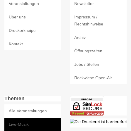
Veranstaltungen
Newsletter
Über uns
Impressum /
Rechtshinweise
Druckerkneipe
Archiv
Kontakt
Öffnungszeiten
Jobs / Stellen
Rockwiese Open-Air
Themen
Alle Veranstaltungen
Live-Musik