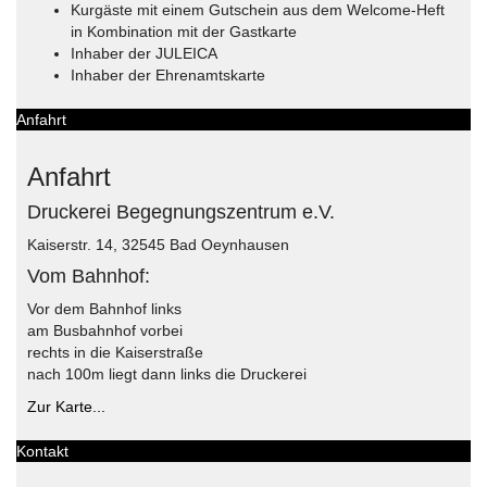
Kurgäste mit einem Gutschein aus dem Welcome-Heft
in Kombination mit der Gastkarte
Inhaber der JULEICA
Inhaber der Ehrenamtskarte
Anfahrt
Anfahrt
Druckerei Begegnungszentrum e.V.
Kaiserstr. 14, 32545 Bad Oeynhausen
Vom Bahnhof:
Vor dem Bahnhof links
am Busbahnhof vorbei
rechts in die Kaiserstraße
nach 100m liegt dann links die Druckerei
Zur Karte...
Kontakt