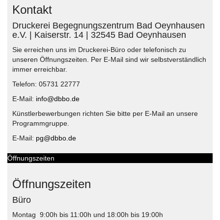
Kontakt
Druckerei Begegnungszentrum Bad Oeynhausen
e.V. | Kaiserstr. 14 | 32545 Bad Oeynhausen
Sie erreichen uns im Druckerei-Büro oder telefonisch zu
unseren Öffnungszeiten. Per E-Mail sind wir selbstverständlich
immer erreichbar.
Telefon: 05731 22777
E-Mail:
info@dbbo.de
Künstlerbewerbungen richten Sie bitte per E-Mail an unsere
Programmgruppe.
E-Mail:
pg@dbbo.de
Öffnungszeiten
Öffnungszeiten
Büro
Montag 9:00h bis 11:00h und 18:00h bis 19:00h