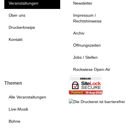
Veranstaltungen
Newsletter
Über uns
Impressum /
Rechtshinweise
Druckerkneipe
Archiv
Kontakt
Öffnungszeiten
Jobs / Stellen
Rockwiese Open-Air
Themen
Alle Veranstaltungen
Live-Musik
Bühne