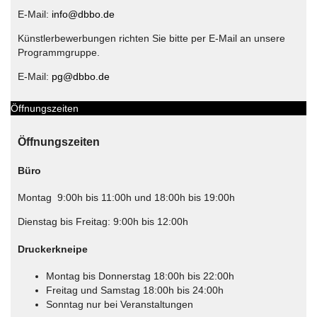
E-Mail:
info@dbbo.de
Künstlerbewerbungen richten Sie bitte per E-Mail an unsere
Programmgruppe.
E-Mail:
pg@dbbo.de
Öffnungszeiten
Öffnungszeiten
Büro
Montag 9:00h bis 11:00h und 18:00h bis 19:00h
Dienstag bis Freitag: 9:00h bis 12:00h
Druckerkneipe
Montag bis Donnerstag 18:00h bis 22:00h
Freitag und Samstag 18:00h bis 24:00h
Sonntag nur bei Veranstaltungen