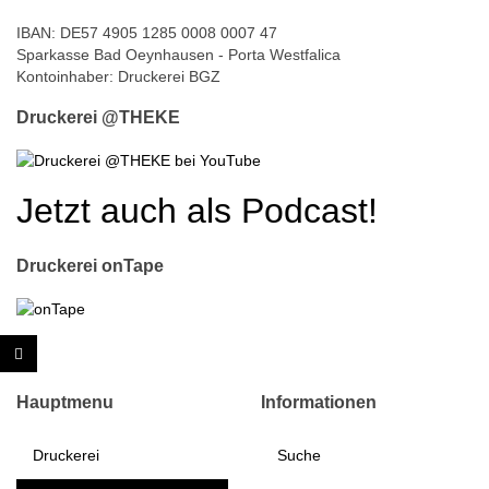
IBAN: DE57 4905 1285 0008 0007 47
Sparkasse Bad Oeynhausen - Porta Westfalica
Kontoinhaber: Druckerei BGZ
Druckerei @THEKE
Jetzt auch als Podcast!
Druckerei onTape
Hauptmenu
Informationen
Druckerei
Suche