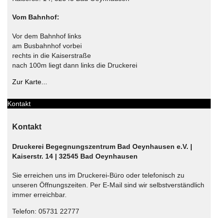
Vom Bahnhof:
Vor dem Bahnhof links
am Busbahnhof vorbei
rechts in die Kaiserstraße
nach 100m liegt dann links die Druckerei
Zur Karte...
Kontakt
Kontakt
Druckerei Begegnungszentrum Bad Oeynhausen e.V. |
Kaiserstr. 14 | 32545 Bad Oeynhausen
Sie erreichen uns im Druckerei-Büro oder telefonisch zu
unseren Öffnungszeiten. Per E-Mail sind wir selbstverständlich
immer erreichbar.
Telefon: 05731 22777