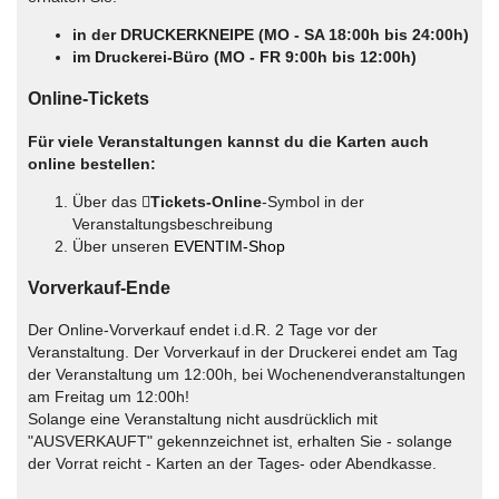
in der DRUCKERKNEIPE (MO - SA 18:00h bis 24:00h)
im Druckerei-Büro (MO - FR 9:00h bis 12:00h)
Online-Tickets
Für viele Veranstaltungen kannst du die Karten auch
online bestellen:
Über das
Tickets-Online
-Symbol in der
Veranstaltungsbeschreibung
Über unseren
EVENTIM-Shop
Vorverkauf-Ende
Der Online-Vorverkauf endet i.d.R. 2 Tage vor der
Veranstaltung. Der Vorverkauf in der Druckerei endet am Tag
der Veranstaltung um 12:00h, bei Wochenendveranstaltungen
am Freitag um 12:00h!
Solange eine Veranstaltung nicht ausdrücklich mit
"AUSVERKAUFT" gekennzeichnet ist, erhalten Sie - solange
der Vorrat reicht - Karten an der Tages- oder Abendkasse.