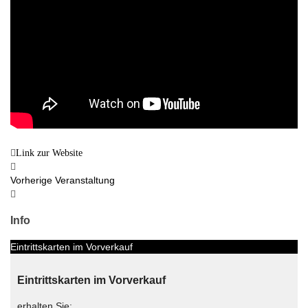
Link zur Website
Vorherige Veranstaltung
Info
Eintrittskarten im Vorverkauf
Eintrittskarten im Vorverkauf
erhalten Sie: