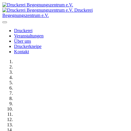
Druckerei
Begegnungszentrum e.V.
Druckerei
Veranstaltungen
Über uns
Druckerkneipe
Kontakt