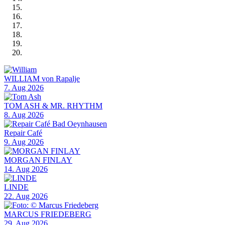
WILLIAM von Rapalje
7. Aug 2026
TOM ASH & MR. RHYTHM
8. Aug 2026
Repair Café
9. Aug 2026
MORGAN FINLAY
14. Aug 2026
LINDE
22. Aug 2026
MARCUS FRIEDEBERG
29. Aug 2026