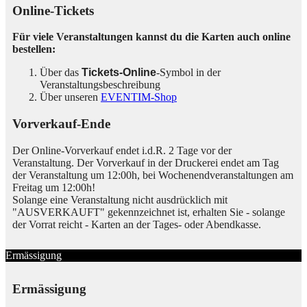
Online-Tickets
Für viele Veranstaltungen kannst du die Karten auch online
bestellen:
Über das
Tickets-Online
-Symbol in der
Veranstaltungsbeschreibung
Über unseren
EVENTIM-Shop
Vorverkauf-Ende
Der Online-Vorverkauf endet i.d.R. 2 Tage vor der
Veranstaltung. Der Vorverkauf in der Druckerei endet am Tag
der Veranstaltung um 12:00h, bei Wochenendveranstaltungen am
Freitag um 12:00h!
Solange eine Veranstaltung nicht ausdrücklich mit
"AUSVERKAUFT" gekennzeichnet ist, erhalten Sie - solange
der Vorrat reicht - Karten an der Tages- oder Abendkasse.
Ermässigung
Ermässigung