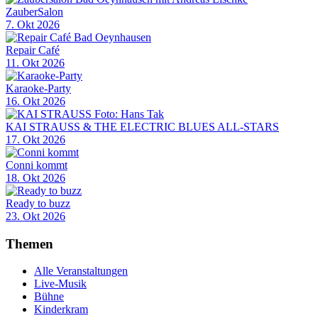
ZauberSalon
7. Okt 2026
Repair Café
11. Okt 2026
Karaoke-Party
16. Okt 2026
KAI STRAUSS & THE ELECTRIC BLUES ALL-STARS
17. Okt 2026
Conni kommt
18. Okt 2026
Ready to buzz
23. Okt 2026
Themen
Alle Veranstaltungen
Live-Musik
Bühne
Kinderkram