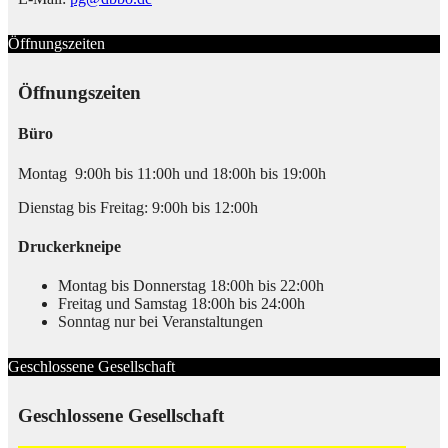
Öffnungszeiten
Öffnungszeiten
Büro
Montag 9:00h bis 11:00h und 18:00h bis 19:00h
Dienstag bis Freitag: 9:00h bis 12:00h
Druckerkneipe
Montag bis Donnerstag 18:00h bis 22:00h
Freitag und Samstag 18:00h bis 24:00h
Sonntag nur bei Veranstaltungen
Geschlossene Gesellschaft
Geschlossene Gesellschaft