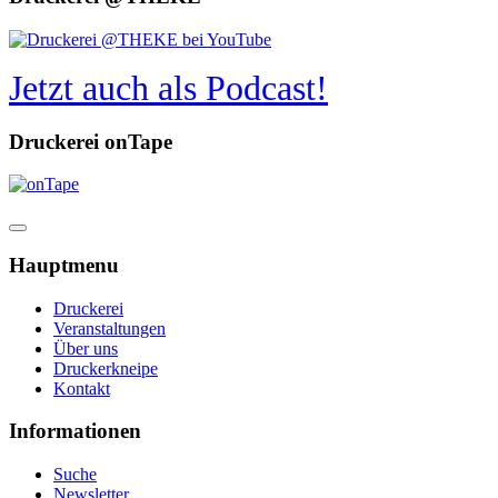
Jetzt auch als Podcast!
Druckerei onTape
Hauptmenu
Druckerei
Veranstaltungen
Über uns
Druckerkneipe
Kontakt
Informationen
Suche
Newsletter