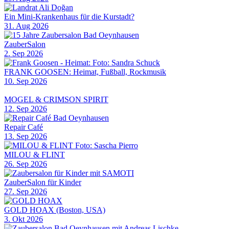
Ein Mini-Krankenhaus für die Kurstadt?
31. Aug 2026
ZauberSalon
2. Sep 2026
FRANK GOOSEN: Heimat, Fußball, Rockmusik
10. Sep 2026
MOGEL & CRIMSON SPIRIT
12. Sep 2026
Repair Café
13. Sep 2026
MILOU & FLINT
26. Sep 2026
ZauberSalon für Kinder
27. Sep 2026
GOLD HOAX (Boston, USA)
3. Okt 2026