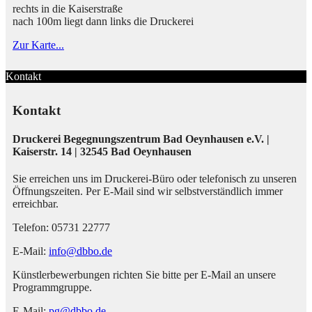
rechts in die Kaiserstraße
nach 100m liegt dann links die Druckerei
Zur Karte...
Kontakt
Kontakt
Druckerei Begegnungszentrum Bad Oeynhausen e.V. |
Kaiserstr. 14 | 32545 Bad Oeynhausen
Sie erreichen uns im Druckerei-Büro oder telefonisch zu unseren
Öffnungszeiten. Per E-Mail sind wir selbstverständlich immer
erreichbar.
Telefon: 05731 22777
E-Mail:
info@dbbo.de
Künstlerbewerbungen richten Sie bitte per E-Mail an unsere
Programmgruppe.
E-Mail:
pg@dbbo.de