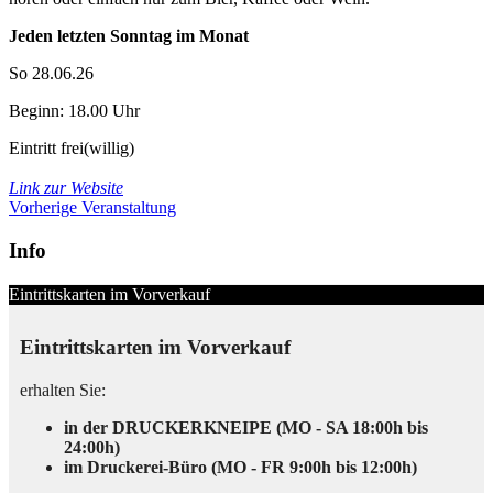
Jeden letzten Sonntag im Monat
So 28.06.26
Beginn: 18.00 Uhr
Eintritt frei(willig)
Link zur Website
Vorherige Veranstaltung
Info
Eintrittskarten im Vorverkauf
Eintrittskarten im Vorverkauf
erhalten Sie:
in der DRUCKERKNEIPE (MO - SA 18:00h bis
24:00h)
im Druckerei-Büro (MO - FR 9:00h bis 12:00h)