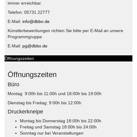
immer erreichbar.
Telefon: 05731 22777
E-Mail:
info@dbbo.de
Künstlerbewerbungen richten Sie bitte per E-Mail an unsere
Programmgruppe.
E-Mail:
pg@dbbo.de
Öffnungszeiten
Öffnungszeiten
Büro
Montag 9:00h bis 11:00h und 18:00h bis 19:00h
Dienstag bis Freitag: 9:00h bis 12:00h
Druckerkneipe
Montag bis Donnerstag 18:00h bis 22:00h
Freitag und Samstag 18:00h bis 24:00h
Sonntag nur bei Veranstaltungen