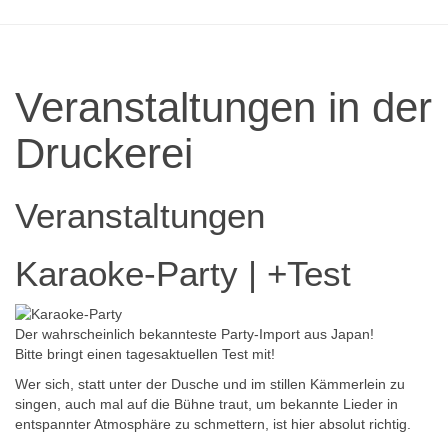
Veranstaltungen in der
Druckerei
Veranstaltungen
Karaoke-Party | +Test
Der wahrscheinlich bekannteste Party-Import aus Japan!
Bitte bringt einen tagesaktuellen Test mit!
Wer sich, statt unter der Dusche und im stillen Kämmerlein zu
singen, auch mal auf die Bühne traut, um bekannte Lieder in
entspannter Atmosphäre zu schmettern, ist hier absolut richtig.