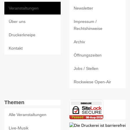
Veranstaltungen
Newsletter
Über uns
Impressum /
Rechtshinweise
Druckerkneipe
Archiv
Kontakt
Öffnungszeiten
Jobs / Stellen
Rockwiese Open-Air
Themen
Alle Veranstaltungen
Live-Musik