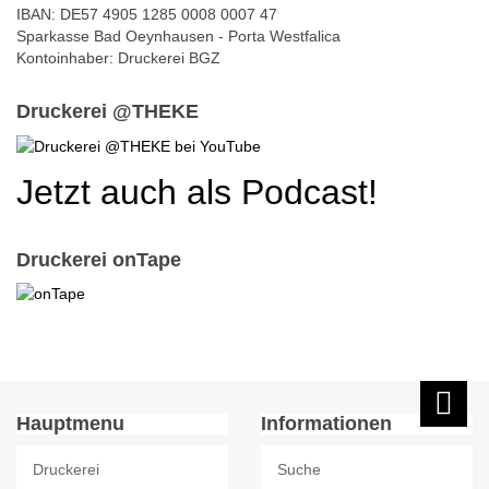
IBAN: DE57 4905 1285 0008 0007 47
Sparkasse Bad Oeynhausen - Porta Westfalica
Kontoinhaber: Druckerei BGZ
Druckerei @THEKE
Jetzt auch als Podcast!
Druckerei onTape
Hauptmenu
Informationen
Druckerei
Suche