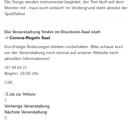
Die Songs werden instrumental begleitet, der Text läuft auf dem
Monitor mit - traut euch einfach! Im Vordergrund steht absolut der
Spaßfaktor.
Die Veranstaltung findet im Druckerei-Saal statt
->
Corona-Regeln Saal
Kurzfristige Änderungen bleiben vorbehalten. Bitte schaue kurz
vor der Veranstaltung noch einmal auf unserer Website nach
aktuellen Informationen!
Fr 08.04.22
Beginn: 19.00 Uhr
AK
Link zur Website
Vorherige Veranstaltung
Nächste Veranstaltung