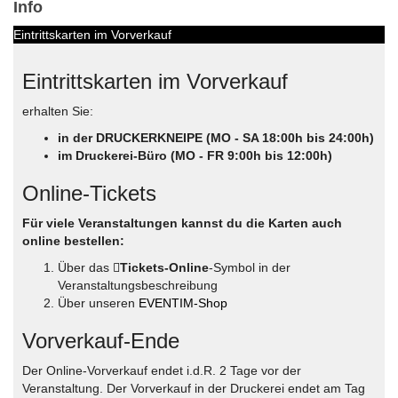
Info
Eintrittskarten im Vorverkauf
Eintrittskarten im Vorverkauf
erhalten Sie:
in der DRUCKERKNEIPE (MO - SA 18:00h bis 24:00h)
im Druckerei-Büro (MO - FR 9:00h bis 12:00h)
Online-Tickets
Für viele Veranstaltungen kannst du die Karten auch
online bestellen:
Über das
Tickets-Online
-Symbol in der
Veranstaltungsbeschreibung
Über unseren
EVENTIM-Shop
Vorverkauf-Ende
Der Online-Vorverkauf endet i.d.R. 2 Tage vor der
Veranstaltung. Der Vorverkauf in der Druckerei endet am Tag