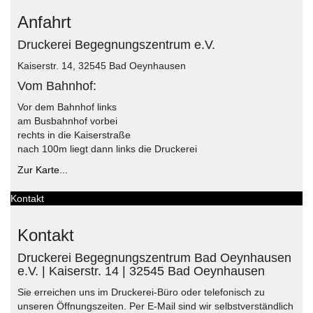
Anfahrt
Druckerei Begegnungszentrum e.V.
Kaiserstr. 14, 32545 Bad Oeynhausen
Vom Bahnhof:
Vor dem Bahnhof links
am Busbahnhof vorbei
rechts in die Kaiserstraße
nach 100m liegt dann links die Druckerei
Zur Karte...
Kontakt
Kontakt
Druckerei Begegnungszentrum Bad Oeynhausen
e.V. | Kaiserstr. 14 | 32545 Bad Oeynhausen
Sie erreichen uns im Druckerei-Büro oder telefonisch zu
unseren Öffnungszeiten. Per E-Mail sind wir selbstverständlich