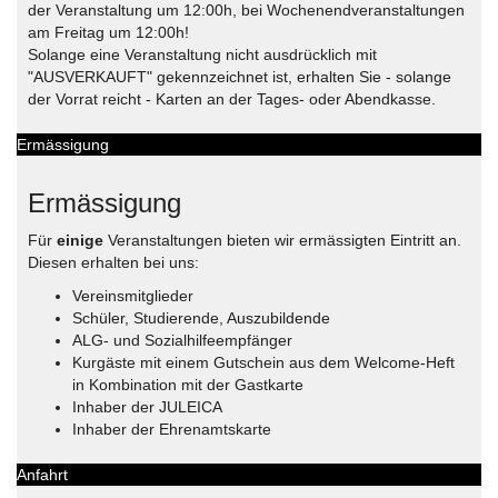
der Veranstaltung um 12:00h, bei Wochenendveranstaltungen
am Freitag um 12:00h!
Solange eine Veranstaltung nicht ausdrücklich mit
"AUSVERKAUFT" gekennzeichnet ist, erhalten Sie - solange
der Vorrat reicht - Karten an der Tages- oder Abendkasse.
Ermässigung
Ermässigung
Für
einige
Veranstaltungen bieten wir ermässigten Eintritt an.
Diesen erhalten bei uns:
Vereinsmitglieder
Schüler, Studierende, Auszubildende
ALG- und Sozialhilfeempfänger
Kurgäste mit einem Gutschein aus dem Welcome-Heft
in Kombination mit der Gastkarte
Inhaber der JULEICA
Inhaber der Ehrenamtskarte
Anfahrt