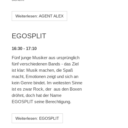
Weiterlesen: AGENT ALEX
EGOSPLIT
16:30 - 17:10
Fünf junge Musiker aus ursprünglich
fünf verschiedenen Bands - das Ziel
ist klar: Musik machen, die Spaß
macht, Emotionen zeigt und sich an
kein Genre bindet. Im weitesten Sinne
ist es zwar Rock, der aus den Boxen
dröhnt, doch hat der Name
EGOSPLIT seine Berechtigung.
Weiterlesen: EGOSPLIT