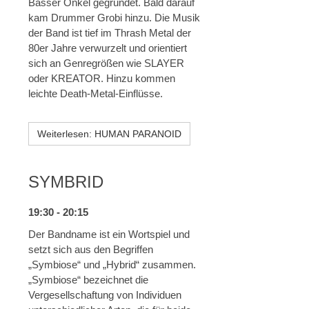
Basser Onkel gegründet. Bald darauf
kam Drummer Grobi hinzu. Die Musik
der Band ist tief im Thrash Metal der
80er Jahre verwurzelt und orientiert
sich an Genregrößen wie SLAYER
oder KREATOR. Hinzu kommen
leichte Death-Metal-Einflüsse.
Weiterlesen: HUMAN PARANOID
SYMBRID
19:30 - 20:15
Der Bandname ist ein Wortspiel und
setzt sich aus den Begriffen
„Symbiose“ und „Hybrid“ zusammen.
„Symbiose“ bezeichnet die
Vergesellschaftung von Individuen