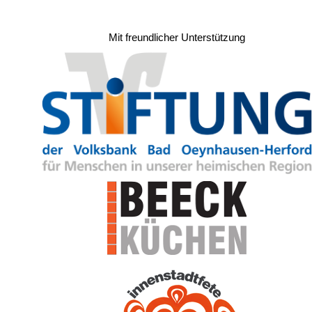
Mit freundlicher Unterstützung