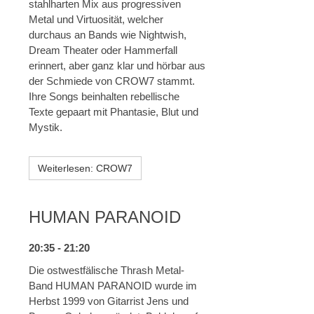
stahlharten Mix aus progressiven
Metal und Virtuosität, welcher
durchaus an Bands wie Nightwish,
Dream Theater oder Hammerfall
erinnert, aber ganz klar und hörbar aus
der Schmiede von CROW7 stammt.
Ihre Songs beinhalten rebellische
Texte gepaart mit Phantasie, Blut und
Mystik.
Weiterlesen: CROW7
HUMAN PARANOID
20:35 - 21:20
Die ostwestfälische Thrash Metal-
Band HUMAN PARANOID wurde im
Herbst 1999 von Gitarrist Jens und