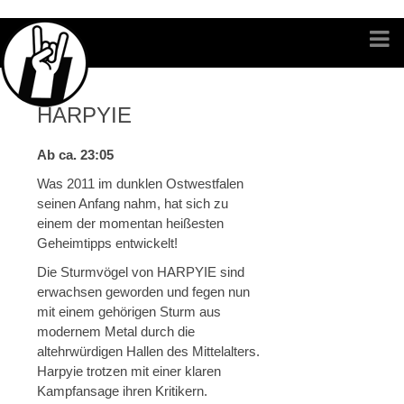
HARPYIE
Ab ca. 23:05
Was 2011 im dunklen Ostwestfalen
seinen Anfang nahm, hat sich zu
einem der momentan heißesten
Geheimtipps entwickelt!
Die Sturmvögel von HARPYIE sind
erwachsen geworden und fegen nun
mit einem gehörigen Sturm aus
modernem Metal durch die
altehrwürdigen Hallen des Mittelalters.
Harpyie trotzen mit einer klaren
Kampfansage ihren Kritikern.