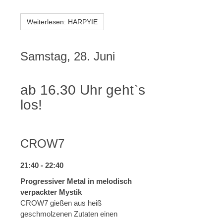
Weiterlesen: HARPYIE
Samstag, 28. Juni
ab 16.30 Uhr geht`s
los!
CROW7
21:40 - 22:40
Progressiver Metal in melodisch
verpackter Mystik
CROW7 gießen aus heiß
geschmolzenen Zutaten einen