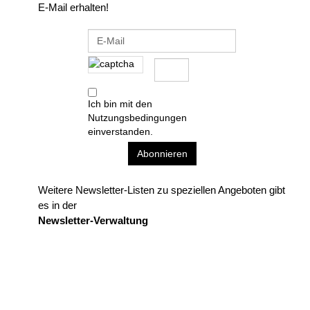
E-Mail erhalten!
Ich bin mit den
Nutzungsbedingungen
einverstanden.
Weitere Newsletter-Listen zu speziellen Angeboten gibt
es in der
Newsletter-Verwaltung