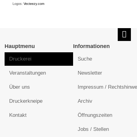
Logos:
Vecteezy.com
Hauptmenu
Informationen
Druckerei
Suche
Veranstaltungen
Newsletter
Über uns
Impressum / Rechtshinwe
Druckerkneipe
Archiv
Kontakt
Öffnungszeiten
Jobs / Stellen