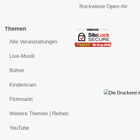
Rockwiese Open-Air
Themen
Alle Veranstaltungen
Live-Musik
Bühne
Kinderkram
Flohmarkt
Weitere Themen | Reihen
YouTube