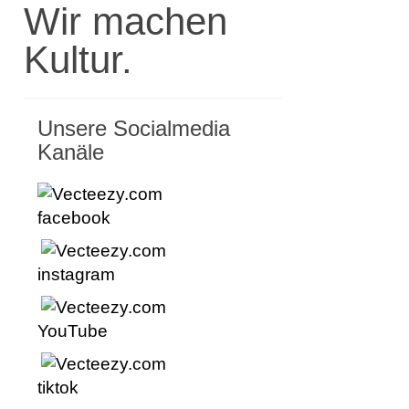
Wir machen
Kultur.
Unsere Socialmedia
Kanäle
facebook
instagram
YouTube
tiktok