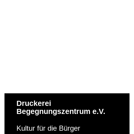
Druckerei
Begegnungszentrum e.V.
Kultur für die Bürger