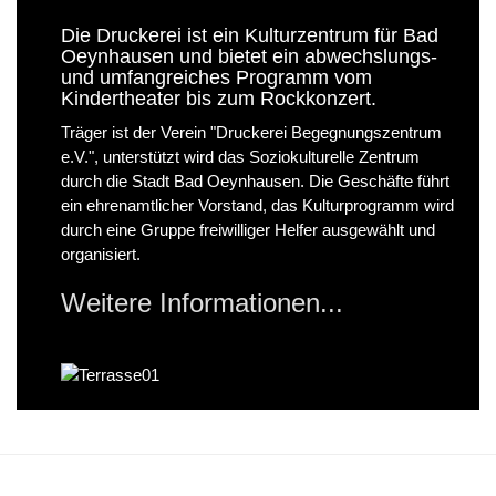
Die Druckerei ist ein Kulturzentrum für Bad
Oeynhausen und bietet ein abwechslungs-
und umfangreiches Programm vom
Kindertheater bis zum Rockkonzert.
Träger ist der Verein "Druckerei Begegnungszentrum
e.V.", unterstützt wird das Soziokulturelle Zentrum
durch die Stadt Bad Oeynhausen. Die Geschäfte führt
ein ehrenamtlicher Vorstand, das Kulturprogramm wird
durch eine Gruppe freiwilliger Helfer ausgewählt und
organisiert.
Weitere Informationen...