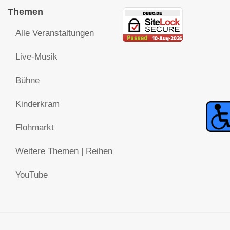
Themen
Alle Veranstaltungen
Live-Musik
Bühne
Kinderkram
Flohmarkt
Weitere Themen | Reihen
YouTube