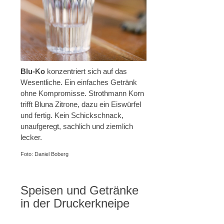
Blu-Ko
konzentriert sich auf das
Wesentliche. Ein einfaches Getränk
ohne Kompromisse. Strothmann Korn
trifft Bluna Zitrone, dazu ein Eiswürfel
und fertig. Kein Schickschnack,
unaufgeregt, sachlich und ziemlich
lecker.
Foto: Daniel Boberg
Speisen und Getränke
in der Druckerkneipe