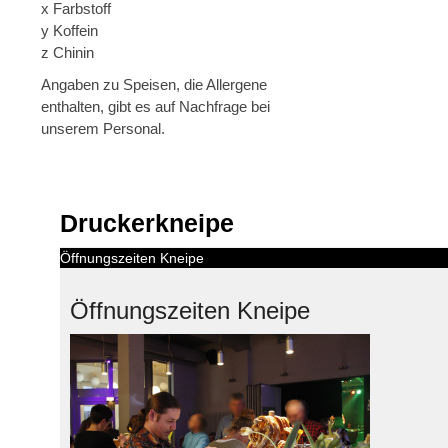
x Farbstoff
y Koffein
z Chinin
Angaben zu Speisen, die Allergene
enthalten, gibt es auf Nachfrage bei
unserem Personal.
Druckerkneipe
Öffnungszeiten Kneipe
Öffnungszeiten Kneipe