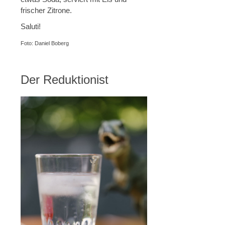
frischer Zitrone.
Saluti!
Foto: Daniel Boberg
Der Reduktionist