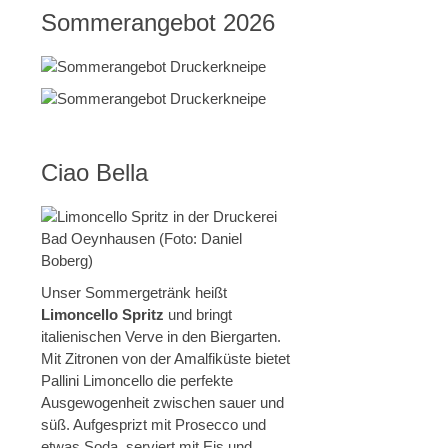
Sommerangebot 2026
Ciao Bella
Unser Sommergetränk heißt
Limoncello Spritz
und bringt
italienischen Verve in den Biergarten.
Mit Zitronen von der Amalfiküste bietet
Pallini Limoncello die perfekte
Ausgewogenheit zwischen sauer und
süß. Aufgesprizt mit Prosecco und
etwas Soda, serviert mit Eis und