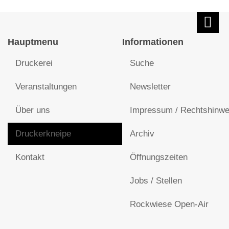
Hauptmenu
Informationen
Druckerei
Suche
Veranstaltungen
Newsletter
Über uns
Impressum / Rechtshinwe
Druckerkneipe
Archiv
Kontakt
Öffnungszeiten
Jobs / Stellen
Rockwiese Open-Air