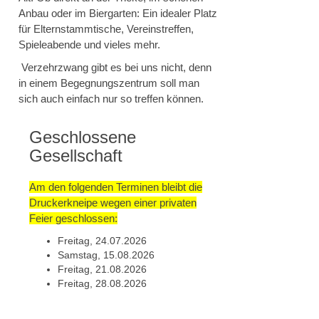
Anbau oder im Biergarten: Ein idealer Platz
für Elternstammtische, Vereinstreffen,
Spieleabende und vieles mehr.
Verzehrzwang gibt es bei uns nicht, denn
in einem Begegnungszentrum soll man
sich auch einfach nur so treffen können.
Geschlossene
Gesellschaft
Am den folgenden Terminen bleibt die
Druckerkneipe wegen einer privaten
Feier geschlossen:
Freitag, 24.07.2026
Samstag, 15.08.2026
Freitag, 21.08.2026
Freitag, 28.08.2026