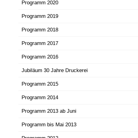
Programm 2020
Programm 2019
Programm 2018
Programm 2017
Programm 2016
Jubiläum 30 Jahre Druckerei
Programm 2015
Programm 2014
Programm 2013 ab Juni
Programm bis Mai 2013