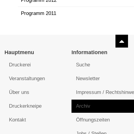
Programm 2012
Programm 2011
Hauptmenu
Informationen
Druckerei
Suche
Veranstaltungen
Newsletter
Über uns
Impressum / Rechtshinwe
Druckerkneipe
Archiv
Kontakt
Öffnungszeiten
Jobs / Stellen