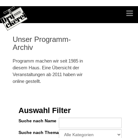
Unser Programm-
Archiv
Programm machen wir seit 1985 in
diesem Haus. Eine Übersicht der
Veranstaltungen ab 2011 haben wir
online gestellt.
Auswahl Filter
Suche nach Name
Eine Kategorie auswählen um die Liste
Suche nach Thema