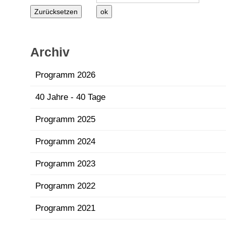
Archiv
Programm 2026
40 Jahre - 40 Tage
Programm 2025
Programm 2024
Programm 2023
Programm 2022
Programm 2021