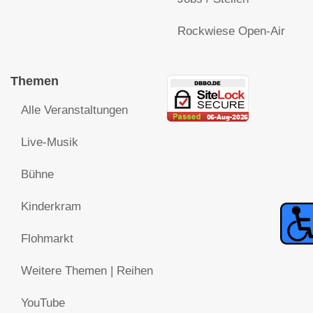
Rockwiese Open-Air
Themen
Alle Veranstaltungen
Live-Musik
Bühne
Kinderkram
Flohmarkt
Weitere Themen | Reihen
YouTube