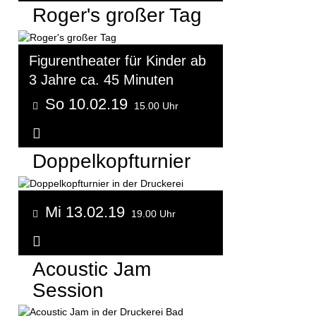
Roger's großer Tag
Figurentheater für Kinder ab
3 Jahre ca. 45 Minuten
So 10.02.19
15.00 Uhr
Weitere Informationen...
Doppelkopfturnier
Mi 13.02.19
19.00 Uhr
Weitere Informationen...
Acoustic Jam
Session