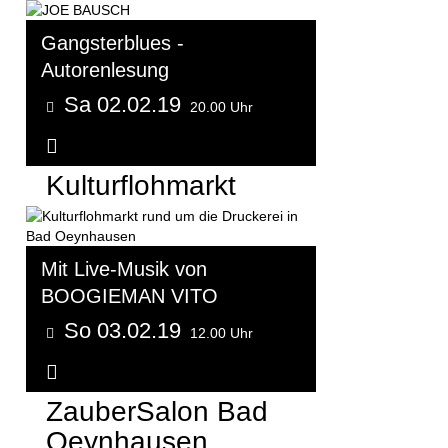
Gangsterblues -
Autorenlesung
Sa 02.02.19
20.00 Uhr
Weitere Informationen...
Kulturflohmarkt
Mit Live-Musik von
BOOGIEMAN VITO
So 03.02.19
12.00 Uhr
Weitere Informationen...
ZauberSalon Bad
Oeynhausen