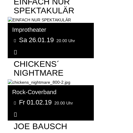
EINFACH NUR
SPEKTAKULÄR
Improtheater
Sa 26.01.19
20.00 Uhr
Weitere Informationen...
CHICKENS´
NIGHTMARE
Rock-Coverband
Fr 01.02.19
20.00 Uhr
Weitere Informationen...
JOE BAUSCH