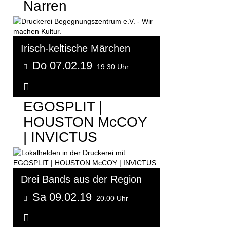
Narren
Irisch-keltische Märchen
Do 07.02.19
19.30 Uhr
Weitere Informationen...
EGOSPLIT |
HOUSTON McCOY
| INVICTUS
Drei Bands aus der Region
Sa 09.02.19
20.00 Uhr
Weitere Informationen...