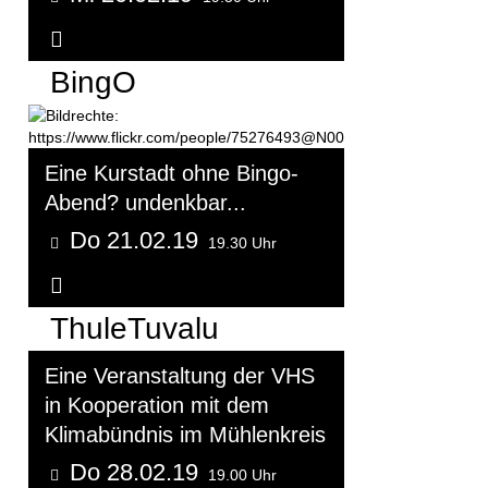
Weitere Informationen...
BingO
Eine Kurstadt ohne Bingo-
Abend? undenkbar...
Do 21.02.19
19.30 Uhr
Weitere Informationen...
ThuleTuvalu
Eine Veranstaltung der VHS
in Kooperation mit dem
Klimabündnis im Mühlenkreis
Do 28.02.19
19.00 Uhr