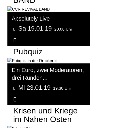
BAND
Absolutely Live
Sa 19.01.19
20.00 Uhr
Weitere Informationen...
Pubquiz
Ein Euro, zwei Moderatoren,
drei Runden...
Mi 23.01.19
19.30 Uhr
Weitere Informationen...
Krisen und Kriege
im Nahen Osten