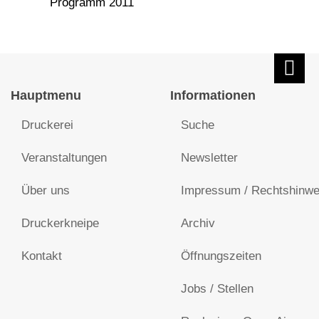
Programm 2011
Hauptmenu
Informationen
Druckerei
Suche
Veranstaltungen
Newsletter
Über uns
Impressum / Rechtshinwe
Druckerkneipe
Archiv
Kontakt
Öffnungszeiten
Jobs / Stellen