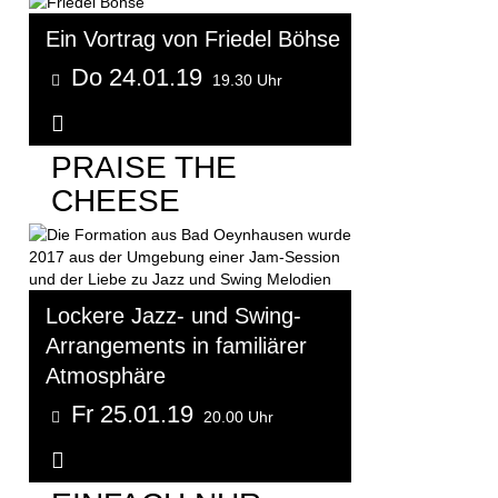
Ein Vortrag von Friedel Böhse
Do 24.01.19
19.30 Uhr
Weitere Informationen...
PRAISE THE
CHEESE
Lockere Jazz- und Swing-
Arrangements in familiärer
Atmosphäre
Fr 25.01.19
20.00 Uhr
Weitere Informationen...