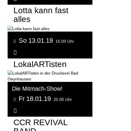
Lotta kann fast
alles
So 13.01.19
15.00 Uhr
Weitere Informationen...
LokalARTisten
Die Mitmach-Show!
Fr 18.01.19
20.00 Uhr
Weitere Informationen...
CCR REVIVAL