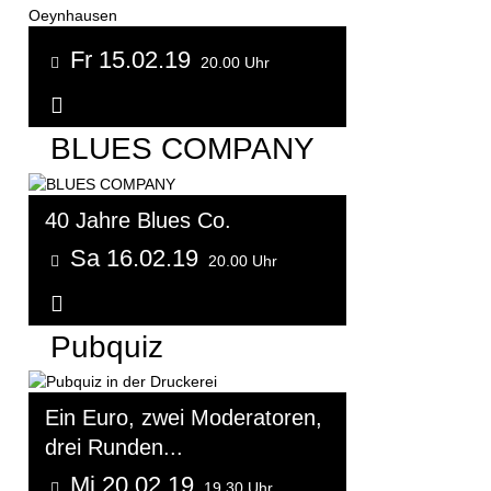
Fr 15.02.19
20.00 Uhr
Weitere Informationen...
BLUES COMPANY
40 Jahre Blues Co.
Sa 16.02.19
20.00 Uhr
Weitere Informationen...
Pubquiz
Ein Euro, zwei Moderatoren,
drei Runden...
Mi 20.02.19
19.30 Uhr