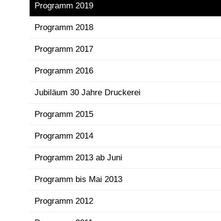
Programm 2019
Programm 2018
Programm 2017
Programm 2016
Jubiläum 30 Jahre Druckerei
Programm 2015
Programm 2014
Programm 2013 ab Juni
Programm bis Mai 2013
Programm 2012