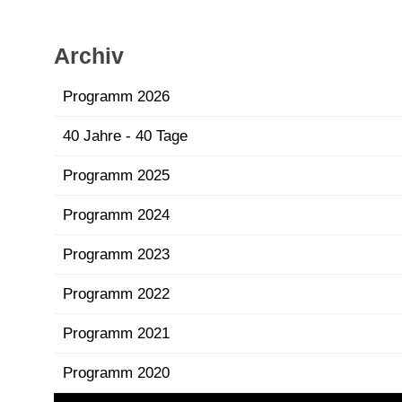
Archiv
Programm 2026
40 Jahre - 40 Tage
Programm 2025
Programm 2024
Programm 2023
Programm 2022
Programm 2021
Programm 2020