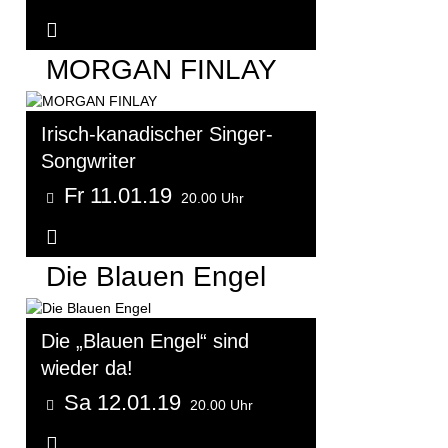
Weitere Informationen...
MORGAN FINLAY
Irisch-kanadischer Singer-
Songwriter
Fr 11.01.19
20.00 Uhr
Weitere Informationen...
Die Blauen Engel
Die „Blauen Engel“ sind
wieder da!
Sa 12.01.19
20.00 Uhr
Weitere Informationen...