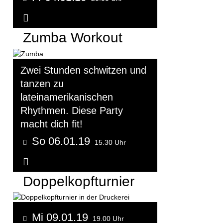
Weitere Informationen...
Zumba Workout
Zwei Stunden schwitzen und
tanzen zu
lateinamerikanischen
Rhythmen. Diese Party
macht dich fit!
So 06.01.19
15.30 Uhr
Weitere Informationen...
Doppelkopfturnier
Mi 09.01.19
19.00 Uhr