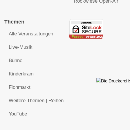
Rockwiese Open-Air
Themen
Alle Veranstaltungen
Live-Musik
Bühne
Kinderkram
Flohmarkt
Weitere Themen | Reihen
YouTube