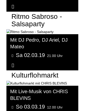
Weitere Informationen...
Ritmo Sabroso -
Salsaparty
Mit DJ Pedro, DJ Ariel, DJ
Mateo
Sa 02.03.19
21.00 Uhr
Weitere Informationen...
Kulturflohmarkt
Mit Live-Musik von CHRIS
BLEVINS
So 03.03.19
12.00 Uhr