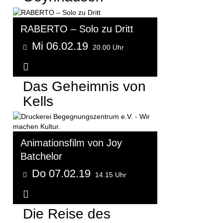
RABERTO – Solo zu Dritt
Mi 06.02.19
20.00 Uhr
Weitere Informationen...
Das Geheimnis von
Kells
Animationsfilm von Joy
Batchelor
Do 07.02.19
14.15 Uhr
Weitere Informationen...
Die Reise des