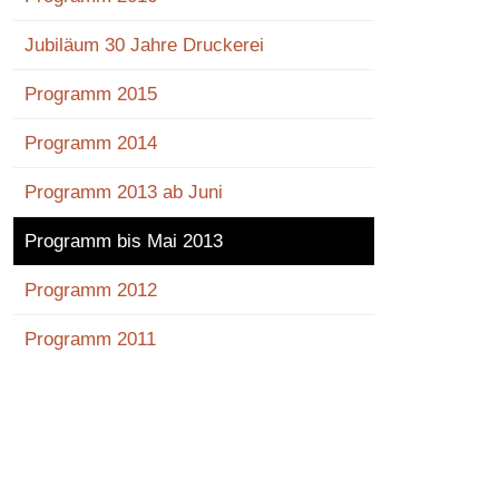
Jubiläum 30 Jahre Druckerei
Programm 2015
Programm 2014
Programm 2013 ab Juni
Programm bis Mai 2013
Programm 2012
Programm 2011