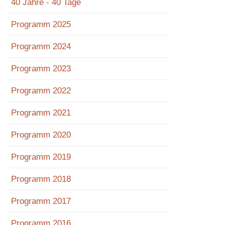
40 Jahre - 40 Tage
Programm 2025
Programm 2024
Programm 2023
Programm 2022
Programm 2021
Programm 2020
Programm 2019
Programm 2018
Programm 2017
Programm 2016