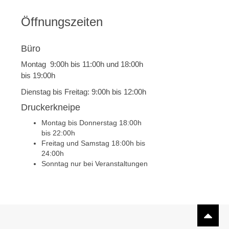
Öffnungszeiten
Büro
Montag 9:00h bis 11:00h und 18:00h
bis 19:00h
Dienstag bis Freitag: 9:00h bis 12:00h
Druckerkneipe
Montag bis Donnerstag 18:00h
bis 22:00h
Freitag und Samstag 18:00h bis
24:00h
Sonntag nur bei Veranstaltungen