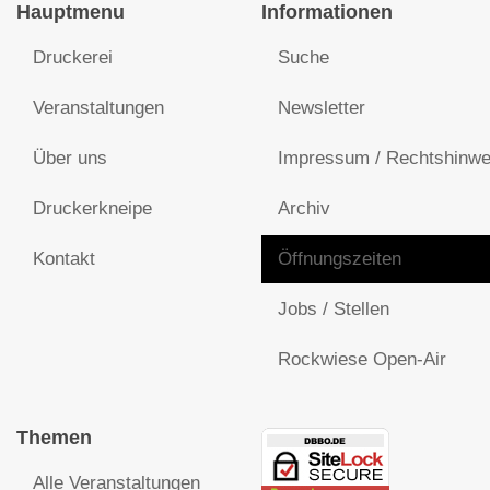
Hauptmenu
Informationen
Druckerei
Suche
Veranstaltungen
Newsletter
Über uns
Impressum / Rechtshinwe
Druckerkneipe
Archiv
Kontakt
Öffnungszeiten
Jobs / Stellen
Rockwiese Open-Air
Themen
Alle Veranstaltungen