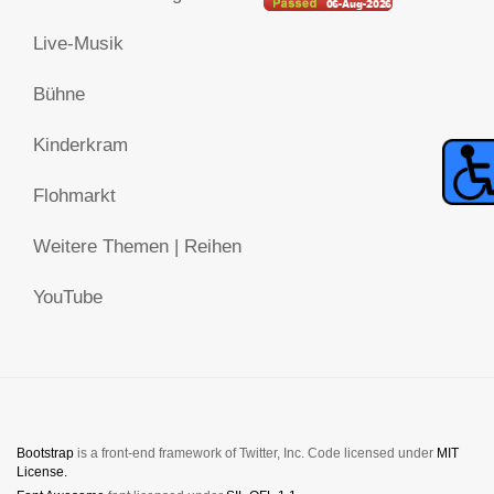
Live-Musik
Bühne
Kinderkram
Flohmarkt
Weitere Themen | Reihen
YouTube
Bootstrap
is a front-end framework of Twitter, Inc. Code licensed under
MIT
License.