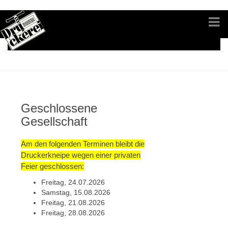
Geschlossene
Gesellschaft
Am den folgenden Terminen bleibt die
Druckerkneipe wegen einer privaten
Feier geschlossen:
Freitag, 24.07.2026
Samstag, 15.08.2026
Freitag, 21.08.2026
Freitag, 28.08.2026