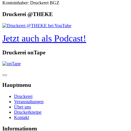
Kontoinhaber: Druckerei BGZ
Druckerei @THEKE
Jetzt auch als Podcast!
Druckerei onTape
Hauptmenu
Druckerei
Veranstaltungen
Über uns
Druckerkneipe
Kontakt
Informationen