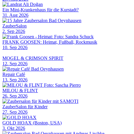
Ein Mini-Krankenhaus für die Kurstadt?
31. Aug 2026
ZauberSalon
2. Sep 2026
FRANK GOOSEN: Heimat, Fußball, Rockmusik
10. Sep 2026
MOGEL & CRIMSON SPIRIT
12. Sep 2026
Repair Café
13. Sep 2026
MILOU & FLINT
26. Sep 2026
ZauberSalon für Kinder
27. Sep 2026
GOLD HOAX (Boston, USA)
3. Okt 2026