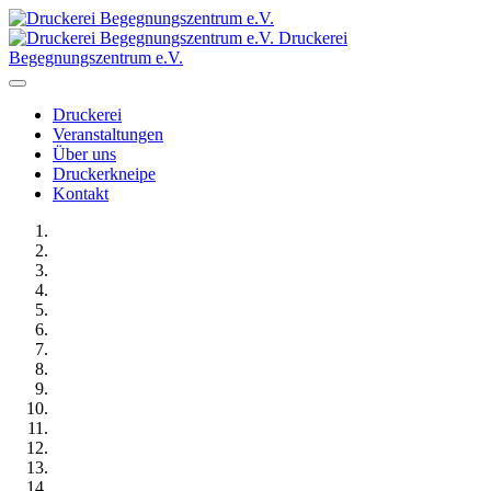
Druckerei
Begegnungszentrum e.V.
Druckerei
Veranstaltungen
Über uns
Druckerkneipe
Kontakt