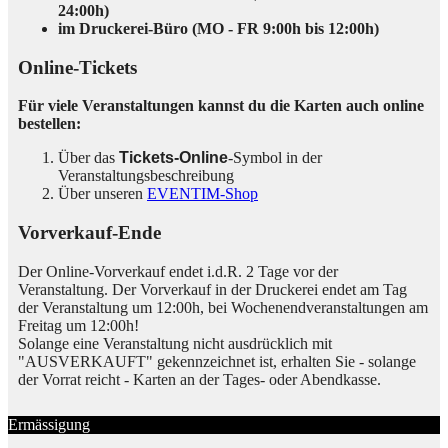
24:00h)
im Druckerei-Büro (MO - FR 9:00h bis 12:00h)
Online-Tickets
Für viele Veranstaltungen kannst du die Karten auch online
bestellen:
Über das
Tickets-Online
-Symbol in der
Veranstaltungsbeschreibung
Über unseren
EVENTIM-Shop
Vorverkauf-Ende
Der Online-Vorverkauf endet i.d.R. 2 Tage vor der
Veranstaltung. Der Vorverkauf in der Druckerei endet am Tag
der Veranstaltung um 12:00h, bei Wochenendveranstaltungen am
Freitag um 12:00h!
Solange eine Veranstaltung nicht ausdrücklich mit
"AUSVERKAUFT" gekennzeichnet ist, erhalten Sie - solange
der Vorrat reicht - Karten an der Tages- oder Abendkasse.
Ermässigung