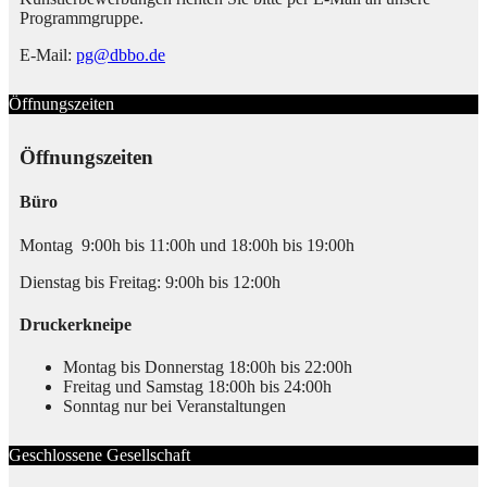
Programmgruppe.
E-Mail:
pg@dbbo.de
Öffnungszeiten
Öffnungszeiten
Büro
Montag 9:00h bis 11:00h und 18:00h bis 19:00h
Dienstag bis Freitag: 9:00h bis 12:00h
Druckerkneipe
Montag bis Donnerstag 18:00h bis 22:00h
Freitag und Samstag 18:00h bis 24:00h
Sonntag nur bei Veranstaltungen
Geschlossene Gesellschaft