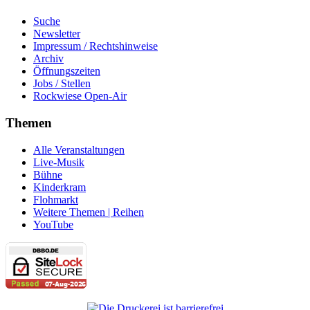
Suche
Newsletter
Impressum / Rechtshinweise
Archiv
Öffnungszeiten
Jobs / Stellen
Rockwiese Open-Air
Themen
Alle Veranstaltungen
Live-Musik
Bühne
Kinderkram
Flohmarkt
Weitere Themen | Reihen
YouTube