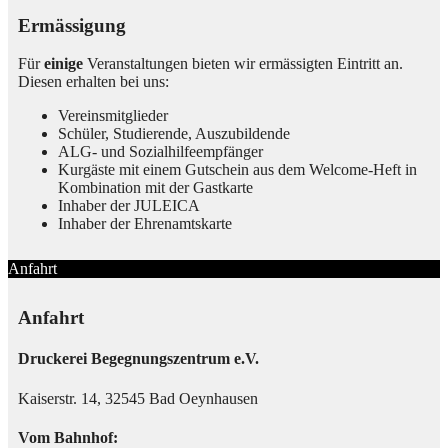
Ermässigung
Für
einige
Veranstaltungen bieten wir ermässigten Eintritt an.
Diesen erhalten bei uns:
Vereinsmitglieder
Schüler, Studierende, Auszubildende
ALG- und Sozialhilfeempfänger
Kurgäste mit einem Gutschein aus dem Welcome-Heft in
Kombination mit der Gastkarte
Inhaber der JULEICA
Inhaber der Ehrenamtskarte
Anfahrt
Anfahrt
Druckerei Begegnungszentrum e.V.
Kaiserstr. 14, 32545 Bad Oeynhausen
Vom Bahnhof: