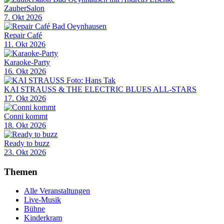
ZauberSalon
7. Okt 2026
Repair Café
11. Okt 2026
Karaoke-Party
16. Okt 2026
KAI STRAUSS & THE ELECTRIC BLUES ALL-STARS
17. Okt 2026
Conni kommt
18. Okt 2026
Ready to buzz
23. Okt 2026
Themen
Alle Veranstaltungen
Live-Musik
Bühne
Kinderkram