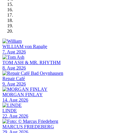
WILLIAM von Rapalje
7. Aug 2026
TOM ASH & MR. RHYTHM
8. Aug 2026
Repair Café
9. Aug 2026
MORGAN FINLAY
14. Aug 2026
LINDE
22. Aug 2026
MARCUS FRIEDEBERG
29. Aug 2026