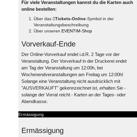
Für viele Veranstaltungen kannst du die Karten auch
online bestellen:
Über das
Tickets-Online
-Symbol in der
Veranstaltungsbeschreibung
Über unseren
EVENTIM-Shop
Vorverkauf-Ende
Der Online-Vorverkauf endet i.d.R. 2 Tage vor der
Veranstaltung. Der Vorverkauf in der Druckerei endet
am Tag der Veranstaltung um 12:00h, bei
Wochenendveranstaltungen am Freitag um 12:00h!
Solange eine Veranstaltung nicht ausdrücklich mit
"AUSVERKAUFT" gekennzeichnet ist, erhalten Sie -
solange der Vorrat reicht - Karten an der Tages- oder
Abendkasse.
Ermässigung
Ermässigung