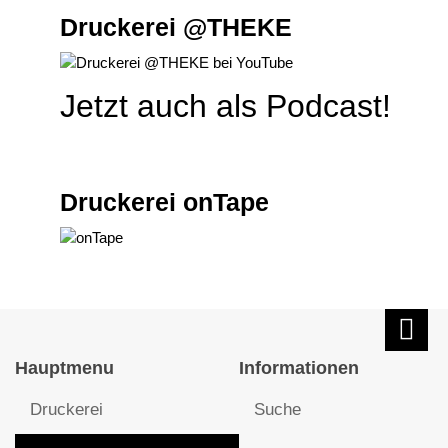
Druckerei @THEKE
Jetzt auch als Podcast!
Druckerei onTape
Hauptmenu
Informationen
Druckerei
Suche