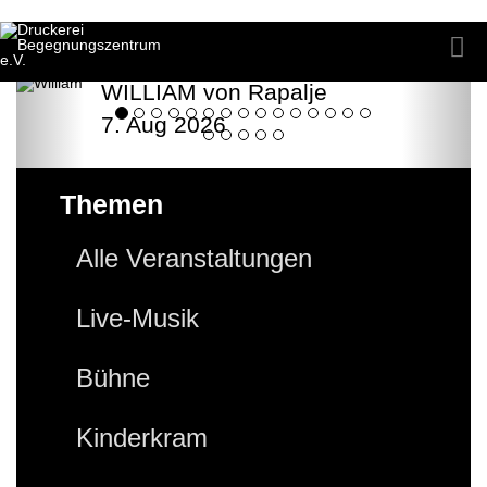
WILLIAM von Rapalje
7. Aug 2026
Themen
Alle Veranstaltungen
Live-Musik
Bühne
Kinderkram