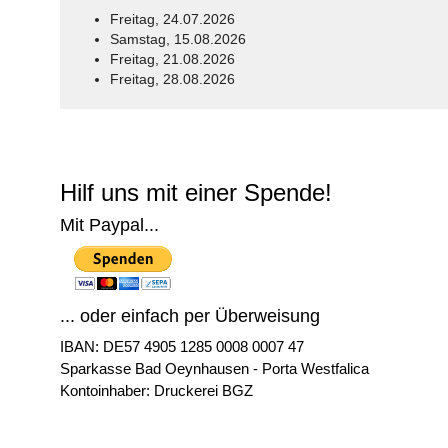
Freitag, 24.07.2026
Samstag, 15.08.2026
Freitag, 21.08.2026
Freitag, 28.08.2026
© Free
Joomla! 3 Modules
- by
VinaGecko.com
Hilf uns mit einer Spende!
Mit Paypal...
... oder einfach per Überweisung
IBAN: DE57 4905 1285 0008 0007 47
Sparkasse Bad Oeynhausen - Porta Westfalica
Kontoinhaber: Druckerei BGZ