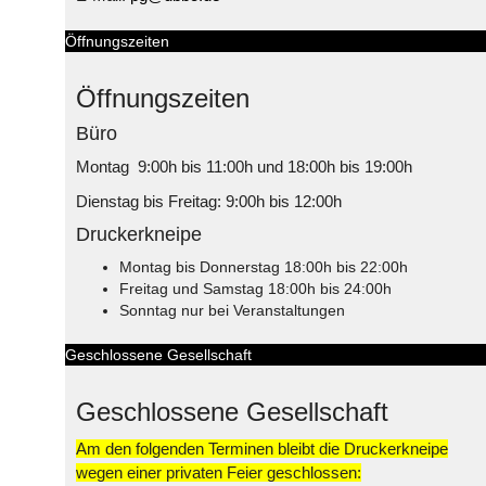
Öffnungszeiten
Öffnungszeiten
Büro
Montag 9:00h bis 11:00h und 18:00h bis 19:00h
Dienstag bis Freitag: 9:00h bis 12:00h
Druckerkneipe
Montag bis Donnerstag 18:00h bis 22:00h
Freitag und Samstag 18:00h bis 24:00h
Sonntag nur bei Veranstaltungen
Geschlossene Gesellschaft
Geschlossene Gesellschaft
Am den folgenden Terminen bleibt die Druckerkneipe
wegen einer privaten Feier geschlossen: