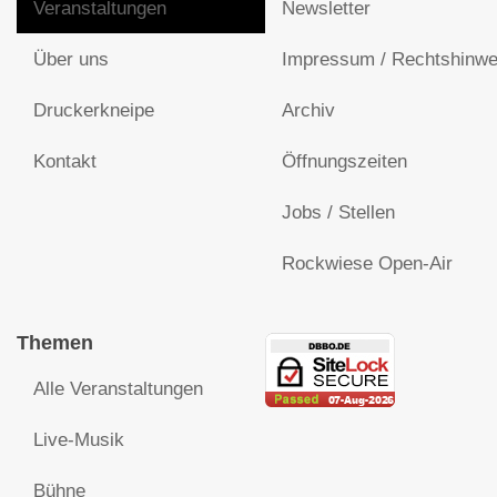
Veranstaltungen
Newsletter
Über uns
Impressum / Rechtshinwe
Druckerkneipe
Archiv
Kontakt
Öffnungszeiten
Jobs / Stellen
Rockwiese Open-Air
Themen
Alle Veranstaltungen
Live-Musik
Bühne