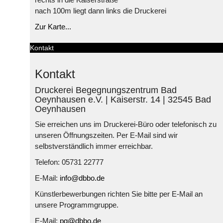
nach 100m liegt dann links die Druckerei
Zur Karte...
Kontakt
Kontakt
Druckerei Begegnungszentrum Bad
Oeynhausen e.V. | Kaiserstr. 14 | 32545 Bad
Oeynhausen
Sie erreichen uns im Druckerei-Büro oder telefonisch zu
unseren Öffnungszeiten. Per E-Mail sind wir
selbstverständlich immer erreichbar.
Telefon: 05731 22777
E-Mail:
info@dbbo.de
Künstlerbewerbungen richten Sie bitte per E-Mail an
unsere Programmgruppe.
E-Mail:
pg@dbbo.de