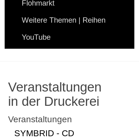
Flohmarkt
Weitere Themen | Reihen
YouTube
Veranstaltungen
in der Druckerei
Veranstaltungen
SYMBRID - CD