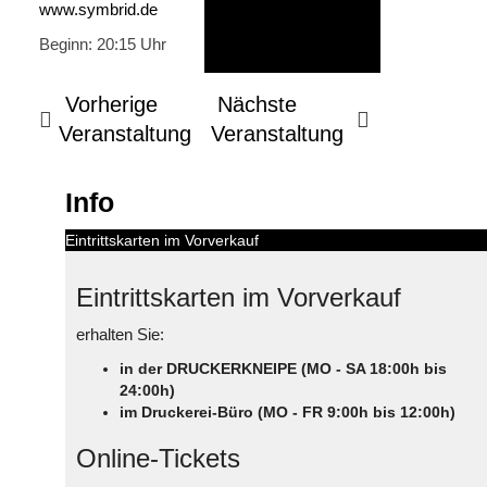
www.symbrid.de
Beginn: 20:15 Uhr
Vorherige
Nächste
Veranstaltung
Veranstaltung
Info
Eintrittskarten im Vorverkauf
Eintrittskarten im Vorverkauf
erhalten Sie:
in der DRUCKERKNEIPE (MO - SA 18:00h bis
24:00h)
im Druckerei-Büro (MO - FR 9:00h bis 12:00h)
Online-Tickets