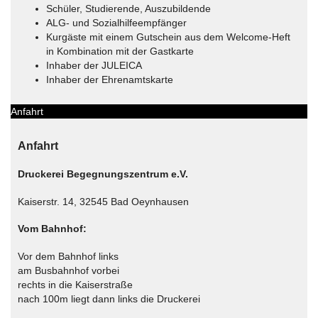
Schüler, Studierende, Auszubildende
ALG- und Sozialhilfeempfänger
Kurgäste mit einem Gutschein aus dem Welcome-Heft
in Kombination mit der Gastkarte
Inhaber der JULEICA
Inhaber der Ehrenamtskarte
Anfahrt
Anfahrt
Druckerei Begegnungszentrum e.V.
Kaiserstr. 14, 32545 Bad Oeynhausen
Vom Bahnhof:
Vor dem Bahnhof links
am Busbahnhof vorbei
rechts in die Kaiserstraße
nach 100m liegt dann links die Druckerei