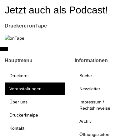
Jetzt auch als Podcast!
Druckerei onTape
Hauptmenu
Informationen
Druckerei
Suche
Veranstaltungen
Newsletter
Über uns
Impressum /
Rechtshinweise
Druckerkneipe
Archiv
Kontakt
Öffnungszeiten