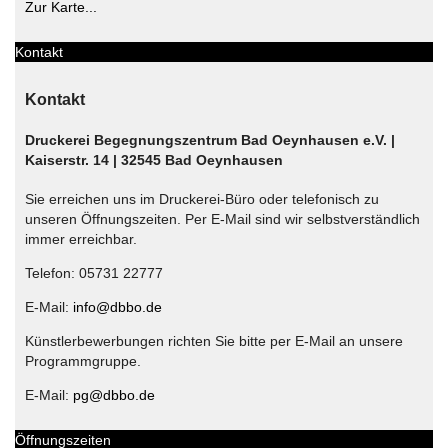
Zur Karte...
Kontakt
Kontakt
Druckerei Begegnungszentrum Bad Oeynhausen e.V. |
Kaiserstr. 14 | 32545 Bad Oeynhausen
Sie erreichen uns im Druckerei-Büro oder telefonisch zu
unseren Öffnungszeiten. Per E-Mail sind wir selbstverständlich
immer erreichbar.
Telefon: 05731 22777
E-Mail:
info@dbbo.de
Künstlerbewerbungen richten Sie bitte per E-Mail an unsere
Programmgruppe.
E-Mail:
pg@dbbo.de
Öffnungszeiten