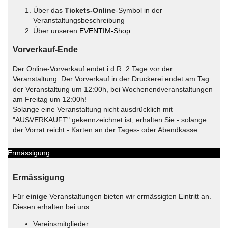
Über das
Tickets-Online
-Symbol in der
Veranstaltungsbeschreibung
Über unseren
EVENTIM-Shop
Vorverkauf-Ende
Der Online-Vorverkauf endet i.d.R. 2 Tage vor der
Veranstaltung. Der Vorverkauf in der Druckerei endet am Tag
der Veranstaltung um 12:00h, bei Wochenendveranstaltungen
am Freitag um 12:00h!
Solange eine Veranstaltung nicht ausdrücklich mit
"AUSVERKAUFT" gekennzeichnet ist, erhalten Sie - solange
der Vorrat reicht - Karten an der Tages- oder Abendkasse.
Ermässigung
Ermässigung
Für
einige
Veranstaltungen bieten wir ermässigten Eintritt an.
Diesen erhalten bei uns:
Vereinsmitglieder