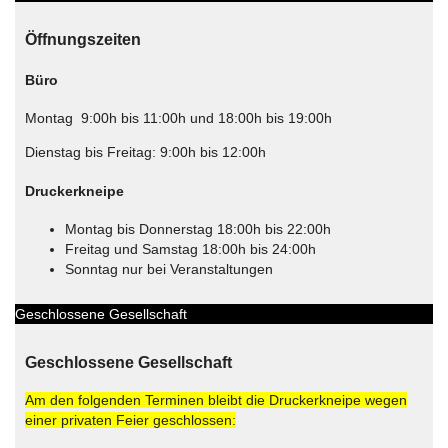
Öffnungszeiten
Büro
Montag 9:00h bis 11:00h und 18:00h bis 19:00h
Dienstag bis Freitag: 9:00h bis 12:00h
Druckerkneipe
Montag bis Donnerstag 18:00h bis 22:00h
Freitag und Samstag 18:00h bis 24:00h
Sonntag nur bei Veranstaltungen
Geschlossene Gesellschaft
Geschlossene Gesellschaft
Am den folgenden Terminen bleibt die Druckerkneipe wegen
einer privaten Feier geschlossen: