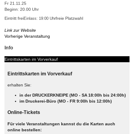
Fr 21.11.25
Beginn: 20.00 Uhr
Eintritt frei
freie Platzwahl
Einlass: 19:00 Uhr
Link zur Website
Vorherige Veranstaltung
Info
Eintrittskarten im Vorverkauf
Eintrittskarten im Vorverkauf
erhalten Sie:
in der DRUCKERKNEIPE (MO - SA 18:00h bis 24:00h)
im Druckerei-Büro (MO - FR 9:00h bis 12:00h)
Online-Tickets
Für viele Veranstaltungen kannst du die Karten auch
online bestellen: