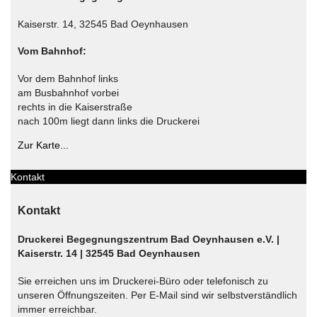
Kaiserstr. 14, 32545 Bad Oeynhausen
Vom Bahnhof:
Vor dem Bahnhof links
am Busbahnhof vorbei
rechts in die Kaiserstraße
nach 100m liegt dann links die Druckerei
Zur Karte...
Kontakt
Kontakt
Druckerei Begegnungszentrum Bad Oeynhausen e.V. |
Kaiserstr. 14 | 32545 Bad Oeynhausen
Sie erreichen uns im Druckerei-Büro oder telefonisch zu
unseren Öffnungszeiten. Per E-Mail sind wir selbstverständlich
immer erreichbar.