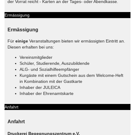
der Vorrat reicht - Karten an der Tages- oder Abendkasse.
Ermässigung
Ermässigung
Für
einige
Veranstaltungen bieten wir ermässigten Eintritt an.
Diesen erhalten bei uns:
Vereinsmitglieder
Schüler, Studierende, Auszubildende
ALG- und Sozialhilfeempfänger
Kurgäste mit einem Gutschein aus dem Welcome-Heft
in Kombination mit der Gastkarte
Inhaber der JULEICA
Inhaber der Ehrenamtskarte
Anfahrt
Anfahrt
Druckerei Begegnungszentrum e.V.