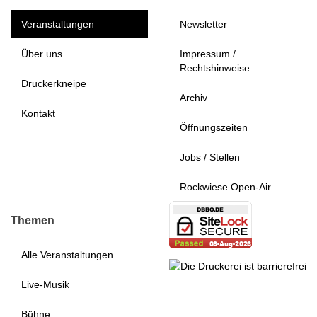
Veranstaltungen
Newsletter
Über uns
Impressum /
Rechtshinweise
Druckerkneipe
Archiv
Kontakt
Öffnungszeiten
Jobs / Stellen
Rockwiese Open-Air
Themen
Alle Veranstaltungen
Live-Musik
Bühne