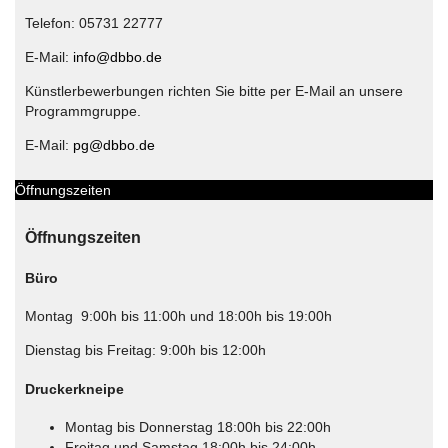
Telefon: 05731 22777
E-Mail:
info@dbbo.de
Künstlerbewerbungen richten Sie bitte per E-Mail an unsere
Programmgruppe.
E-Mail:
pg@dbbo.de
Öffnungszeiten
Öffnungszeiten
Büro
Montag 9:00h bis 11:00h und 18:00h bis 19:00h
Dienstag bis Freitag: 9:00h bis 12:00h
Druckerkneipe
Montag bis Donnerstag 18:00h bis 22:00h
Freitag und Samstag 18:00h bis 24:00h