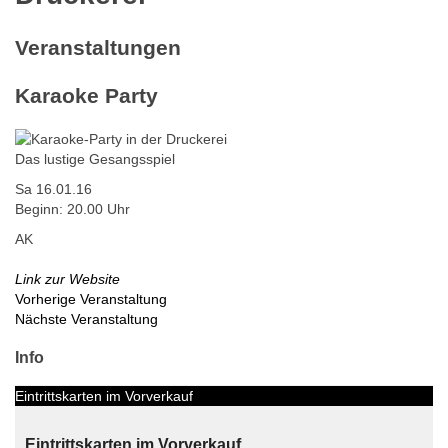
Veranstaltungen
Karaoke Party
Das lustige Gesangsspiel
Sa 16.01.16
Beginn: 20.00 Uhr
AK
Link zur Website
Vorherige Veranstaltung
Nächste Veranstaltung
Info
Eintrittskarten im Vorverkauf
Eintrittskarten im Vorverkauf