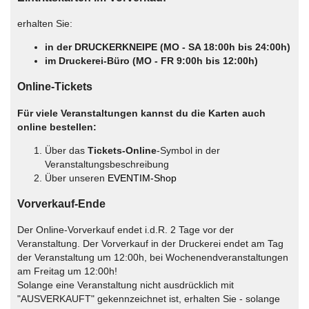
erhalten Sie:
in der DRUCKERKNEIPE (MO - SA 18:00h bis 24:00h)
im Druckerei-Büro (MO - FR 9:00h bis 12:00h)
Online-Tickets
Für viele Veranstaltungen kannst du die Karten auch
online bestellen:
Über das
Tickets-Online
-Symbol in der
Veranstaltungsbeschreibung
Über unseren
EVENTIM-Shop
Vorverkauf-Ende
Der Online-Vorverkauf endet i.d.R. 2 Tage vor der
Veranstaltung. Der Vorverkauf in der Druckerei endet am Tag
der Veranstaltung um 12:00h, bei Wochenendveranstaltungen
am Freitag um 12:00h!
Solange eine Veranstaltung nicht ausdrücklich mit
"AUSVERKAUFT" gekennzeichnet ist, erhalten Sie - solange