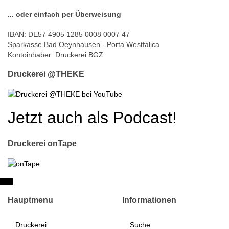
... oder einfach per Überweisung
IBAN: DE57 4905 1285 0008 0007 47
Sparkasse Bad Oeynhausen - Porta Westfalica
Kontoinhaber: Druckerei BGZ
Druckerei @THEKE
Jetzt auch als Podcast!
Druckerei onTape
Hauptmenu
Informationen
Druckerei
Suche