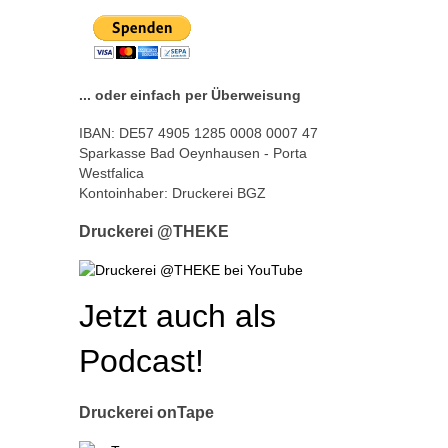
... oder einfach per Überweisung
IBAN: DE57 4905 1285 0008 0007 47
Sparkasse Bad Oeynhausen - Porta
Westfalica
Kontoinhaber: Druckerei BGZ
Druckerei @THEKE
Jetzt auch als
Podcast!
Druckerei onTape