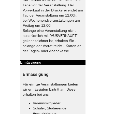
Tage vor der Veranstaltung. Der
Vorverkauf in der Druckerei endet am
Tag der Veranstaltung um 12:00h,
bei Wochenendveranstaltungen am
Freitag um 12:00h!
Solange eine Veranstaltung nicht
ausdrücklich mit "AUSVERKAUFT"
gekennzeichnet ist, erhalten Sie -
solange der Vorrat reicht - Karten an
der Tages- oder Abendkasse.
Ermässigung
Ermässigung
Für
einige
Veranstaltungen bieten
wir ermässigten Eintritt an. Diesen
erhalten bei uns:
Vereinsmitglieder
Schüler, Studierende,
Auszubildende