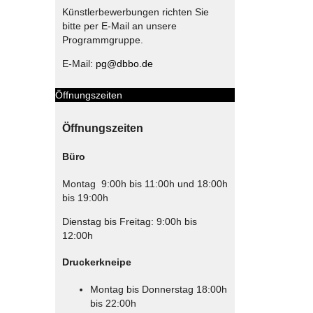
Künstlerbewerbungen richten Sie
bitte per E-Mail an unsere
Programmgruppe.
E-Mail:
pg@dbbo.de
Öffnungszeiten
Öffnungszeiten
Büro
Montag 9:00h bis 11:00h und 18:00h
bis 19:00h
Dienstag bis Freitag: 9:00h bis
12:00h
Druckerkneipe
Montag bis Donnerstag 18:00h
bis 22:00h