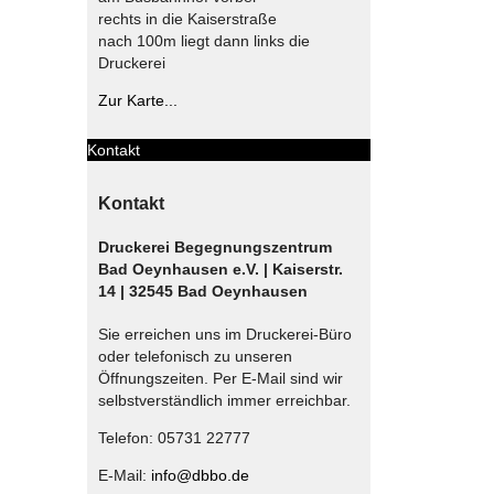
rechts in die Kaiserstraße
nach 100m liegt dann links die
Druckerei
Zur Karte...
Kontakt
Kontakt
Druckerei Begegnungszentrum
Bad Oeynhausen e.V. | Kaiserstr.
14 | 32545 Bad Oeynhausen
Sie erreichen uns im Druckerei-Büro
oder telefonisch zu unseren
Öffnungszeiten. Per E-Mail sind wir
selbstverständlich immer erreichbar.
Telefon: 05731 22777
E-Mail:
info@dbbo.de