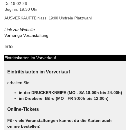
Do 19.02.26
Beginn: 19.30 Uhr
AUSVERKAUFT
freie Platzwahl
Einlass: 19:00 Uhr
Link zur Website
Vorherige Veranstaltung
Info
Eintrittskarten im Vorverkauf
Eintrittskarten im Vorverkauf
erhalten Sie:
in der DRUCKERKNEIPE (MO - SA 18:00h bis 24:00h)
im Druckerei-Büro (MO - FR 9:00h bis 12:00h)
Online-Tickets
Für viele Veranstaltungen kannst du die Karten auch
online bestellen: