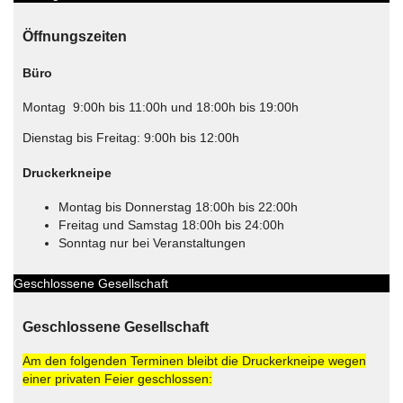
Öffnungszeiten
Büro
Montag 9:00h bis 11:00h und 18:00h bis 19:00h
Dienstag bis Freitag: 9:00h bis 12:00h
Druckerkneipe
Montag bis Donnerstag 18:00h bis 22:00h
Freitag und Samstag 18:00h bis 24:00h
Sonntag nur bei Veranstaltungen
Geschlossene Gesellschaft
Geschlossene Gesellschaft
Am den folgenden Terminen bleibt die Druckerkneipe wegen
einer privaten Feier geschlossen: