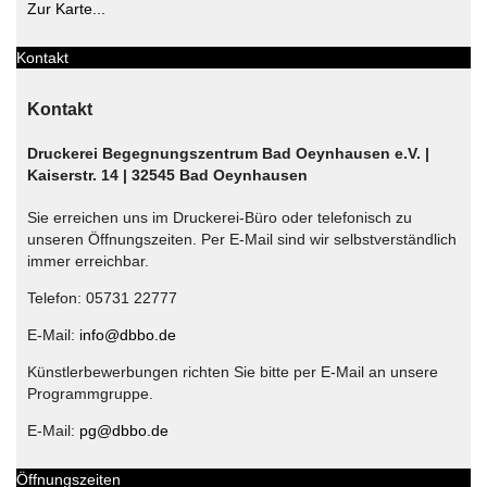
Zur Karte...
Kontakt
Kontakt
Druckerei Begegnungszentrum Bad Oeynhausen e.V. |
Kaiserstr. 14 | 32545 Bad Oeynhausen
Sie erreichen uns im Druckerei-Büro oder telefonisch zu
unseren Öffnungszeiten. Per E-Mail sind wir selbstverständlich
immer erreichbar.
Telefon: 05731 22777
E-Mail:
info@dbbo.de
Künstlerbewerbungen richten Sie bitte per E-Mail an unsere
Programmgruppe.
E-Mail:
pg@dbbo.de
Öffnungszeiten