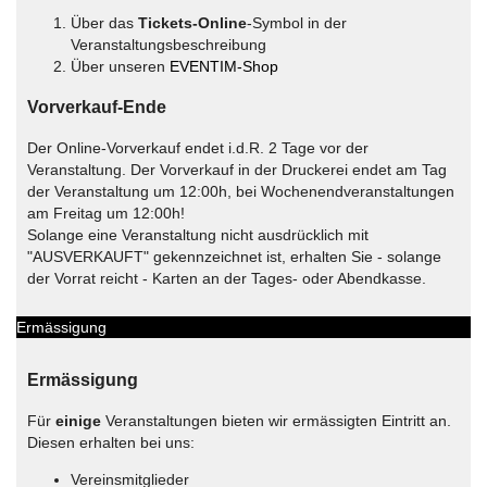
Über das
Tickets-Online
-Symbol in der
Veranstaltungsbeschreibung
Über unseren
EVENTIM-Shop
Vorverkauf-Ende
Der Online-Vorverkauf endet i.d.R. 2 Tage vor der
Veranstaltung. Der Vorverkauf in der Druckerei endet am Tag
der Veranstaltung um 12:00h, bei Wochenendveranstaltungen
am Freitag um 12:00h!
Solange eine Veranstaltung nicht ausdrücklich mit
"AUSVERKAUFT" gekennzeichnet ist, erhalten Sie - solange
der Vorrat reicht - Karten an der Tages- oder Abendkasse.
Ermässigung
Ermässigung
Für
einige
Veranstaltungen bieten wir ermässigten Eintritt an.
Diesen erhalten bei uns:
Vereinsmitglieder