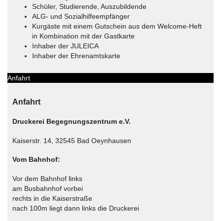
Schüler, Studierende, Auszubildende
ALG- und Sozialhilfeempfänger
Kurgäste mit einem Gutschein aus dem Welcome-Heft
in Kombination mit der Gastkarte
Inhaber der JULEICA
Inhaber der Ehrenamtskarte
Anfahrt
Anfahrt
Druckerei Begegnungszentrum e.V.
Kaiserstr. 14, 32545 Bad Oeynhausen
Vom Bahnhof:
Vor dem Bahnhof links
am Busbahnhof vorbei
rechts in die Kaiserstraße
nach 100m liegt dann links die Druckerei