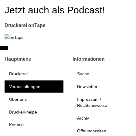
Jetzt auch als Podcast!
Druckerei onTape
Hauptmenu
Informationen
Druckerei
Suche
Veranstaltungen
Newsletter
Über uns
Impressum /
Rechtshinweise
Druckerkneipe
Archiv
Kontakt
Öffnungszeiten