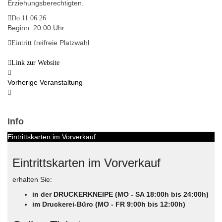
Erziehungsberechtigten.
Do 11.06.26
Beginn: 20.00 Uhr
freie Platzwahl
Eintritt frei
Link zur Website
Vorherige Veranstaltung
Info
Eintrittskarten im Vorverkauf
Eintrittskarten im Vorverkauf
erhalten Sie:
in der DRUCKERKNEIPE (MO - SA 18:00h bis 24:00h)
im Druckerei-Büro (MO - FR 9:00h bis 12:00h)