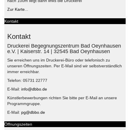
nach 100m liegt dann links die Druckerei
Zur Karte...
Kontakt
Kontakt
Druckerei Begegnungszentrum Bad Oeynhausen
e.V. | Kaiserstr. 14 | 32545 Bad Oeynhausen
Sie erreichen uns im Druckerei-Büro oder telefonisch zu
unseren Öffnungszeiten. Per E-Mail sind wir selbstverständlich
immer erreichbar.
Telefon: 05731 22777
E-Mail:
info@dbbo.de
Künstlerbewerbungen richten Sie bitte per E-Mail an unsere
Programmgruppe.
E-Mail:
pg@dbbo.de
Öffnungszeiten