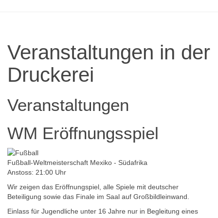
Veranstaltungen in der
Druckerei
Veranstaltungen
WM Eröffnungsspiel
Fußball-Weltmeisterschaft Mexiko - Südafrika
Anstoss: 21:00 Uhr
Wir zeigen das Eröffnungspiel, alle Spiele mit deutscher
Beteiligung sowie das Finale im Saal auf Großbildleinwand.
Einlass für Jugendliche unter 16 Jahre nur in Begleitung eines