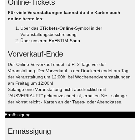
Online-Tickets
Für viele Veranstaltungen kannst du die Karten auch
online bestellen:
Über das
Tickets-Online
-Symbol in der
Veranstaltungsbeschreibung
Über unseren
EVENTIM-Shop
Vorverkauf-Ende
Der Online-Vorverkauf endet i.d.R. 2 Tage vor der
Veranstaltung. Der Vorverkauf in der Druckerei endet am Tag
der Veranstaltung um 12:00h, bei Wochenendveranstaltungen
am Freitag um 12:00h!
Solange eine Veranstaltung nicht ausdrücklich mit
"AUSVERKAUFT" gekennzeichnet ist, erhalten Sie - solange
der Vorrat reicht - Karten an der Tages- oder Abendkasse.
Ermässigung
Ermässigung