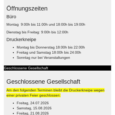
Öffnungszeiten
Büro
Montag 9:00h bis 11:00h und 18:00h bis 19:00h
Dienstag bis Freitag: 9:00h bis 12:00h
Druckerkneipe
Montag bis Donnerstag 18:00h bis 22:00h
Freitag und Samstag 18:00h bis 24:00h
Sonntag nur bei Veranstaltungen
Geschlossene Gesellschaft
Geschlossene Gesellschaft
Am den folgenden Terminen bleibt die Druckerkneipe wegen
einer privaten Feier geschlossen:
Freitag, 24.07.2026
Samstag, 15.08.2026
Freitag, 21.08.2026