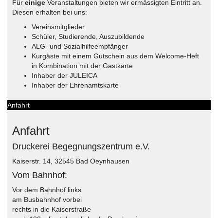
Für
einige
Veranstaltungen bieten wir ermässigten Eintritt an.
Diesen erhalten bei uns:
Vereinsmitglieder
Schüler, Studierende, Auszubildende
ALG- und Sozialhilfeempfänger
Kurgäste mit einem Gutschein aus dem Welcome-Heft
in Kombination mit der Gastkarte
Inhaber der JULEICA
Inhaber der Ehrenamtskarte
Anfahrt
Anfahrt
Druckerei Begegnungszentrum e.V.
Kaiserstr. 14, 32545 Bad Oeynhausen
Vom Bahnhof:
Vor dem Bahnhof links
am Busbahnhof vorbei
rechts in die Kaiserstraße