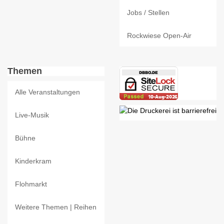
Jobs / Stellen
Rockwiese Open-Air
Themen
Alle Veranstaltungen
Live-Musik
Bühne
Kinderkram
Flohmarkt
Weitere Themen | Reihen