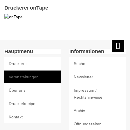
Druckerei onTape
Hauptmenu
Informationen
Druckerei
Suche
Veranstaltungen
Newsletter
Über uns
Impressum /
Rechtshinweise
Druckerkneipe
Archiv
Kontakt
Öffnungszeiten