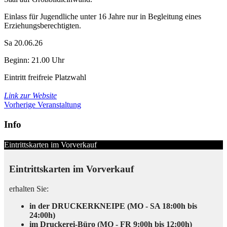
Einlass für Jugendliche unter 16 Jahre nur in Begleitung eines
Erziehungsberechtigten.
Sa 20.06.26
Beginn: 21.00 Uhr
Eintritt frei
freie Platzwahl
Link zur Website
Vorherige Veranstaltung
Info
Eintrittskarten im Vorverkauf
Eintrittskarten im Vorverkauf
erhalten Sie:
in der DRUCKERKNEIPE (MO - SA 18:00h bis
24:00h)
im Druckerei-Büro (MO - FR 9:00h bis 12:00h)