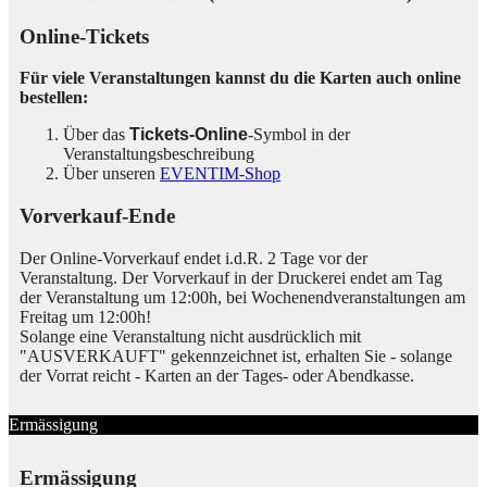
Online-Tickets
Für viele Veranstaltungen kannst du die Karten auch online
bestellen:
Über das
Tickets-Online
-Symbol in der
Veranstaltungsbeschreibung
Über unseren
EVENTIM-Shop
Vorverkauf-Ende
Der Online-Vorverkauf endet i.d.R. 2 Tage vor der
Veranstaltung. Der Vorverkauf in der Druckerei endet am Tag
der Veranstaltung um 12:00h, bei Wochenendveranstaltungen am
Freitag um 12:00h!
Solange eine Veranstaltung nicht ausdrücklich mit
"AUSVERKAUFT" gekennzeichnet ist, erhalten Sie - solange
der Vorrat reicht - Karten an der Tages- oder Abendkasse.
Ermässigung
Ermässigung