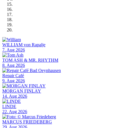
WILLIAM von Rapalje
7. Aug 2026
TOM ASH & MR. RHYTHM
8. Aug 2026
Repair Café
9. Aug 2026
MORGAN FINLAY
14. Aug 2026
LINDE
22. Aug 2026
MARCUS FRIEDEBERG
29. Aug 2026