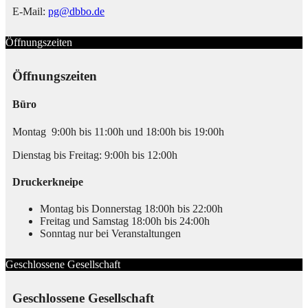
E-Mail:
pg@dbbo.de
Öffnungszeiten
Öffnungszeiten
Büro
Montag 9:00h bis 11:00h und 18:00h bis 19:00h
Dienstag bis Freitag: 9:00h bis 12:00h
Druckerkneipe
Montag bis Donnerstag 18:00h bis 22:00h
Freitag und Samstag 18:00h bis 24:00h
Sonntag nur bei Veranstaltungen
Geschlossene Gesellschaft
Geschlossene Gesellschaft