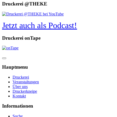
Druckerei @THEKE
Jetzt auch als Podcast!
Druckerei onTape
Hauptmenu
Druckerei
Veranstaltungen
Über uns
Druckerkneipe
Kontakt
Informationen
Suche