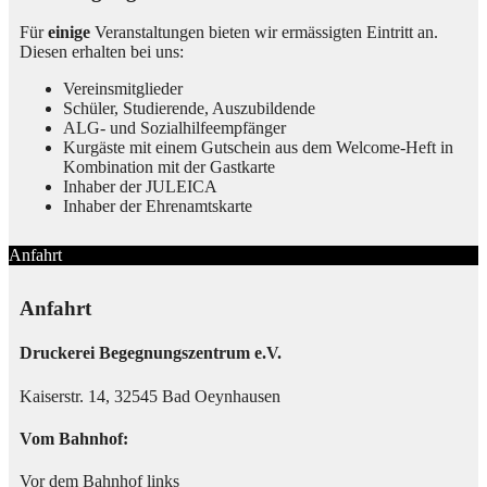
Für
einige
Veranstaltungen bieten wir ermässigten Eintritt an.
Diesen erhalten bei uns:
Vereinsmitglieder
Schüler, Studierende, Auszubildende
ALG- und Sozialhilfeempfänger
Kurgäste mit einem Gutschein aus dem Welcome-Heft in
Kombination mit der Gastkarte
Inhaber der JULEICA
Inhaber der Ehrenamtskarte
Anfahrt
Anfahrt
Druckerei Begegnungszentrum e.V.
Kaiserstr. 14, 32545 Bad Oeynhausen
Vom Bahnhof:
Vor dem Bahnhof links