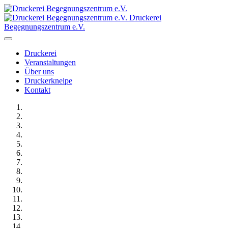
Druckerei
Begegnungszentrum e.V.
Druckerei
Veranstaltungen
Über uns
Druckerkneipe
Kontakt