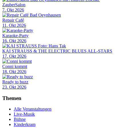
ZauberSalon
7. Okt 2026
Repair Café
11. Okt 2026
Karaoke-Party
16. Okt 2026
KAI STRAUSS & THE ELECTRIC BLUES ALL-STARS
17. Okt 2026
Conni kommt
18. Okt 2026
Ready to buzz
23. Okt 2026
Themen
Alle Veranstaltungen
Live-Musik
Bühne
Kinderkram