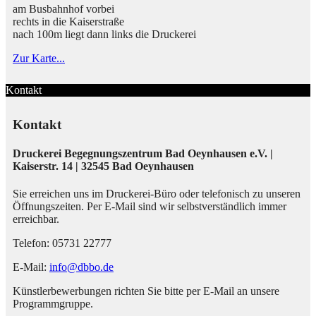
am Busbahnhof vorbei
rechts in die Kaiserstraße
nach 100m liegt dann links die Druckerei
Zur Karte...
Kontakt
Kontakt
Druckerei Begegnungszentrum Bad Oeynhausen e.V. |
Kaiserstr. 14 | 32545 Bad Oeynhausen
Sie erreichen uns im Druckerei-Büro oder telefonisch zu unseren
Öffnungszeiten. Per E-Mail sind wir selbstverständlich immer
erreichbar.
Telefon: 05731 22777
E-Mail:
info@dbbo.de
Künstlerbewerbungen richten Sie bitte per E-Mail an unsere
Programmgruppe.