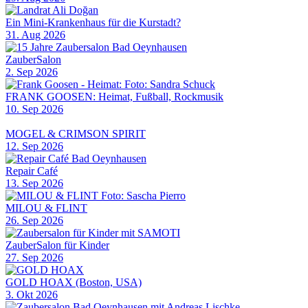
Ein Mini-Krankenhaus für die Kurstadt?
31. Aug 2026
ZauberSalon
2. Sep 2026
FRANK GOOSEN: Heimat, Fußball, Rockmusik
10. Sep 2026
MOGEL & CRIMSON SPIRIT
12. Sep 2026
Repair Café
13. Sep 2026
MILOU & FLINT
26. Sep 2026
ZauberSalon für Kinder
27. Sep 2026
GOLD HOAX (Boston, USA)
3. Okt 2026