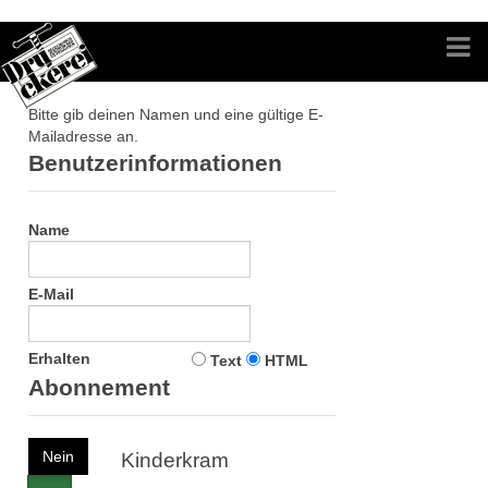
Bitte gib deinen Namen und eine gültige E-
Mailadresse an.
Benutzerinformationen
Name
E-Mail
Erhalten
Text
HTML
Abonnement
Nein
Kinderkram