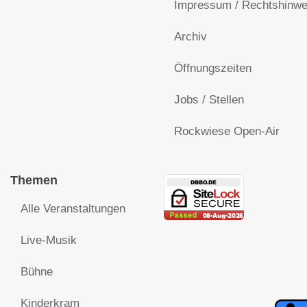
Impressum / Rechtshinwe
Archiv
Öffnungszeiten
Jobs / Stellen
Rockwiese Open-Air
Themen
Alle Veranstaltungen
Live-Musik
Bühne
Kinderkram