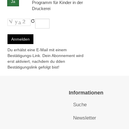
Ja
Programm für Kinder in der
Druckerei
Du erhälst eine E-Mail mit einem
Bestätigungs-Link. Dein Abonnement wird
erst aktiviert, nachdem du dden
Bestätigungslink gefolgt bist!
Informationen
Suche
Newsletter