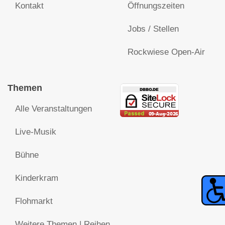
Kontakt
Öffnungszeiten
Jobs / Stellen
Rockwiese Open-Air
Themen
Alle Veranstaltungen
Live-Musik
Bühne
Kinderkram
Flohmarkt
Weitere Themen | Reihen