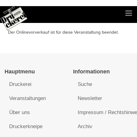
Der Onlinevorverkauf ist für diese Veranstaltung beendet.
Hauptmenu
Informationen
Druckerei
Suche
Veranstaltungen
Newsletter
Über uns
Impressum / Rechtshinwe
Druckerkneipe
Archiv