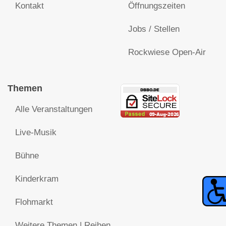
Kontakt
Öffnungszeiten
Jobs / Stellen
Rockwiese Open-Air
Themen
Alle Veranstaltungen
Live-Musik
Bühne
Kinderkram
Flohmarkt
Weitere Themen | Reihen