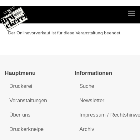
Der Onlinevorverkauf ist für diese Veranstaltung beendet.
Hauptmenu
Informationen
Druckerei
Suche
Veranstaltungen
Newsletter
Über uns
Impressum / Rechtshinwe
Druckerkneipe
Archiv