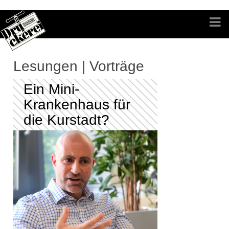
Lesungen | Vorträge
Ein Mini-
Krankenhaus für
die Kurstadt?