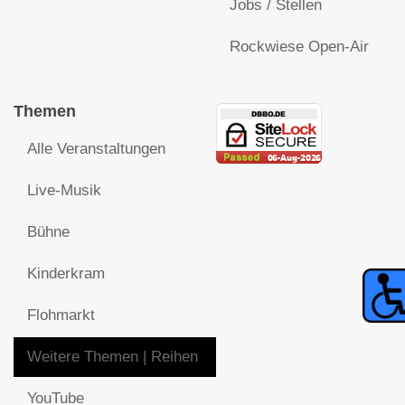
Jobs / Stellen
Rockwiese Open-Air
Themen
Alle Veranstaltungen
Live-Musik
Bühne
Kinderkram
Flohmarkt
Weitere Themen | Reihen
YouTube