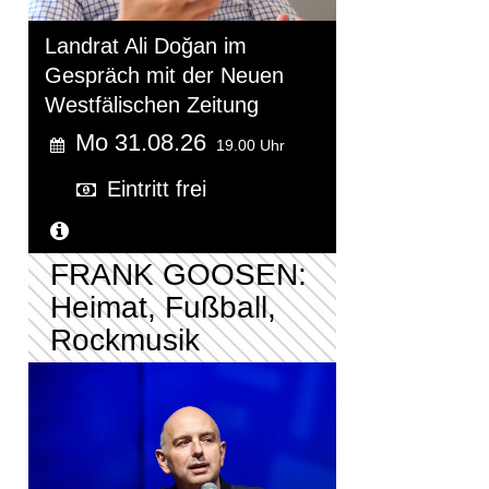
Landrat Ali Doğan im
Gespräch mit der Neuen
Westfälischen Zeitung
Mo 31.08.26
19.00 Uhr
Eintritt frei
Weitere Informationen...
FRANK GOOSEN:
Heimat, Fußball,
Rockmusik