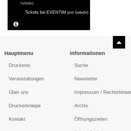
Gebühr)
Tickets bei EVENTIM
(mit Gebühr)
Weitere Informationen...
Hauptmenu
Informationen
Druckerei
Suche
Veranstaltungen
Newsletter
Über uns
Impressum / Rechtshinwe
Druckerkneipe
Archiv
Kontakt
Öffnungszeiten