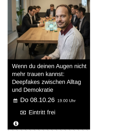
Wenn du deinen Augen nicht
mehr trauen kannst:
Deepfakes zwischen Alltag
und Demokratie
Do 08.10.26
19.00 Uhr
Eintritt frei
Weitere Informationen...