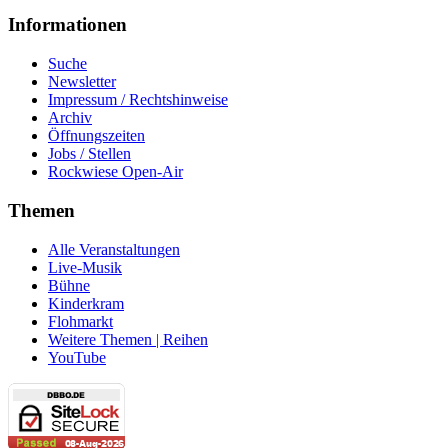
Informationen
Suche
Newsletter
Impressum / Rechtshinweise
Archiv
Öffnungszeiten
Jobs / Stellen
Rockwiese Open-Air
Themen
Alle Veranstaltungen
Live-Musik
Bühne
Kinderkram
Flohmarkt
Weitere Themen | Reihen
YouTube