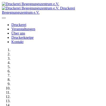
Druckerei
Begegnungszentrum e.V.
Druckerei
Veranstaltungen
Über uns
Druckerkneipe
Kontakt