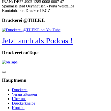
IBAN: DE57 4905 1285 0008 0007 47
Sparkasse Bad Oeynhausen - Porta Westfalica
Kontoinhaber: Druckerei BGZ
Druckerei @THEKE
Jetzt auch als Podcast!
Druckerei onTape
Hauptmenu
Druckerei
Veranstaltungen
Über uns
Druckerkneipe
Kontakt