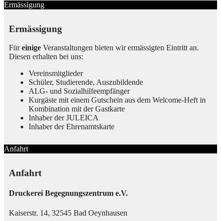
Ermässigung
Ermässigung
Für
einige
Veranstaltungen bieten wir ermässigten Eintritt an.
Diesen erhalten bei uns:
Vereinsmitglieder
Schüler, Studierende, Auszubildende
ALG- und Sozialhilfeempfänger
Kurgäste mit einem Gutschein aus dem Welcome-Heft in
Kombination mit der Gastkarte
Inhaber der JULEICA
Inhaber der Ehrenamtskarte
Anfahrt
Anfahrt
Druckerei Begegnungszentrum e.V.
Kaiserstr. 14, 32545 Bad Oeynhausen