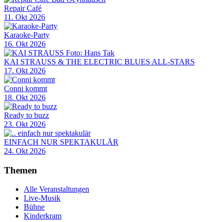
Repair Café
11. Okt 2026
Karaoke-Party
16. Okt 2026
KAI STRAUSS & THE ELECTRIC BLUES ALL-STARS
17. Okt 2026
Conni kommt
18. Okt 2026
Ready to buzz
23. Okt 2026
EINFACH NUR SPEKTAKULÄR
24. Okt 2026
Themen
Alle Veranstaltungen
Live-Musik
Bühne
Kinderkram