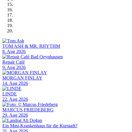
TOM ASH & MR. RHYTHM
8. Aug 2026
Repair Café
9. Aug 2026
MORGAN FINLAY
14. Aug 2026
LINDE
22. Aug 2026
MARCUS FRIEDEBERG
29. Aug 2026
Ein Mini-Krankenhaus für die Kurstadt?
31. Aug 2026