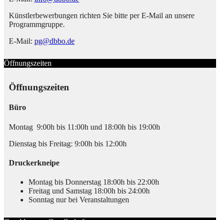
Künstlerbewerbungen richten Sie bitte per E-Mail an unsere
Programmgruppe.
E-Mail:
pg@dbbo.de
Öffnungszeiten
Öffnungszeiten
Büro
Montag 9:00h bis 11:00h und 18:00h bis 19:00h
Dienstag bis Freitag: 9:00h bis 12:00h
Druckerkneipe
Montag bis Donnerstag 18:00h bis 22:00h
Freitag und Samstag 18:00h bis 24:00h
Sonntag nur bei Veranstaltungen