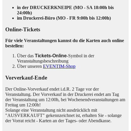
in der DRUCKERKNEIPE (MO - SA 18:00h bis
24:00h)
im Druckerei-Büro (MO - FR 9:00h bis 12:00h)
Online-Tickets
Für viele Veranstaltungen kannst du die Karten auch online
bestellen:
Über das
Tickets-Online
-Symbol in der
Veranstaltungsbeschreibung
Über unseren
EVENTIM-Shop
Vorverkauf-Ende
Der Online-Vorverkauf endet i.d.R. 2 Tage vor der
Veranstaltung. Der Vorverkauf in der Druckerei endet am Tag
der Veranstaltung um 12:00h, bei Wochenendveranstaltungen am
Freitag um 12:00h!
Solange eine Veranstaltung nicht ausdrücklich mit
"AUSVERKAUFT" gekennzeichnet ist, erhalten Sie - solange
der Vorrat reicht - Karten an der Tages- oder Abendkasse.