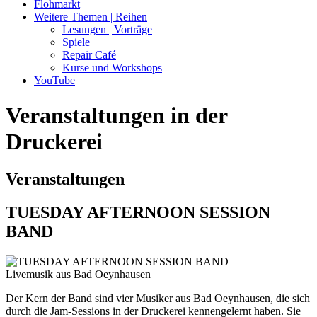
Flohmarkt
Weitere Themen | Reihen
Lesungen | Vorträge
Spiele
Repair Café
Kurse und Workshops
YouTube
Veranstaltungen in der
Druckerei
Veranstaltungen
TUESDAY AFTERNOON SESSION
BAND
Livemusik aus Bad Oeynhausen
Der Kern der Band sind vier Musiker aus Bad Oeynhausen, die sich
durch die Jam-Sessions in der Druckerei kennengelernt haben. Sie