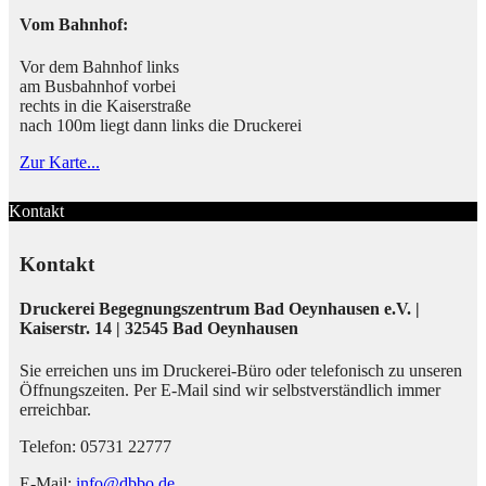
Vom Bahnhof:
Vor dem Bahnhof links
am Busbahnhof vorbei
rechts in die Kaiserstraße
nach 100m liegt dann links die Druckerei
Zur Karte...
Kontakt
Kontakt
Druckerei Begegnungszentrum Bad Oeynhausen e.V. |
Kaiserstr. 14 | 32545 Bad Oeynhausen
Sie erreichen uns im Druckerei-Büro oder telefonisch zu unseren
Öffnungszeiten. Per E-Mail sind wir selbstverständlich immer
erreichbar.
Telefon: 05731 22777
E-Mail:
info@dbbo.de