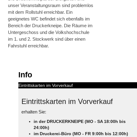
unser Veranstaltungsraum sind problemlos
mit dem Rollstuhl erreichbar. Ein
geeignetes WC befindet sich ebenfalls im
Bereich der Druckerkneipe. Die Räume im
Untergeschoss und die Volkshochschule
im 1. und 2. Stockwerk sind über einen
Fahrstuhl erreichbar.
Info
Eintrittskarten im Vorverkauf
Eintrittskarten im Vorverkauf
erhalten Sie:
in der DRUCKERKNEIPE (MO - SA 18:00h bis
24:00h)
im Druckerei-Büro (MO - FR 9:00h bis 12:00h)