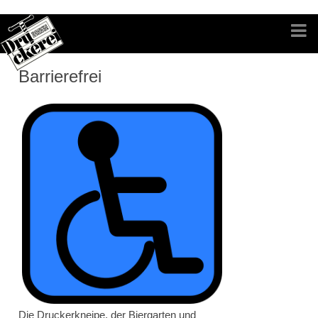
Barrierefrei
Die Druckerkneipe, der Biergarten und