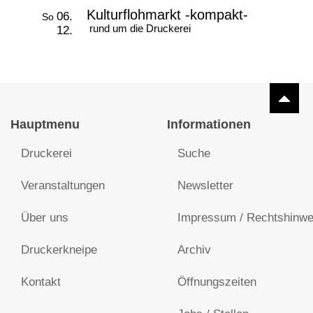
Kulturflohmarkt -kompakt-
06.
So
rund um die Druckerei
12.
Hauptmenu
Informationen
Druckerei
Suche
Veranstaltungen
Newsletter
Über uns
Impressum / Rechtshinwe
Druckerkneipe
Archiv
Kontakt
Öffnungszeiten