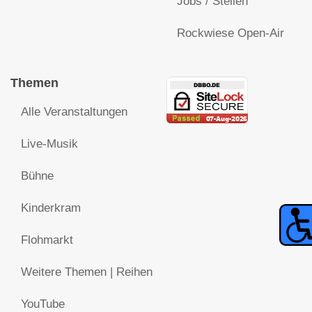
Jobs / Stellen
Rockwiese Open-Air
Themen
Alle Veranstaltungen
Live-Musik
Bühne
Kinderkram
Flohmarkt
Weitere Themen | Reihen
YouTube