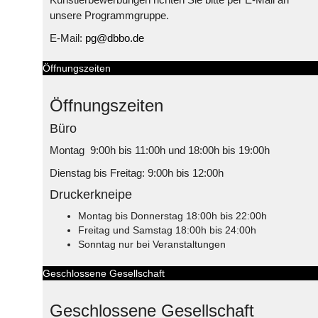
unsere Programmgruppe.
E-Mail:
pg@dbbo.de
Öffnungszeiten
Öffnungszeiten
Büro
Montag 9:00h bis 11:00h und 18:00h bis 19:00h
Dienstag bis Freitag: 9:00h bis 12:00h
Druckerkneipe
Montag bis Donnerstag 18:00h bis 22:00h
Freitag und Samstag 18:00h bis 24:00h
Sonntag nur bei Veranstaltungen
Geschlossene Gesellschaft
Geschlossene Gesellschaft