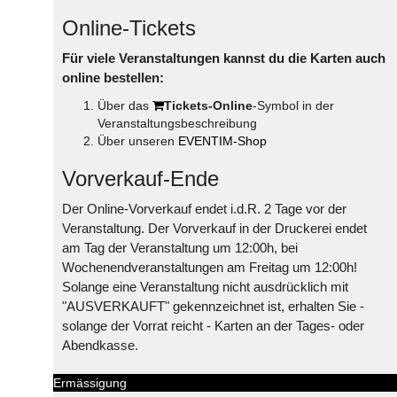
Online-Tickets
Für viele Veranstaltungen kannst du die Karten auch
online bestellen:
Über das
Tickets-Online
-Symbol in der
Veranstaltungsbeschreibung
Über unseren
EVENTIM-Shop
Vorverkauf-Ende
Der Online-Vorverkauf endet i.d.R. 2 Tage vor der
Veranstaltung. Der Vorverkauf in der Druckerei endet
am Tag der Veranstaltung um 12:00h, bei
Wochenendveranstaltungen am Freitag um 12:00h!
Solange eine Veranstaltung nicht ausdrücklich mit
"AUSVERKAUFT" gekennzeichnet ist, erhalten Sie -
solange der Vorrat reicht - Karten an der Tages- oder
Abendkasse.
Ermässigung