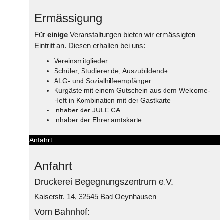
Ermässigung
Für
einige
Veranstaltungen bieten wir ermässigten
Eintritt an. Diesen erhalten bei uns:
Vereinsmitglieder
Schüler, Studierende, Auszubildende
ALG- und Sozialhilfeempfänger
Kurgäste mit einem Gutschein aus dem Welcome-
Heft in Kombination mit der Gastkarte
Inhaber der JULEICA
Inhaber der Ehrenamtskarte
Anfahrt
Anfahrt
Druckerei Begegnungszentrum e.V.
Kaiserstr. 14, 32545 Bad Oeynhausen
Vom Bahnhof: