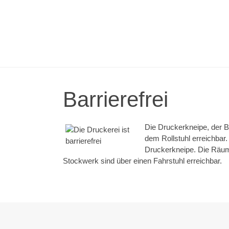
Barrierefrei
Die Druckerkneipe, der B
dem Rollstuhl erreichbar.
Druckerkneipe. Die Räum
Stockwerk sind über einen Fahrstuhl erreichbar.