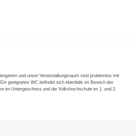
iergarten und unser Veranstaltungsraum sind problemlos mit
 Ein geeignetes WC befindet sich ebenfalls im Bereich der
e im Untergeschoss und die Volkshochschule im 1. und 2.