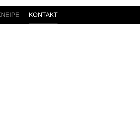
NEIPE
KONTAKT