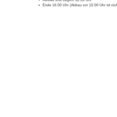
Ende 16.00 Uhr (Abbau vor 15.00 Uhr ist nic