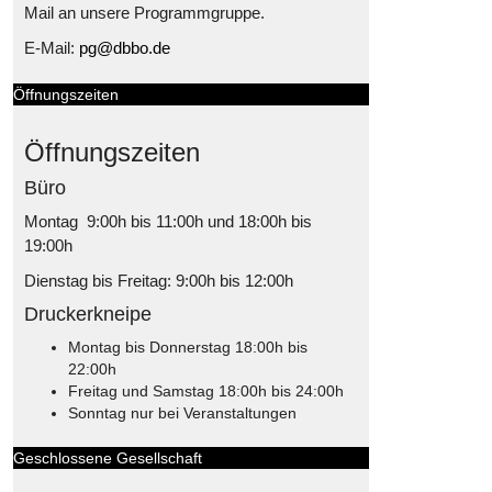
Mail an unsere Programmgruppe.
E-Mail:
pg@dbbo.de
Öffnungszeiten
Öffnungszeiten
Büro
Montag 9:00h bis 11:00h und 18:00h bis
19:00h
Dienstag bis Freitag: 9:00h bis 12:00h
Druckerkneipe
Montag bis Donnerstag 18:00h bis
22:00h
Freitag und Samstag 18:00h bis 24:00h
Sonntag nur bei Veranstaltungen
Geschlossene Gesellschaft