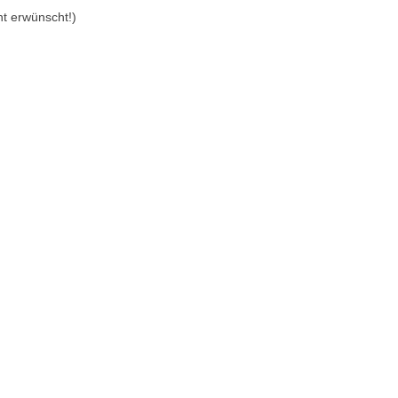
ht erwünscht!)