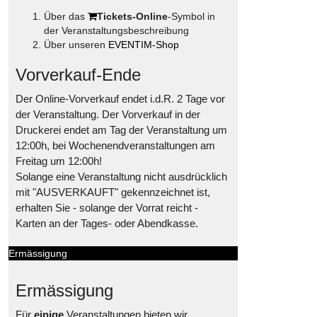
Über das
Tickets-Online
-Symbol in
der Veranstaltungsbeschreibung
Über unseren
EVENTIM-Shop
Vorverkauf-Ende
Der Online-Vorverkauf endet i.d.R. 2 Tage vor
der Veranstaltung. Der Vorverkauf in der
Druckerei endet am Tag der Veranstaltung um
12:00h, bei Wochenendveranstaltungen am
Freitag um 12:00h!
Solange eine Veranstaltung nicht ausdrücklich
mit "AUSVERKAUFT" gekennzeichnet ist,
erhalten Sie - solange der Vorrat reicht -
Karten an der Tages- oder Abendkasse.
Ermässigung
Ermässigung
Für
einige
Veranstaltungen bieten wir