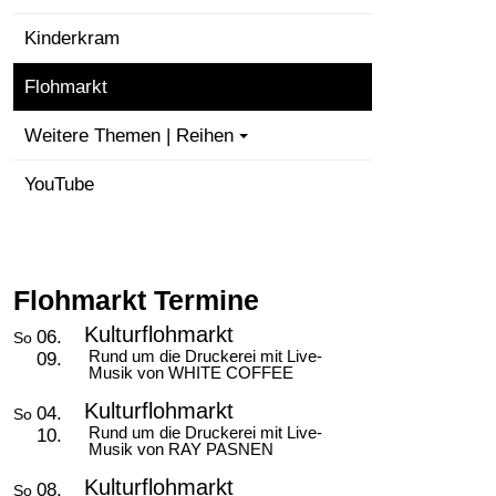
Kinderkram
Flohmarkt
Weitere Themen | Reihen
YouTube
Flohmarkt Termine
Kulturflohmarkt
06.
So
Rund um die Druckerei mit Live-
09.
Musik von WHITE COFFEE
Kulturflohmarkt
04.
So
Rund um die Druckerei mit Live-
10.
Musik von RAY PASNEN
Kulturflohmarkt
08.
So