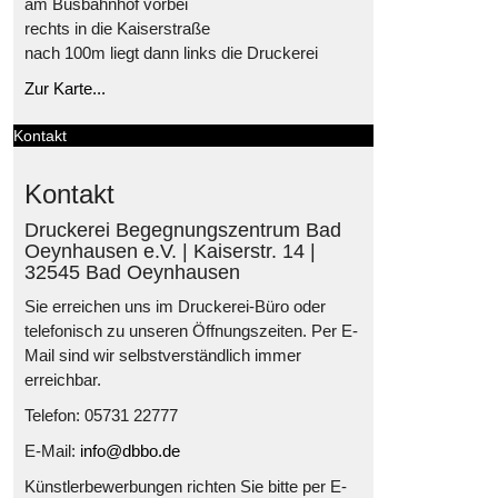
am Busbahnhof vorbei
rechts in die Kaiserstraße
nach 100m liegt dann links die Druckerei
Zur Karte...
Kontakt
Kontakt
Druckerei Begegnungszentrum Bad
Oeynhausen e.V. | Kaiserstr. 14 |
32545 Bad Oeynhausen
Sie erreichen uns im Druckerei-Büro oder
telefonisch zu unseren Öffnungszeiten. Per E-
Mail sind wir selbstverständlich immer
erreichbar.
Telefon: 05731 22777
E-Mail:
info@dbbo.de
Künstlerbewerbungen richten Sie bitte per E-