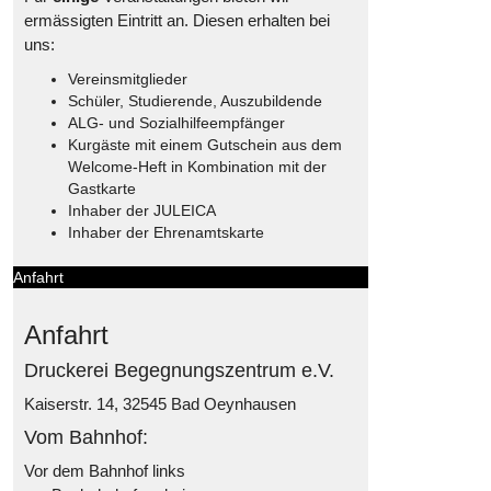
ermässigten Eintritt an. Diesen erhalten bei
uns:
Vereinsmitglieder
Schüler, Studierende, Auszubildende
ALG- und Sozialhilfeempfänger
Kurgäste mit einem Gutschein aus dem
Welcome-Heft in Kombination mit der
Gastkarte
Inhaber der JULEICA
Inhaber der Ehrenamtskarte
Anfahrt
Anfahrt
Druckerei Begegnungszentrum e.V.
Kaiserstr. 14, 32545 Bad Oeynhausen
Vom Bahnhof:
Vor dem Bahnhof links