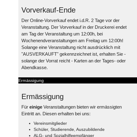
Vorverkauf-Ende
Der Online-Vorverkauf endet i.d.R. 2 Tage vor der
Veranstaltung. Der Vorverkauf in der Druckerei endet
am Tag der Veranstaltung um 12:00h, bei
Wochenendveranstaltungen am Freitag um 12:00h!
Solange eine Veranstaltung nicht ausdrücklich mit
"AUSVERKAUFT" gekennzeichnet ist, erhalten Sie -
solange der Vorrat reicht - Karten an der Tages- oder
Abendkasse.
Ermässigung
Ermässigung
Für
einige
Veranstaltungen bieten wir ermässigten
Eintritt an. Diesen erhalten bei uns:
Vereinsmitglieder
Schüler, Studierende, Auszubildende
ALG- und Sozialhilfeempfänger