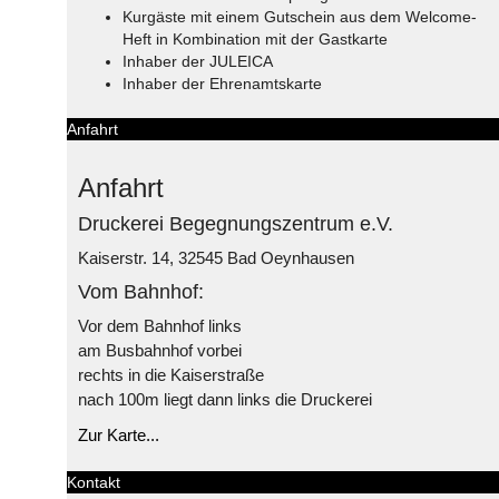
Kurgäste mit einem Gutschein aus dem Welcome-
Heft in Kombination mit der Gastkarte
Inhaber der JULEICA
Inhaber der Ehrenamtskarte
Anfahrt
Anfahrt
Druckerei Begegnungszentrum e.V.
Kaiserstr. 14, 32545 Bad Oeynhausen
Vom Bahnhof:
Vor dem Bahnhof links
am Busbahnhof vorbei
rechts in die Kaiserstraße
nach 100m liegt dann links die Druckerei
Zur Karte...
Kontakt