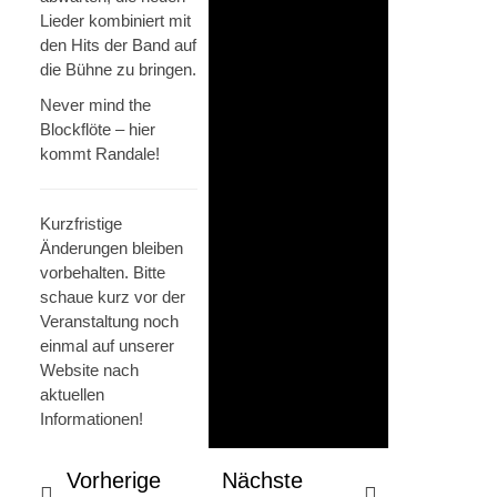
Lieder kombiniert mit
den Hits der Band auf
die Bühne zu bringen.
Never mind the
Blockflöte – hier
kommt Randale!
Kurzfristige
Änderungen bleiben
vorbehalten. Bitte
schaue kurz vor der
Veranstaltung noch
einmal auf unserer
Website nach
aktuellen
Informationen!
Vorherige
Nächste