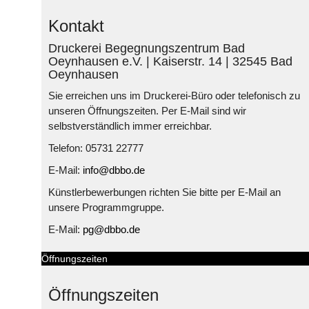
Kontakt
Druckerei Begegnungszentrum Bad
Oeynhausen e.V. | Kaiserstr. 14 | 32545 Bad
Oeynhausen
Sie erreichen uns im Druckerei-Büro oder telefonisch zu
unseren Öffnungszeiten. Per E-Mail sind wir
selbstverständlich immer erreichbar.
Telefon: 05731 22777
E-Mail:
info@dbbo.de
Künstlerbewerbungen richten Sie bitte per E-Mail an
unsere Programmgruppe.
E-Mail:
pg@dbbo.de
Öffnungszeiten
Öffnungszeiten