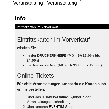
Veranstaltung
Veranstaltung
Info
Eintrittskarten im Vorverkauf
Eintrittskarten im Vorverkauf
erhalten Sie:
in der DRUCKERKNEIPE (MO - SA 18:00h bis
24:00h)
im Druckerei-Büro (MO - FR 9:00h bis 12:00h)
Online-Tickets
Für viele Veranstaltungen kannst du die Karten auch
online bestellen:
Über das
Tickets-Online
-Symbol in der
Veranstaltungsbeschreibung
Über unseren
EVENTIM-Shop