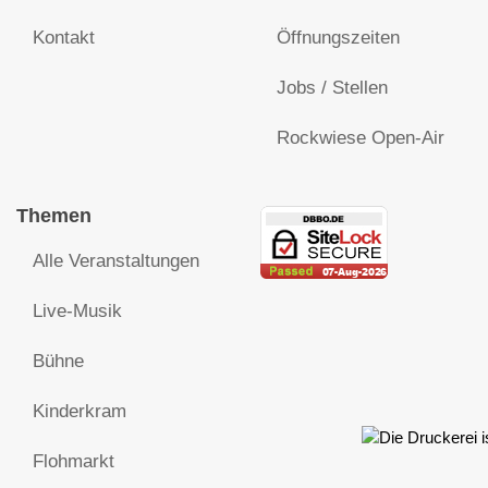
Kontakt
Öffnungszeiten
Jobs / Stellen
Rockwiese Open-Air
Themen
Alle Veranstaltungen
Live-Musik
Bühne
Kinderkram
Flohmarkt