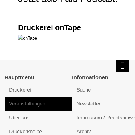
Druckerei onTape
Hauptmenu
Informationen
Druckerei
Suche
Veranstaltungen
Newsletter
Über uns
Impressum / Rechtshinwe
Druckerkneipe
Archiv