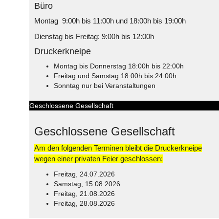
Büro
Montag 9:00h bis 11:00h und 18:00h bis 19:00h
Dienstag bis Freitag: 9:00h bis 12:00h
Druckerkneipe
Montag bis Donnerstag 18:00h bis 22:00h
Freitag und Samstag 18:00h bis 24:00h
Sonntag nur bei Veranstaltungen
Geschlossene Gesellschaft
Geschlossene Gesellschaft
Am den folgenden Terminen bleibt die Druckerkneipe
wegen einer privaten Feier geschlossen:
Freitag, 24.07.2026
Samstag, 15.08.2026
Freitag, 21.08.2026
Freitag, 28.08.2026