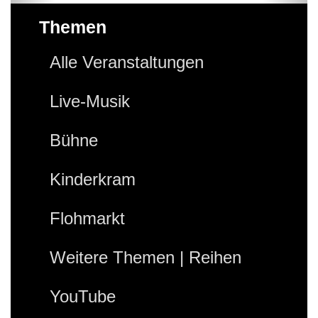
Themen
Alle Veranstaltungen
Live-Musik
Bühne
Kinderkram
Flohmarkt
Weitere Themen | Reihen
YouTube