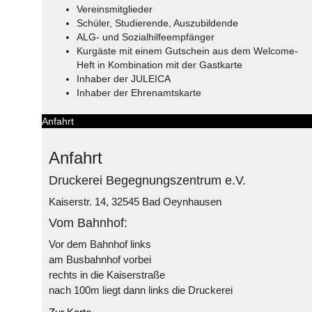
Vereinsmitglieder
Schüler, Studierende, Auszubildende
ALG- und Sozialhilfeempfänger
Kurgäste mit einem Gutschein aus dem Welcome-
Heft in Kombination mit der Gastkarte
Inhaber der JULEICA
Inhaber der Ehrenamtskarte
Anfahrt
Anfahrt
Druckerei Begegnungszentrum e.V.
Kaiserstr. 14, 32545 Bad Oeynhausen
Vom Bahnhof:
Vor dem Bahnhof links
am Busbahnhof vorbei
rechts in die Kaiserstraße
nach 100m liegt dann links die Druckerei