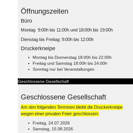
Öffnungszeiten
Büro
Montag 9:00h bis 11:00h und 18:00h bis 19:00h
Dienstag bis Freitag: 9:00h bis 12:00h
Druckerkneipe
Montag bis Donnerstag 18:00h bis 22:00h
Freitag und Samstag 18:00h bis 24:00h
Sonntag nur bei Veranstaltungen
Geschlossene Gesellschaft
Geschlossene Gesellschaft
Am den folgenden Terminen bleibt die Druckerkneipe
wegen einer privaten Feier geschlossen:
Freitag, 24.07.2026
Samstag, 15.08.2026