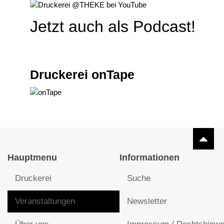
Jetzt auch als Podcast!
Druckerei onTape
Hauptmenu
Informationen
Druckerei
Suche
Veranstaltungen
Newsletter