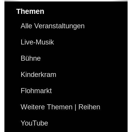
Themen
Alle Veranstaltungen
Live-Musik
Bühne
Kinderkram
Flohmarkt
Weitere Themen | Reihen
YouTube