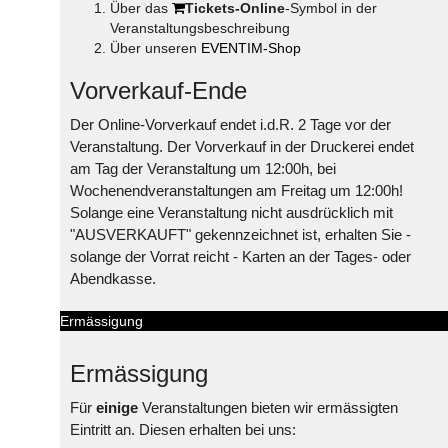
Über das
Tickets-Online
-Symbol in der
Veranstaltungsbeschreibung
Über unseren
EVENTIM-Shop
Vorverkauf-Ende
Der Online-Vorverkauf endet i.d.R. 2 Tage vor der
Veranstaltung. Der Vorverkauf in der Druckerei endet
am Tag der Veranstaltung um 12:00h, bei
Wochenendveranstaltungen am Freitag um 12:00h!
Solange eine Veranstaltung nicht ausdrücklich mit
"AUSVERKAUFT" gekennzeichnet ist, erhalten Sie -
solange der Vorrat reicht - Karten an der Tages- oder
Abendkasse.
Ermässigung
Ermässigung
Für
einige
Veranstaltungen bieten wir ermässigten
Eintritt an. Diesen erhalten bei uns: