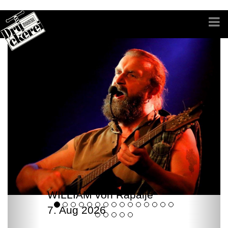
WILLIAM von Rapalje
7. Aug 2026