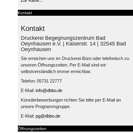
Zur Karte...
Kontakt
Kontakt
Druckerei Begegnungszentrum Bad
Oeynhausen e.V. | Kaiserstr. 14 | 32545 Bad
Oeynhausen
Sie erreichen uns im Druckerei-Büro oder telefonisch zu
unseren Öffnungszeiten. Per E-Mail sind wir
selbstverständlich immer erreichbar.
Telefon: 05731 22777
E-Mail:
info@dbbo.de
Künstlerbewerbungen richten Sie bitte per E-Mail an
unsere Programmgruppe.
E-Mail:
pg@dbbo.de
Öffnungszeiten