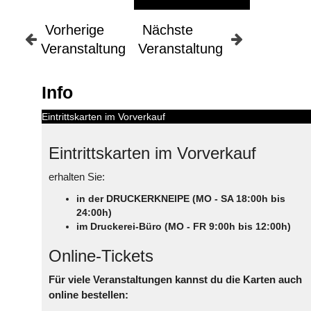
Vorherige
Nächste
Veranstaltung
Veranstaltung
Info
Eintrittskarten im Vorverkauf
Eintrittskarten im Vorverkauf
erhalten Sie:
in der DRUCKERKNEIPE (MO - SA 18:00h bis
24:00h)
im Druckerei-Büro (MO - FR 9:00h bis 12:00h)
Online-Tickets
Für viele Veranstaltungen kannst du die Karten auch
online bestellen: