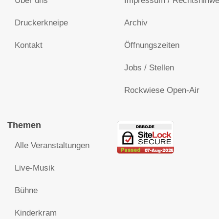
Über uns
Impressum / Rechtshinwe
Druckerkneipe
Archiv
Kontakt
Öffnungszeiten
Jobs / Stellen
Rockwiese Open-Air
Themen
Alle Veranstaltungen
Live-Musik
Bühne
Kinderkram