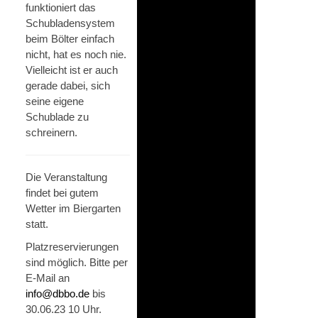
funktioniert das
Schubladensystem
beim Bölter einfach
nicht, hat es noch nie.
Vielleicht ist er auch
gerade dabei, sich
seine eigene
Schublade zu
schreinern.
Die Veranstaltung
findet bei gutem
Wetter im Biergarten
statt.
Platzreservierungen
sind möglich. Bitte per
E-Mail an
info@dbbo.de
bis
30.06.23 10 Uhr.