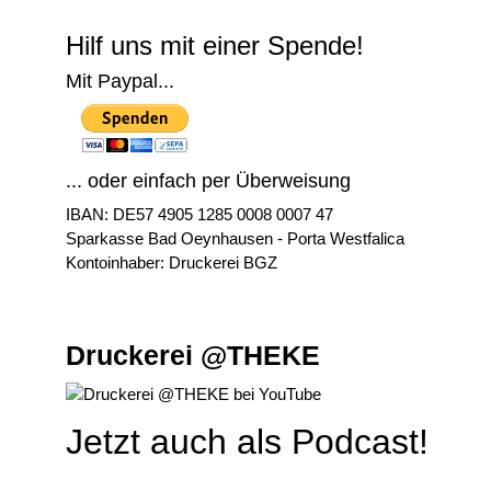
Hilf uns mit einer Spende!
Mit Paypal...
... oder einfach per Überweisung
IBAN: DE57 4905 1285 0008 0007 47
Sparkasse Bad Oeynhausen - Porta Westfalica
Kontoinhaber: Druckerei BGZ
Druckerei @THEKE
Jetzt auch als Podcast!