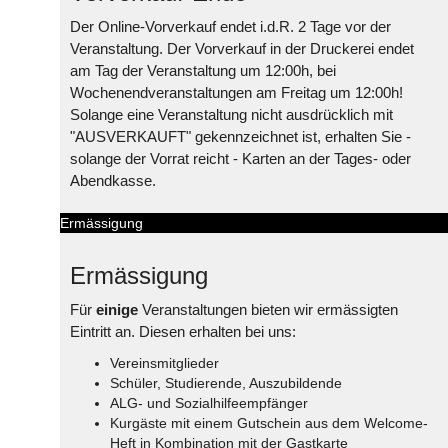
Der Online-Vorverkauf endet i.d.R. 2 Tage vor der
Veranstaltung. Der Vorverkauf in der Druckerei endet
am Tag der Veranstaltung um 12:00h, bei
Wochenendveranstaltungen am Freitag um 12:00h!
Solange eine Veranstaltung nicht ausdrücklich mit
"AUSVERKAUFT" gekennzeichnet ist, erhalten Sie -
solange der Vorrat reicht - Karten an der Tages- oder
Abendkasse.
Ermässigung
Ermässigung
Für
einige
Veranstaltungen bieten wir ermässigten
Eintritt an. Diesen erhalten bei uns:
Vereinsmitglieder
Schüler, Studierende, Auszubildende
ALG- und Sozialhilfeempfänger
Kurgäste mit einem Gutschein aus dem Welcome-
Heft in Kombination mit der Gastkarte