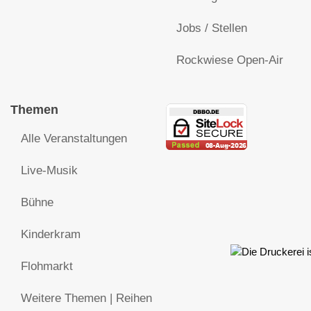
Jobs / Stellen
Rockwiese Open-Air
Themen
Alle Veranstaltungen
Live-Musik
Bühne
Kinderkram
Flohmarkt
Weitere Themen | Reihen