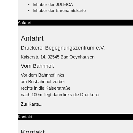
Inhaber der JULEICA
Inhaber der Ehrenamtskarte
Anfahrt
Anfahrt
Druckerei Begegnungszentrum e.V.
Kaiserstr. 14, 32545 Bad Oeynhausen
Vom Bahnhof:
Vor dem Bahnhof links
am Busbahnhof vorbei
rechts in die Kaiserstraße
nach 100m liegt dann links die Druckerei
Zur Karte...
Kontakt
Kontakt