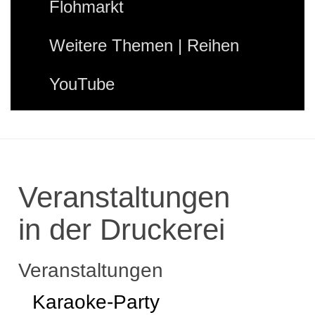
Flohmarkt
Weitere Themen | Reihen
YouTube
Veranstaltungen
in der Druckerei
Veranstaltungen
Karaoke-Party