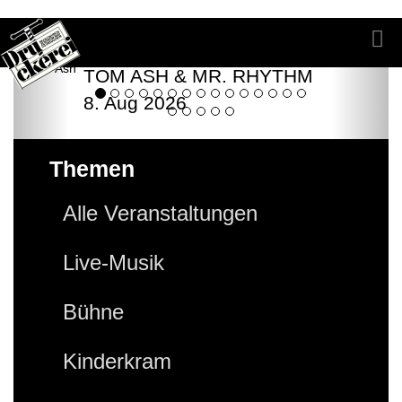
TOM ASH & MR. RHYTHM
8. Aug 2026
Themen
Alle Veranstaltungen
Live-Musik
Bühne
Kinderkram