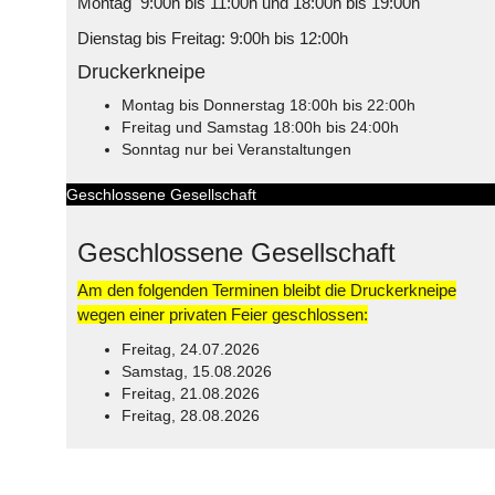
Montag 9:00h bis 11:00h und 18:00h bis 19:00h
Dienstag bis Freitag: 9:00h bis 12:00h
Druckerkneipe
Montag bis Donnerstag 18:00h bis 22:00h
Freitag und Samstag 18:00h bis 24:00h
Sonntag nur bei Veranstaltungen
Geschlossene Gesellschaft
Geschlossene Gesellschaft
Am den folgenden Terminen bleibt die Druckerkneipe
wegen einer privaten Feier geschlossen:
Freitag, 24.07.2026
Samstag, 15.08.2026
Freitag, 21.08.2026
Freitag, 28.08.2026
© Free
Joomla! 3 Modules
- by
VinaGecko.com