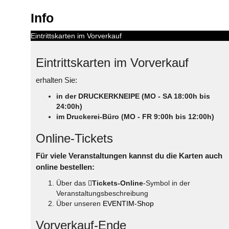
Info
Eintrittskarten im Vorverkauf
Eintrittskarten im Vorverkauf
erhalten Sie:
in der DRUCKERKNEIPE (MO - SA 18:00h bis
24:00h)
im Druckerei-Büro (MO - FR 9:00h bis 12:00h)
Online-Tickets
Für viele Veranstaltungen kannst du die Karten auch
online bestellen:
Über das
Tickets-Online
-Symbol in der
Veranstaltungsbeschreibung
Über unseren
EVENTIM-Shop
Vorverkauf-Ende