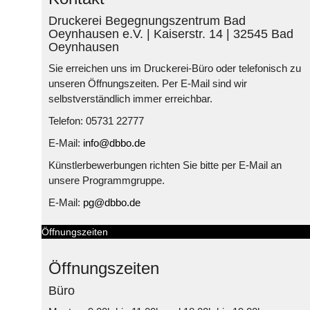
Druckerei Begegnungszentrum Bad
Oeynhausen e.V. | Kaiserstr. 14 | 32545 Bad
Oeynhausen
Sie erreichen uns im Druckerei-Büro oder telefonisch zu
unseren Öffnungszeiten. Per E-Mail sind wir
selbstverständlich immer erreichbar.
Telefon: 05731 22777
E-Mail:
info@dbbo.de
Künstlerbewerbungen richten Sie bitte per E-Mail an
unsere Programmgruppe.
E-Mail:
pg@dbbo.de
Öffnungszeiten
Öffnungszeiten
Büro