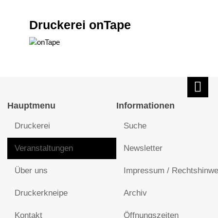
Druckerei onTape
Hauptmenu
Informationen
Druckerei
Suche
Veranstaltungen
Newsletter
Über uns
Impressum / Rechtshinwe
Druckerkneipe
Archiv
Kontakt
Öffnungszeiten