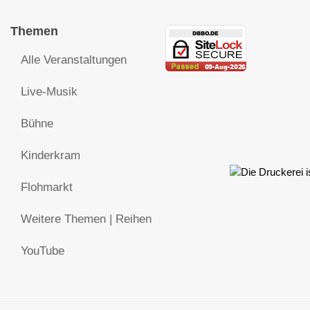
Themen
Alle Veranstaltungen
Live-Musik
Bühne
Kinderkram
Flohmarkt
Weitere Themen | Reihen
YouTube