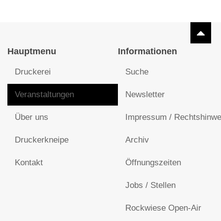
Hauptmenu
Informationen
Druckerei
Suche
Veranstaltungen
Newsletter
Über uns
Impressum / Rechtshinwe
Druckerkneipe
Archiv
Kontakt
Öffnungszeiten
Jobs / Stellen
Rockwiese Open-Air