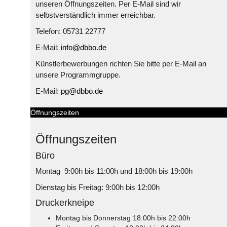
unseren Öffnungszeiten. Per E-Mail sind wir
selbstverständlich immer erreichbar.
Telefon: 05731 22777
E-Mail:
info@dbbo.de
Künstlerbewerbungen richten Sie bitte per E-Mail an
unsere Programmgruppe.
E-Mail:
pg@dbbo.de
Öffnungszeiten
Öffnungszeiten
Büro
Montag 9:00h bis 11:00h und 18:00h bis 19:00h
Dienstag bis Freitag: 9:00h bis 12:00h
Druckerkneipe
Montag bis Donnerstag 18:00h bis 22:00h