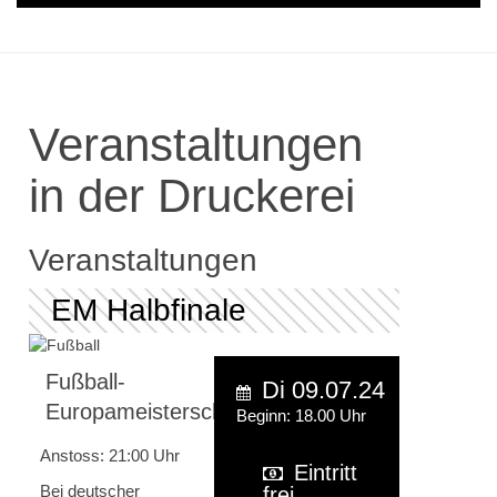
Veranstaltungen
in der Druckerei
Veranstaltungen
EM Halbfinale
Fußball-
Di 09.07.24
Europameisterschaft
Beginn: 18.00 Uhr
Anstoss: 21:00 Uhr
Eintritt
Bei deutscher
frei