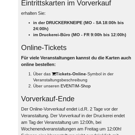
Eintrittskarten im Vorverkauf
erhalten Sie:
in der DRUCKERKNEIPE (MO - SA 18:00h bis
24:00h)
im Druckerei-Büro (MO - FR 9:00h bis 12:00h)
Online-Tickets
Für viele Veranstaltungen kannst du die Karten auch
online bestellen:
Über das
Tickets-Online
-Symbol in der
Veranstaltungsbeschreibung
Über unseren
EVENTIM-Shop
Vorverkauf-Ende
Der Online-Vorverkauf endet i.d.R. 2 Tage vor der
Veranstaltung. Der Vorverkauf in der Druckerei endet
am Tag der Veranstaltung um 12:00h, bei
Wochenendveranstaltungen am Freitag um 12:00h!