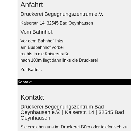
Anfahrt
Druckerei Begegnungszentrum e.V.
Kaiserstr. 14, 32545 Bad Oeynhausen
Vom Bahnhof:
Vor dem Bahnhof links
am Busbahnhof vorbei
rechts in die Kaiserstraße
nach 100m liegt dann links die Druckerei
Zur Karte...
Kontakt
Kontakt
Druckerei Begegnungszentrum Bad
Oeynhausen e.V. | Kaiserstr. 14 | 32545 Bad
Oeynhausen
Sie erreichen uns im Druckerei-Büro oder telefonisch zu