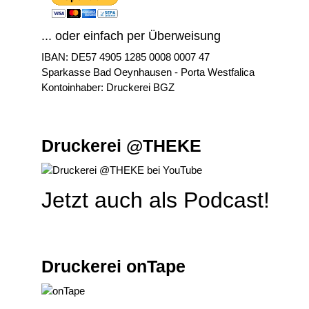
... oder einfach per Überweisung
IBAN: DE57 4905 1285 0008 0007 47
Sparkasse Bad Oeynhausen - Porta Westfalica
Kontoinhaber: Druckerei BGZ
Druckerei @THEKE
Jetzt auch als Podcast!
Druckerei onTape