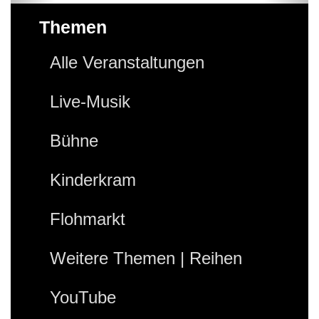
Themen
Alle Veranstaltungen
Live-Musik
Bühne
Kinderkram
Flohmarkt
Weitere Themen | Reihen
YouTube