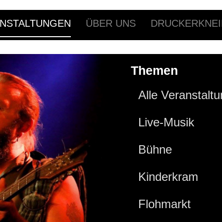
NSTALTUNGEN
ÜBER UNS
DRUCKERKNEI
Themen
Alle Veranstalt
Live-Musik
Bühne
Kinderkram
Flohmarkt