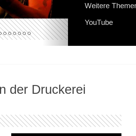
Weitere Themen
YouTube
n der Druckerei