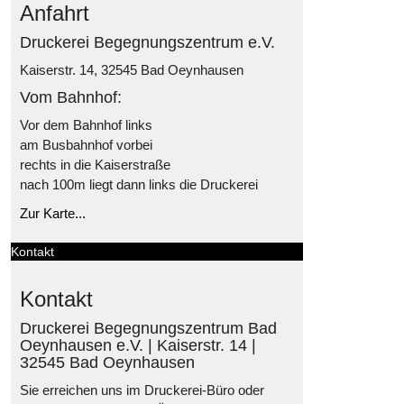
Anfahrt
Druckerei Begegnungszentrum e.V.
Kaiserstr. 14, 32545 Bad Oeynhausen
Vom Bahnhof:
Vor dem Bahnhof links
am Busbahnhof vorbei
rechts in die Kaiserstraße
nach 100m liegt dann links die Druckerei
Zur Karte...
Kontakt
Kontakt
Druckerei Begegnungszentrum Bad
Oeynhausen e.V. | Kaiserstr. 14 |
32545 Bad Oeynhausen
Sie erreichen uns im Druckerei-Büro oder