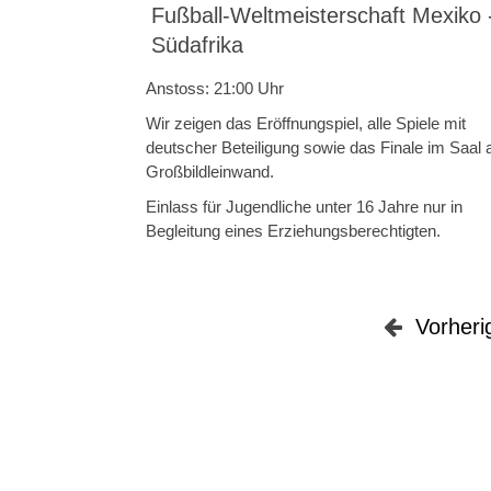
Fußball-Weltmeisterschaft Mexiko 
Südafrika
Anstoss: 21:00 Uhr
Wir zeigen das Eröffnungspiel, alle Spiele mit
deutscher Beteiligung sowie das Finale im Saal 
Großbildleinwand.
Einlass für Jugendliche unter 16 Jahre nur in
Begleitung eines Erziehungsberechtigten.
Vorheri