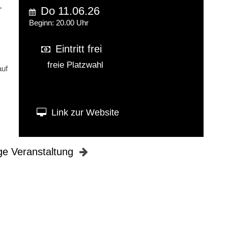
-
Do 11.06.26
Beginn: 20.00 Uhr
Eintritt frei
freie Platzwahl
auf
Link zur Website
ge Veranstaltung