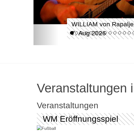
WILLIAM von Rapalje
7. Aug 2026
Veranstaltungen i
Veranstaltungen
WM Eröffnungsspiel