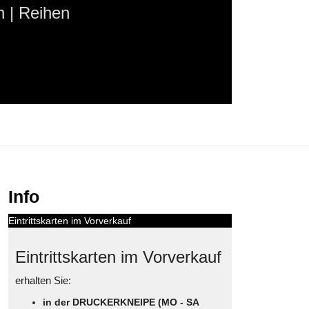
 | Reihen
Info
Eintrittskarten im Vorverkauf
Eintrittskarten im Vorverkauf
erhalten Sie:
in der DRUCKERKNEIPE (MO - SA