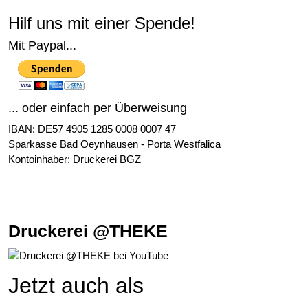
Hilf uns mit einer Spende!
Mit Paypal...
... oder einfach per Überweisung
IBAN: DE57 4905 1285 0008 0007 47
Sparkasse Bad Oeynhausen - Porta Westfalica
Kontoinhaber: Druckerei BGZ
Druckerei @THEKE
Jetzt auch als