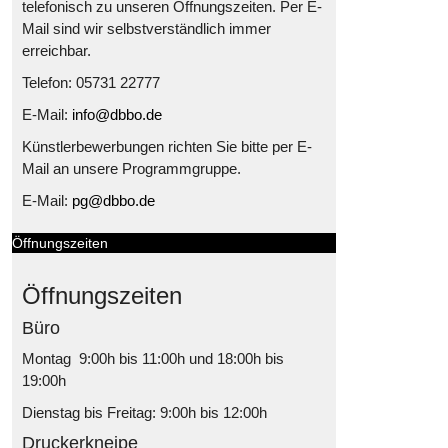
telefonisch zu unseren Öffnungszeiten. Per E-
Mail sind wir selbstverständlich immer
erreichbar.
Telefon: 05731 22777
E-Mail:
info@dbbo.de
Künstlerbewerbungen richten Sie bitte per E-
Mail an unsere Programmgruppe.
E-Mail:
pg@dbbo.de
Öffnungszeiten
Öffnungszeiten
Büro
Montag 9:00h bis 11:00h und 18:00h bis
19:00h
Dienstag bis Freitag: 9:00h bis 12:00h
Druckerkneipe