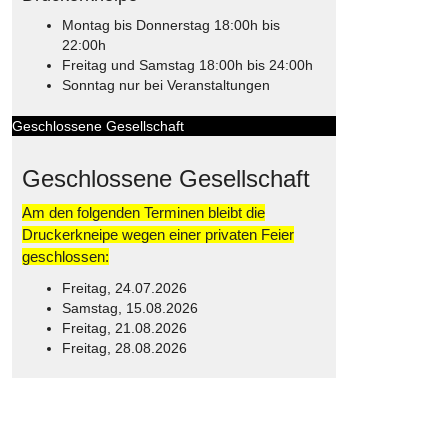
Montag bis Donnerstag 18:00h bis
22:00h
Freitag und Samstag 18:00h bis 24:00h
Sonntag nur bei Veranstaltungen
Geschlossene Gesellschaft
Geschlossene Gesellschaft
Am den folgenden Terminen bleibt die
Druckerkneipe wegen einer privaten Feier
geschlossen:
Freitag, 24.07.2026
Samstag, 15.08.2026
Freitag, 21.08.2026
Freitag, 28.08.2026
© Free
Joomla! 3 Modules
- by
VinaGecko.com