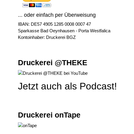
... oder einfach per Überweisung
IBAN: DE57 4905 1285 0008 0007 47
Sparkasse Bad Oeynhausen - Porta Westfalica
Kontoinhaber: Druckerei BGZ
Druckerei @THEKE
Jetzt auch als Podcast!
Druckerei onTape