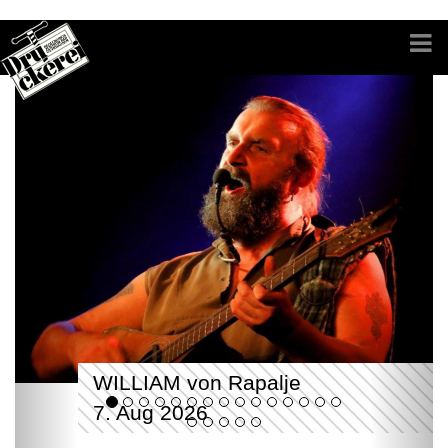
WILLIAM von Rapalje
7. Aug 2026