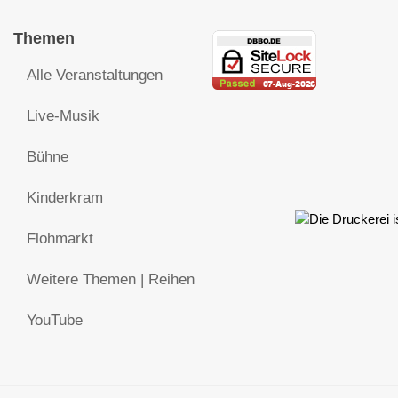
Themen
Alle Veranstaltungen
Live-Musik
Bühne
Kinderkram
Flohmarkt
Weitere Themen | Reihen
YouTube