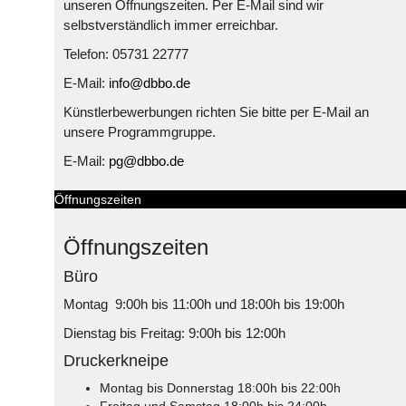
unseren Öffnungszeiten. Per E-Mail sind wir
selbstverständlich immer erreichbar.
Telefon: 05731 22777
E-Mail:
info@dbbo.de
Künstlerbewerbungen richten Sie bitte per E-Mail an
unsere Programmgruppe.
E-Mail:
pg@dbbo.de
Öffnungszeiten
Öffnungszeiten
Büro
Montag 9:00h bis 11:00h und 18:00h bis 19:00h
Dienstag bis Freitag: 9:00h bis 12:00h
Druckerkneipe
Montag bis Donnerstag 18:00h bis 22:00h
Freitag und Samstag 18:00h bis 24:00h