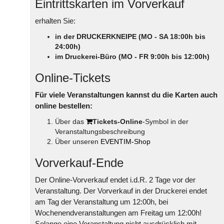
Eintrittskarten im Vorverkauf
erhalten Sie:
in der DRUCKERKNEIPE (MO - SA 18:00h bis
24:00h)
im Druckerei-Büro (MO - FR 9:00h bis 12:00h)
Online-Tickets
Für viele Veranstaltungen kannst du die Karten auch
online bestellen:
Über das
Tickets-Online
-Symbol in der
Veranstaltungsbeschreibung
Über unseren
EVENTIM-Shop
Vorverkauf-Ende
Der Online-Vorverkauf endet i.d.R. 2 Tage vor der
Veranstaltung. Der Vorverkauf in der Druckerei endet
am Tag der Veranstaltung um 12:00h, bei
Wochenendveranstaltungen am Freitag um 12:00h!
Solange eine Veranstaltung nicht ausdrücklich mit