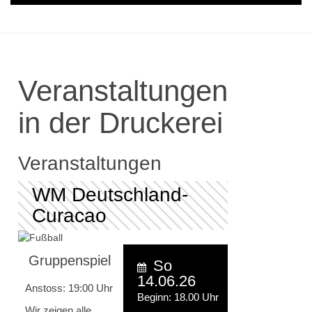
Veranstaltungen
in der Druckerei
Veranstaltungen
WM Deutschland-
Curacao
Gruppenspiel
So
14.06.26
Anstoss: 19:00 Uhr
Beginn: 18.00 Uhr
Wir zeigen alle