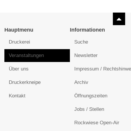
Hauptmenu
Informationen
Druckerei
Suche
Veranstaltungen
Newsletter
Über uns
Impressum / Rechtshinwe
Druckerkneipe
Archiv
Kontakt
Öffnungszeiten
Jobs / Stellen
Rockwiese Open-Air