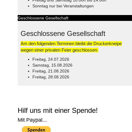
Sonntag nur bei Veranstaltungen
Geschlossene Gesellschaft
Geschlossene Gesellschaft
Am den folgenden Terminen bleibt die Druckerkneipe
wegen einer privaten Feier geschlossen:
Freitag, 24.07.2026
Samstag, 15.08.2026
Freitag, 21.08.2026
Freitag, 28.08.2026
© Free
Joomla! 3 Modules
- by
VinaGecko.com
Hilf uns mit einer Spende!
Mit Paypal...