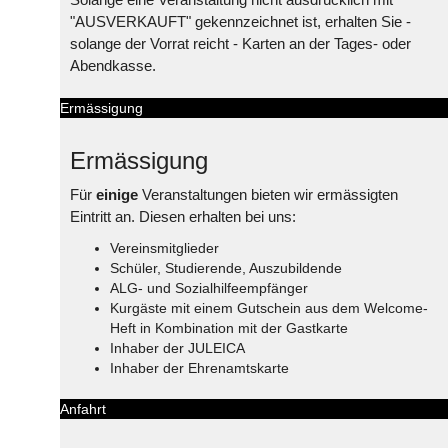
"AUSVERKAUFT" gekennzeichnet ist, erhalten Sie -
solange der Vorrat reicht - Karten an der Tages- oder
Abendkasse.
Ermässigung
Ermässigung
Für
einige
Veranstaltungen bieten wir ermässigten
Eintritt an. Diesen erhalten bei uns:
Vereinsmitglieder
Schüler, Studierende, Auszubildende
ALG- und Sozialhilfeempfänger
Kurgäste mit einem Gutschein aus dem Welcome-
Heft in Kombination mit der Gastkarte
Inhaber der JULEICA
Inhaber der Ehrenamtskarte
Anfahrt