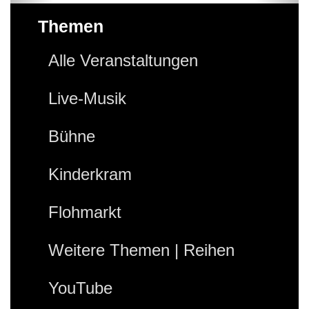
Themen
Alle Veranstaltungen
Live-Musik
Bühne
Kinderkram
Flohmarkt
Weitere Themen | Reihen
YouTube