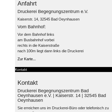
Anfahrt
Druckerei Begegnungszentrum e.V.
Kaiserstr. 14, 32545 Bad Oeynhausen
Vom Bahnhof:
Vor dem Bahnhof links
am Busbahnhof vorbei
rechts in die Kaiserstraße
nach 100m liegt dann links die Druckerei
Zur Karte...
Kontakt
Kontakt
Druckerei Begegnungszentrum Bad
Oeynhausen e.V. | Kaiserstr. 14 | 32545 Bad
Oeynhausen
Sie erreichen uns im Druckerei-Büro oder telefonisch zu