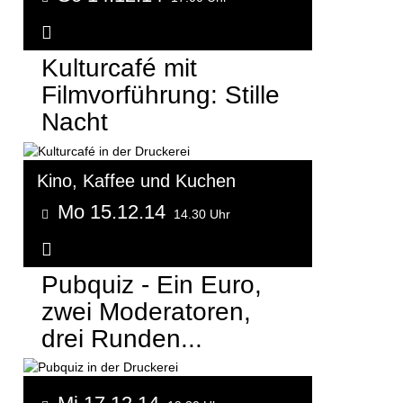
Weitere Informationen...
Kulturcafé mit
Filmvorführung: Stille
Nacht
Kino, Kaffee und Kuchen
Mo 15.12.14
14.30 Uhr
Weitere Informationen...
Pubquiz - Ein Euro,
zwei Moderatoren,
drei Runden...