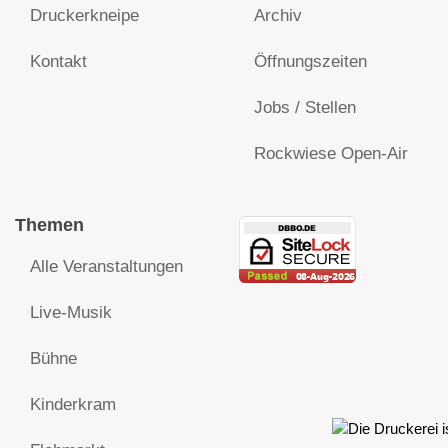
Druckerkneipe
Archiv
Kontakt
Öffnungszeiten
Jobs / Stellen
Rockwiese Open-Air
Themen
Alle Veranstaltungen
Live-Musik
Bühne
Kinderkram