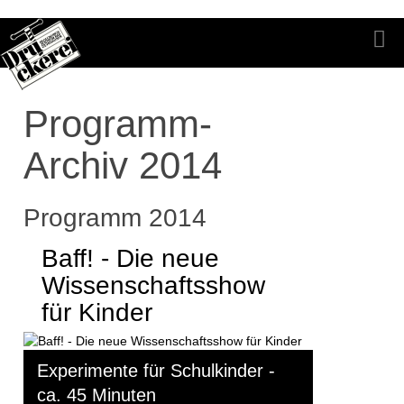
Programm-
Archiv 2014
Programm 2014
Baff! - Die neue
Wissenschaftsshow
für Kinder
Experimente für Schulkinder -
ca. 45 Minuten