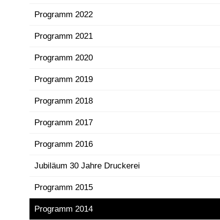
Programm 2022
Programm 2021
Programm 2020
Programm 2019
Programm 2018
Programm 2017
Programm 2016
Jubiläum 30 Jahre Druckerei
Programm 2015
Programm 2014