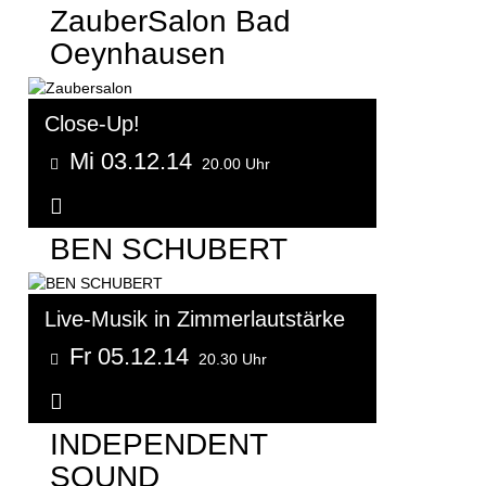
ZauberSalon Bad
Oeynhausen
Close-Up!
Mi 03.12.14
20.00 Uhr
Weitere Informationen...
BEN SCHUBERT
Live-Musik in Zimmerlautstärke
Fr 05.12.14
20.30 Uhr
Weitere Informationen...
INDEPENDENT
SOUND