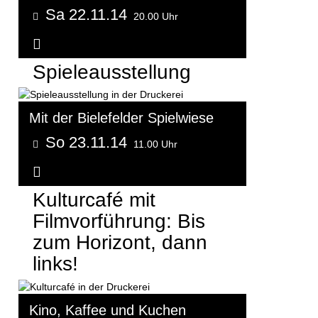
Sa 22.11.14
20.00 Uhr
Weitere Informationen...
Spieleausstellung
Mit der Bielefelder Spielwiese
So 23.11.14
11.00 Uhr
Weitere Informationen...
Kulturcafé mit
Filmvorführung: Bis
zum Horizont, dann
links!
Kino, Kaffee und Kuchen