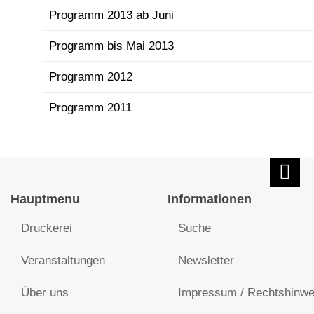
Programm 2013 ab Juni
Programm bis Mai 2013
Programm 2012
Programm 2011
Hauptmenu
Informationen
Druckerei
Suche
Veranstaltungen
Newsletter
Über uns
Impressum / Rechtshinwe