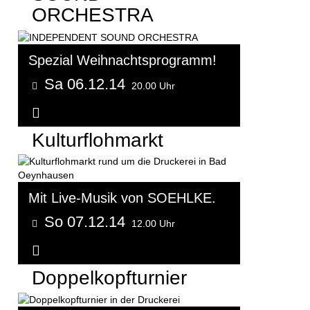
ORCHESTRA
Spezial Weihnachtsprogramm!
Sa 06.12.14
20.00 Uhr
Weitere Informationen...
Kulturflohmarkt
Mit Live-Musik von SOEHLKE.
So 07.12.14
12.00 Uhr
Weitere Informationen...
Doppelkopfturnier