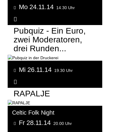
Mo 24.11.14
14.30 Uhr
Weitere Informationen...
Pubquiz - Ein Euro,
zwei Moderatoren,
drei Runden...
Mi 26.11.14
19.30 Uhr
Weitere Informationen...
RAPALJE
Celtic Folk Night
Fr 28.11.14
20.00 Uhr