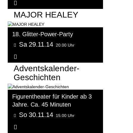
Weitere Informationen...
MAJOR HEALEY
18. Glitter-Power-Party
Sa 29.11.14
20.00 Uhr
Weitere Informationen...
Adventskalender-
Geschichten
Figurentheater für Kinder ab 3
Jahre. Ca. 45 Minuten
So 30.11.14
15.00 Uhr
Weitere Informationen...