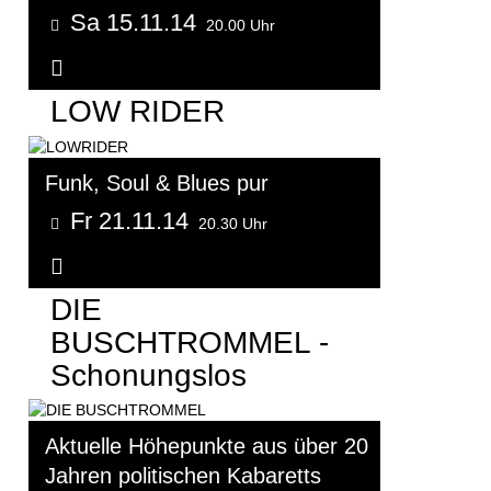
Sa 15.11.14
20.00 Uhr
Weitere Informationen...
LOW RIDER
Funk, Soul & Blues pur
Fr 21.11.14
20.30 Uhr
Weitere Informationen...
DIE
BUSCHTROMMEL -
Schonungslos
Aktuelle Höhepunkte aus über 20
Jahren politischen Kabaretts