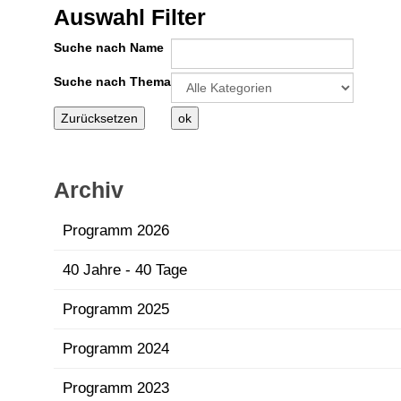
Auswahl Filter
Suche nach Name
Eine Kategorie auswählen um die Liste
Suche nach Thema
Archiv
Programm 2026
40 Jahre - 40 Tage
Programm 2025
Programm 2024
Programm 2023