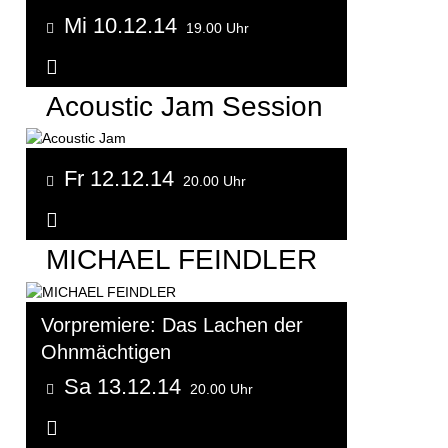
Mi 10.12.14
19.00 Uhr
Weitere Informationen...
Acoustic Jam Session
Fr 12.12.14
20.00 Uhr
Weitere Informationen...
MICHAEL FEINDLER
Vorpremiere: Das Lachen der
Ohnmächtigen
Sa 13.12.14
20.00 Uhr
Weitere Informationen...