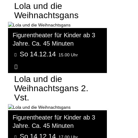
Lola und die
Weihnachtsgans
Figurentheater für Kinder ab 3
Jahre. Ca. 45 Minuten
So 14.12.14
15.00 Uhr
Weitere Informationen...
Lola und die
Weihnachtsgans 2.
Vst.
Figurentheater für Kinder ab 3
Jahre. Ca. 45 Minuten
So 14.12.14
17.00 Uhr