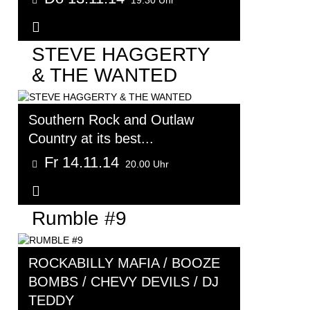
Weitere Informationen...
STEVE HAGGERTY
& THE WANTED
Southern Rock and Outlaw
Country at its best...
Fr 14.11.14
20.00 Uhr
Weitere Informationen...
Rumble #9
ROCKABILLY MAFIA / BOOZE
BOMBS / CHEVY DEVILS / DJ
TEDDY