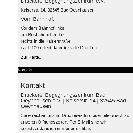
Druckerei Begegnungszentrum e.V.
Kaiserstr. 14, 32545 Bad Oeynhausen
Vom Bahnhof:
Vor dem Bahnhof links
am Busbahnhof vorbei
rechts in die Kaiserstraße
nach 100m liegt dann links die Druckerei
Zur Karte...
Kontakt
Kontakt
Druckerei Begegnungszentrum Bad
Oeynhausen e.V. | Kaiserstr. 14 | 32545 Bad
Oeynhausen
Sie erreichen uns im Druckerei-Büro oder telefonisch zu
unseren Öffnungszeiten. Per E-Mail sind wir
selbstverständlich immer erreichbar.