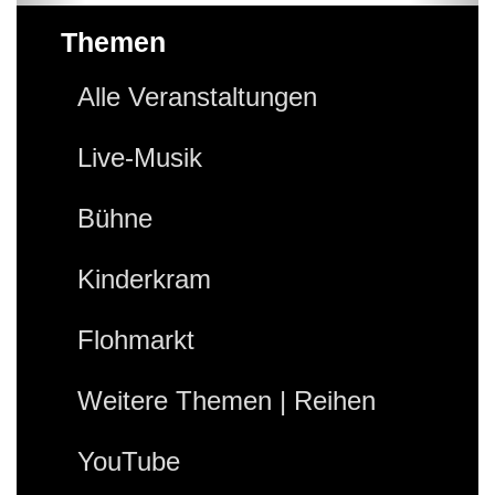
Themen
Alle Veranstaltungen
Live-Musik
Bühne
Kinderkram
Flohmarkt
Weitere Themen | Reihen
YouTube