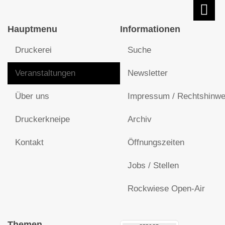
Hauptmenu
Informationen
Druckerei
Suche
Veranstaltungen
Newsletter
Über uns
Impressum / Rechtshinwe
Druckerkneipe
Archiv
Kontakt
Öffnungszeiten
Jobs / Stellen
Rockwiese Open-Air
Themen