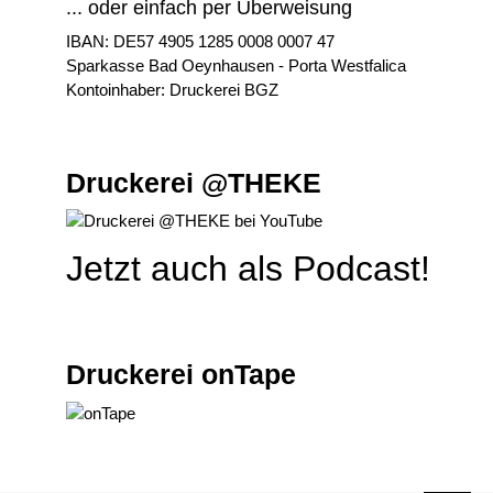
... oder einfach per Überweisung
IBAN: DE57 4905 1285 0008 0007 47
Sparkasse Bad Oeynhausen - Porta Westfalica
Kontoinhaber: Druckerei BGZ
Druckerei @THEKE
Jetzt auch als Podcast!
Druckerei onTape