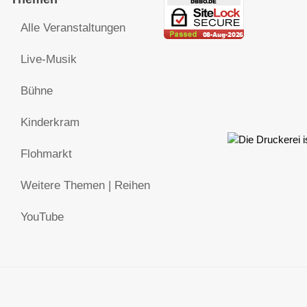
Alle Veranstaltungen
Live-Musik
Bühne
Kinderkram
Flohmarkt
Weitere Themen | Reihen
YouTube