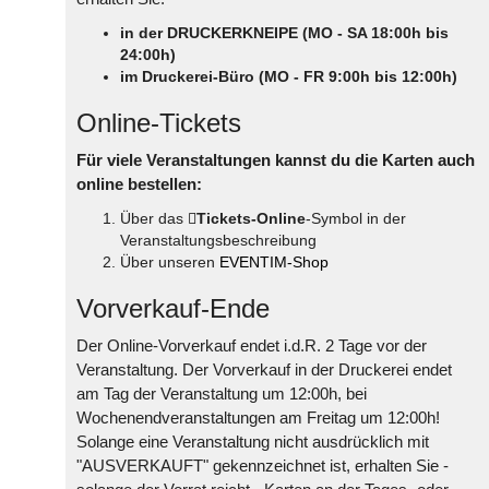
in der DRUCKERKNEIPE (MO - SA 18:00h bis
24:00h)
im Druckerei-Büro (MO - FR 9:00h bis 12:00h)
Online-Tickets
Für viele Veranstaltungen kannst du die Karten auch
online bestellen:
Über das
Tickets-Online
-Symbol in der
Veranstaltungsbeschreibung
Über unseren
EVENTIM-Shop
Vorverkauf-Ende
Der Online-Vorverkauf endet i.d.R. 2 Tage vor der
Veranstaltung. Der Vorverkauf in der Druckerei endet
am Tag der Veranstaltung um 12:00h, bei
Wochenendveranstaltungen am Freitag um 12:00h!
Solange eine Veranstaltung nicht ausdrücklich mit
"AUSVERKAUFT" gekennzeichnet ist, erhalten Sie -