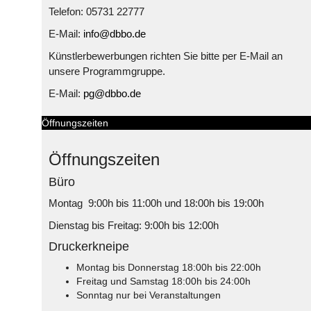
Telefon: 05731 22777
E-Mail:
info@dbbo.de
Künstlerbewerbungen richten Sie bitte per E-Mail an
unsere Programmgruppe.
E-Mail:
pg@dbbo.de
Öffnungszeiten
Öffnungszeiten
Büro
Montag 9:00h bis 11:00h und 18:00h bis 19:00h
Dienstag bis Freitag: 9:00h bis 12:00h
Druckerkneipe
Montag bis Donnerstag 18:00h bis 22:00h
Freitag und Samstag 18:00h bis 24:00h
Sonntag nur bei Veranstaltungen