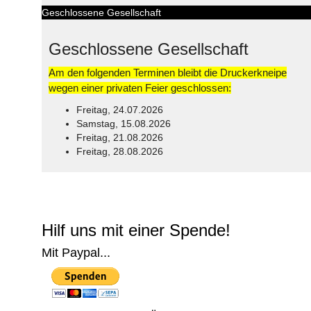
Geschlossene Gesellschaft
Geschlossene Gesellschaft
Am den folgenden Terminen bleibt die Druckerkneipe
wegen einer privaten Feier geschlossen:
Freitag, 24.07.2026
Samstag, 15.08.2026
Freitag, 21.08.2026
Freitag, 28.08.2026
© Free
Joomla! 3 Modules
- by
VinaGecko.com
Hilf uns mit einer Spende!
Mit Paypal...