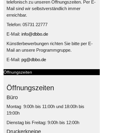
telefonisch zu unseren Öffnungszeiten. Per E-
Mail sind wir selbstverständlich immer
erreichbar.
Telefon: 05731 22777
E-Mail:
info@dbbo.de
Künstlerbewerbungen richten Sie bitte per E-
Mail an unsere Programmgruppe.
E-Mail:
pg@dbbo.de
Öffnungszeiten
Öffnungszeiten
Büro
Montag 9:00h bis 11:00h und 18:00h bis
19:00h
Dienstag bis Freitag: 9:00h bis 12:00h
Druckerkneipe