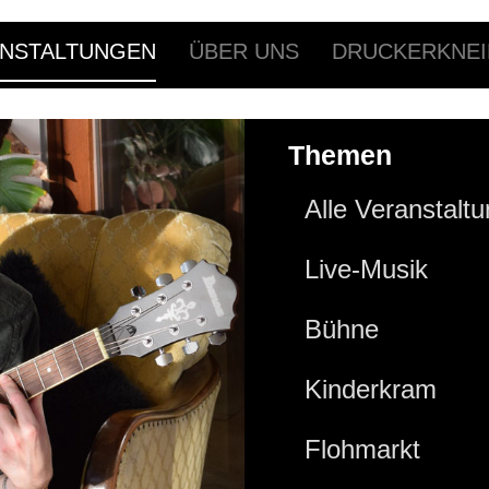
NSTALTUNGEN
ÜBER UNS
DRUCKERKNEI
Themen
Alle Veranstalt
Live-Musik
Bühne
Kinderkram
Flohmarkt