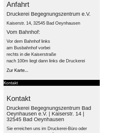
Anfahrt
Druckerei Begegnungszentrum e.V.
Kaiserstr. 14, 32545 Bad Oeynhausen
Vom Bahnhof:
Vor dem Bahnhof links
am Busbahnhof vorbei
rechts in die Kaiserstraße
nach 100m liegt dann links die Druckerei
Zur Karte...
Kontakt
Kontakt
Druckerei Begegnungszentrum Bad
Oeynhausen e.V. | Kaiserstr. 14 |
32545 Bad Oeynhausen
Sie erreichen uns im Druckerei-Büro oder