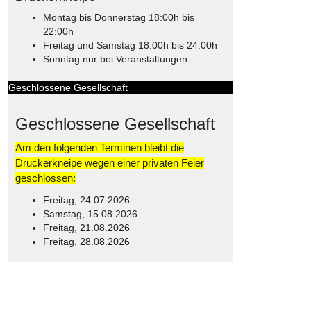
Montag bis Donnerstag 18:00h bis
22:00h
Freitag und Samstag 18:00h bis 24:00h
Sonntag nur bei Veranstaltungen
Geschlossene Gesellschaft
Geschlossene Gesellschaft
Am den folgenden Terminen bleibt die
Druckerkneipe wegen einer privaten Feier
geschlossen:
Freitag, 24.07.2026
Samstag, 15.08.2026
Freitag, 21.08.2026
Freitag, 28.08.2026
© Free
Joomla! 3 Modules
- by
VinaGecko.com