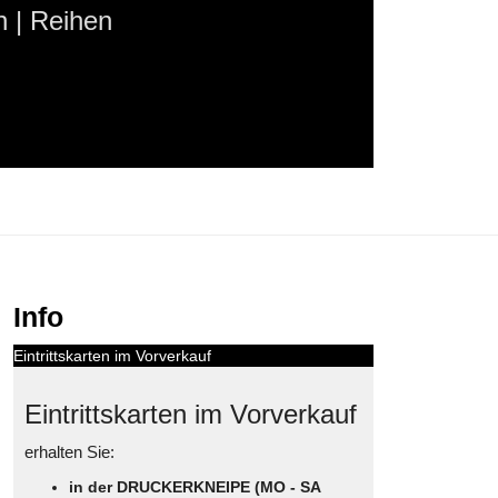
 | Reihen
Info
Eintrittskarten im Vorverkauf
Eintrittskarten im Vorverkauf
erhalten Sie:
in der DRUCKERKNEIPE (MO - SA