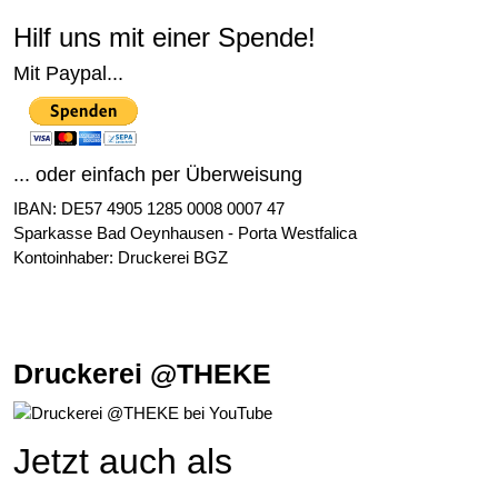
Hilf uns mit einer Spende!
Mit Paypal...
... oder einfach per Überweisung
IBAN: DE57 4905 1285 0008 0007 47
Sparkasse Bad Oeynhausen - Porta Westfalica
Kontoinhaber: Druckerei BGZ
Druckerei @THEKE
Jetzt auch als