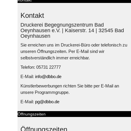
Kontakt
Druckerei Begegnungszentrum Bad
Oeynhausen e.V. | Kaiserstr. 14 | 32545 Bad
Oeynhausen
Sie erreichen uns im Druckerei-Büro oder telefonisch zu
unseren Öffnungszeiten. Per E-Mail sind wir
selbstverständlich immer erreichbar.
Telefon: 05731 22777
E-Mail:
info@dbbo.de
Künstlerbewerbungen richten Sie bitte per E-Mail an
unsere Programmgruppe.
E-Mail:
pg@dbbo.de
Öffnungszeiten
Öffnungszeiten