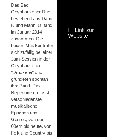
Das Bad
Oeynhausener Duo,
bestehend aus Daniel
F. und Manni O. fand
Link zur
im Januar 2014
Website
zusammen. Die
beiden Musiker trafen
sich zufällig bei einer
Jam-Session in der
Oeynhausener
"Druckerei" und
gründeten spontan
ihre Band. Das
Repertoire umfasst
verschiedenste
musikalische
Epochen und
Genres, von den
60ern bis heute, von
Folk und Country bis