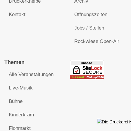
Druckerkneipe
Archiv
Kontakt
Öffnungszeiten
Jobs / Stellen
Rockwiese Open-Air
Themen
Alle Veranstaltungen
Live-Musik
Bühne
Kinderkram
Flohmarkt