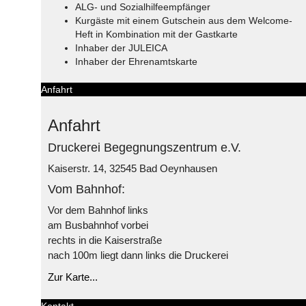
ALG- und Sozialhilfeempfänger
Kurgäste mit einem Gutschein aus dem Welcome-
Heft in Kombination mit der Gastkarte
Inhaber der JULEICA
Inhaber der Ehrenamtskarte
Anfahrt
Anfahrt
Druckerei Begegnungszentrum e.V.
Kaiserstr. 14, 32545 Bad Oeynhausen
Vom Bahnhof:
Vor dem Bahnhof links
am Busbahnhof vorbei
rechts in die Kaiserstraße
nach 100m liegt dann links die Druckerei
Zur Karte...
Kontakt