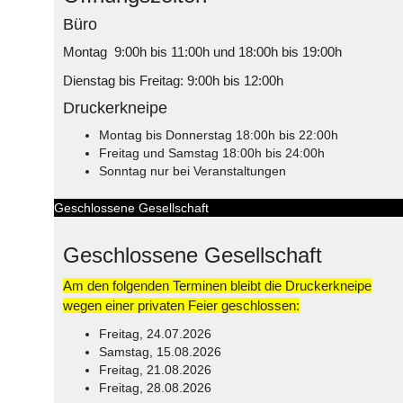
Büro
Montag 9:00h bis 11:00h und 18:00h bis 19:00h
Dienstag bis Freitag: 9:00h bis 12:00h
Druckerkneipe
Montag bis Donnerstag 18:00h bis 22:00h
Freitag und Samstag 18:00h bis 24:00h
Sonntag nur bei Veranstaltungen
Geschlossene Gesellschaft
Geschlossene Gesellschaft
Am den folgenden Terminen bleibt die Druckerkneipe
wegen einer privaten Feier geschlossen:
Freitag, 24.07.2026
Samstag, 15.08.2026
Freitag, 21.08.2026
Freitag, 28.08.2026