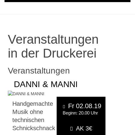
Veranstaltungen
in der Druckerei
Veranstaltungen
DANNI & MANNI
Handgemachte
Fr 02.08.19
Musik ohne
Beginn: 20.00 Uhr
technischen
Schnickschnack
AK 3€