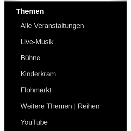
Themen
Alle Veranstaltungen
Live-Musik
Bühne
Kinderkram
Flohmarkt
Weitere Themen | Reihen
YouTube