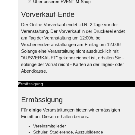
Über unseren
EVENTIM-Shop
Vorverkauf-Ende
Der Online-Vorverkauf endet i.d.R. 2 Tage vor der
Veranstaltung. Der Vorverkauf in der Druckerei endet
am Tag der Veranstaltung um 12:00h, bei
Wochenendveranstaltungen am Freitag um 12:00h!
Solange eine Veranstaltung nicht ausdrücklich mit
"AUSVERKAUFT" gekennzeichnet ist, erhalten Sie -
solange der Vorrat reicht - Karten an der Tages- oder
Abendkasse.
Ermässigung
Ermässigung
Für
einige
Veranstaltungen bieten wir ermässigten
Eintritt an. Diesen erhalten bei uns:
Vereinsmitglieder
Schüler, Studierende, Auszubildende