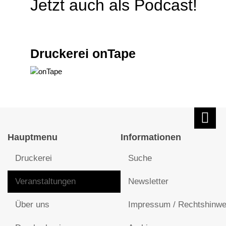
Jetzt auch als Podcast!
Druckerei onTape
Hauptmenu
Informationen
Druckerei
Suche
Veranstaltungen
Newsletter
Über uns
Impressum / Rechtshinwe