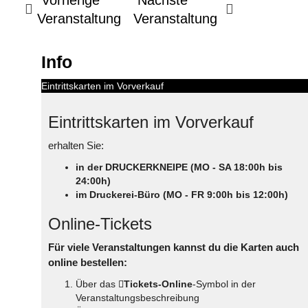
Veranstaltung
Veranstaltung
Info
Eintrittskarten im Vorverkauf
Eintrittskarten im Vorverkauf
erhalten Sie:
in der DRUCKERKNEIPE (MO - SA 18:00h bis
24:00h)
im Druckerei-Büro (MO - FR 9:00h bis 12:00h)
Online-Tickets
Für viele Veranstaltungen kannst du die Karten auch
online bestellen:
Über das
Tickets-Online
-Symbol in der
Veranstaltungsbeschreibung