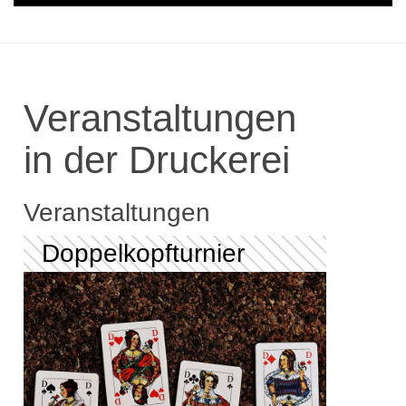
Veranstaltungen
in der Druckerei
Veranstaltungen
Doppelkopfturnier