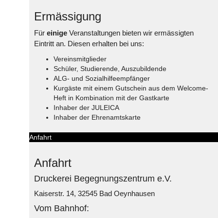
Ermässigung
Für
einige
Veranstaltungen bieten wir ermässigten
Eintritt an. Diesen erhalten bei uns:
Vereinsmitglieder
Schüler, Studierende, Auszubildende
ALG- und Sozialhilfeempfänger
Kurgäste mit einem Gutschein aus dem Welcome-
Heft in Kombination mit der Gastkarte
Inhaber der JULEICA
Inhaber der Ehrenamtskarte
Anfahrt
Anfahrt
Druckerei Begegnungszentrum e.V.
Kaiserstr. 14, 32545 Bad Oeynhausen
Vom Bahnhof: