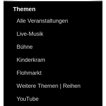
Themen
Alle Veranstaltungen
Live-Musik
Bühne
Kinderkram
Flohmarkt
Weitere Themen | Reihen
YouTube