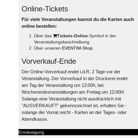
Online-Tickets
Für viele Veranstaltungen kannst du die Karten auch
online bestellen:
Über das
Tickets-Online
-Symbol in der
Veranstaltungsbeschreibung
Über unseren
EVENTIM-Shop
Vorverkauf-Ende
Der Online-Vorverkauf endet i.d.R. 2 Tage vor der
Veranstaltung. Der Vorverkauf in der Druckerei endet
am Tag der Veranstaltung um 12:00h, bei
Wochenendveranstaltungen am Freitag um 12:00h!
Solange eine Veranstaltung nicht ausdrücklich mit
"AUSVERKAUFT" gekennzeichnet ist, erhalten Sie -
solange der Vorrat reicht - Karten an der Tages- oder
Abendkasse.
Ermässigung