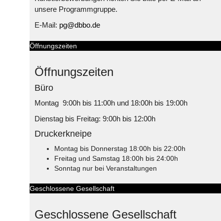
unsere Programmgruppe.
E-Mail:
pg@dbbo.de
Öffnungszeiten
Öffnungszeiten
Büro
Montag 9:00h bis 11:00h und 18:00h bis 19:00h
Dienstag bis Freitag: 9:00h bis 12:00h
Druckerkneipe
Montag bis Donnerstag 18:00h bis 22:00h
Freitag und Samstag 18:00h bis 24:00h
Sonntag nur bei Veranstaltungen
Geschlossene Gesellschaft
Geschlossene Gesellschaft