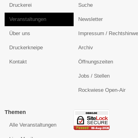
Druckerei
Suche
Veranstaltungen
Newsletter
Über uns
Impressum / Rechtshinwe
Druckerkneipe
Archiv
Kontakt
Öffnungszeiten
Jobs / Stellen
Rockwiese Open-Air
Themen
Alle Veranstaltungen