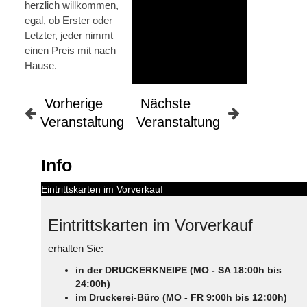
herzlich willkommen,
egal, ob Erster oder
Letzter, jeder nimmt
einen Preis mit nach
Hause.
Vorherige
Nächste
Veranstaltung
Veranstaltung
Info
Eintrittskarten im Vorverkauf
Eintrittskarten im Vorverkauf
erhalten Sie:
in der DRUCKERKNEIPE (MO - SA 18:00h bis
24:00h)
im Druckerei-Büro (MO - FR 9:00h bis 12:00h)