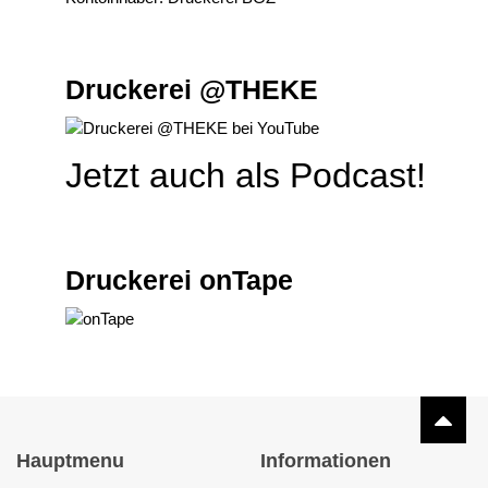
Druckerei @THEKE
Jetzt auch als Podcast!
Druckerei onTape
Hauptmenu
Informationen