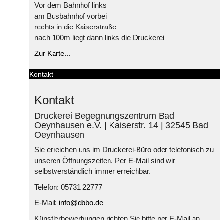
Vor dem Bahnhof links
am Busbahnhof vorbei
rechts in die Kaiserstraße
nach 100m liegt dann links die Druckerei
Zur Karte...
Kontakt
Kontakt
Druckerei Begegnungszentrum Bad
Oeynhausen e.V. | Kaiserstr. 14 | 32545 Bad
Oeynhausen
Sie erreichen uns im Druckerei-Büro oder telefonisch zu
unseren Öffnungszeiten. Per E-Mail sind wir
selbstverständlich immer erreichbar.
Telefon: 05731 22777
E-Mail:
info@dbbo.de
Künstlerbewerbungen richten Sie bitte per E-Mail an