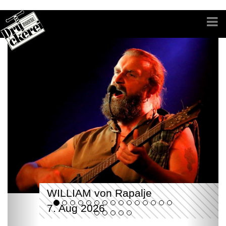
WILLIAM von Rapalje
7. Aug 2026