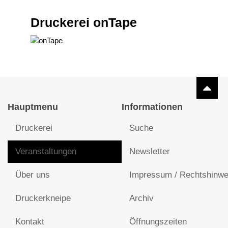
Druckerei onTape
Hauptmenu
Informationen
Druckerei
Suche
Veranstaltungen
Newsletter
Über uns
Impressum / Rechtshinwe
Druckerkneipe
Archiv
Kontakt
Öffnungszeiten