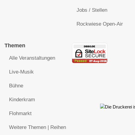
Jobs / Stellen
Rockwiese Open-Air
Themen
Alle Veranstaltungen
Live-Musik
Bühne
Kinderkram
Flohmarkt
Weitere Themen | Reihen