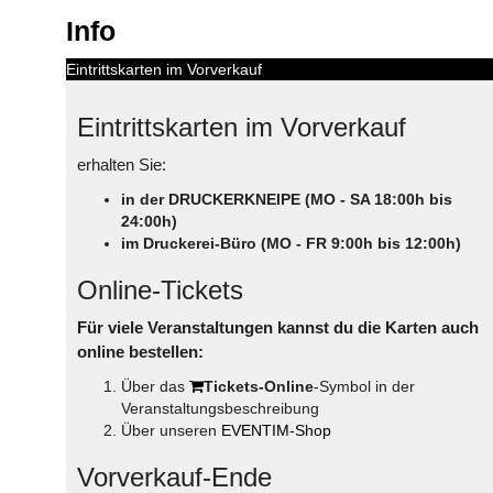
Info
Eintrittskarten im Vorverkauf
Eintrittskarten im Vorverkauf
erhalten Sie:
in der DRUCKERKNEIPE (MO - SA 18:00h bis
24:00h)
im Druckerei-Büro (MO - FR 9:00h bis 12:00h)
Online-Tickets
Für viele Veranstaltungen kannst du die Karten auch
online bestellen:
Über das
Tickets-Online
-Symbol in der
Veranstaltungsbeschreibung
Über unseren
EVENTIM-Shop
Vorverkauf-Ende