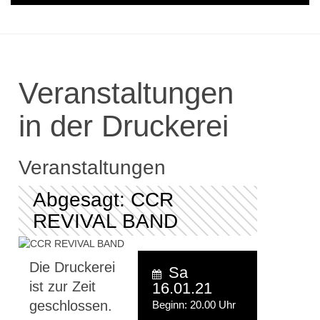
Veranstaltungen
in der Druckerei
Veranstaltungen
Abgesagt: CCR
REVIVAL BAND
Die Druckerei
Sa
ist zur Zeit
16.01.21
geschlossen.
Beginn: 20.00 Uhr