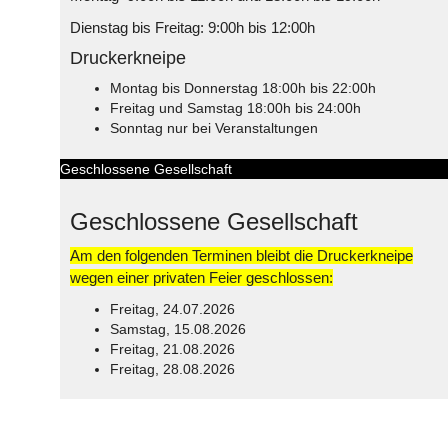
Dienstag bis Freitag: 9:00h bis 12:00h
Druckerkneipe
Montag bis Donnerstag 18:00h bis 22:00h
Freitag und Samstag 18:00h bis 24:00h
Sonntag nur bei Veranstaltungen
Geschlossene Gesellschaft
Geschlossene Gesellschaft
Am den folgenden Terminen bleibt die Druckerkneipe
wegen einer privaten Feier geschlossen:
Freitag, 24.07.2026
Samstag, 15.08.2026
Freitag, 21.08.2026
Freitag, 28.08.2026
© Free
Joomla! 3 Modules
- by
VinaGecko.com