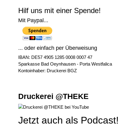
Hilf uns mit einer Spende!
Mit Paypal...
... oder einfach per Überweisung
IBAN: DE57 4905 1285 0008 0007 47
Sparkasse Bad Oeynhausen - Porta Westfalica
Kontoinhaber: Druckerei BGZ
Druckerei @THEKE
Jetzt auch als Podcast!