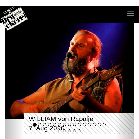
WILLIAM von Rapalje
7. Aug 2026