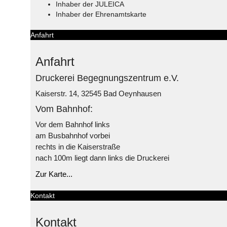
Inhaber der JULEICA
Inhaber der Ehrenamtskarte
Anfahrt
Anfahrt
Druckerei Begegnungszentrum e.V.
Kaiserstr. 14, 32545 Bad Oeynhausen
Vom Bahnhof:
Vor dem Bahnhof links
am Busbahnhof vorbei
rechts in die Kaiserstraße
nach 100m liegt dann links die Druckerei
Zur Karte...
Kontakt
Kontakt