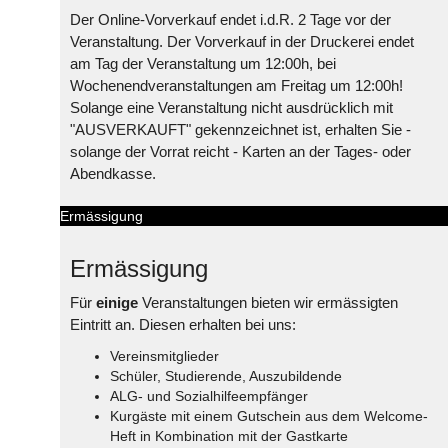
Der Online-Vorverkauf endet i.d.R. 2 Tage vor der
Veranstaltung. Der Vorverkauf in der Druckerei endet
am Tag der Veranstaltung um 12:00h, bei
Wochenendveranstaltungen am Freitag um 12:00h!
Solange eine Veranstaltung nicht ausdrücklich mit
"AUSVERKAUFT" gekennzeichnet ist, erhalten Sie -
solange der Vorrat reicht - Karten an der Tages- oder
Abendkasse.
Ermässigung
Ermässigung
Für
einige
Veranstaltungen bieten wir ermässigten
Eintritt an. Diesen erhalten bei uns:
Vereinsmitglieder
Schüler, Studierende, Auszubildende
ALG- und Sozialhilfeempfänger
Kurgäste mit einem Gutschein aus dem Welcome-
Heft in Kombination mit der Gastkarte