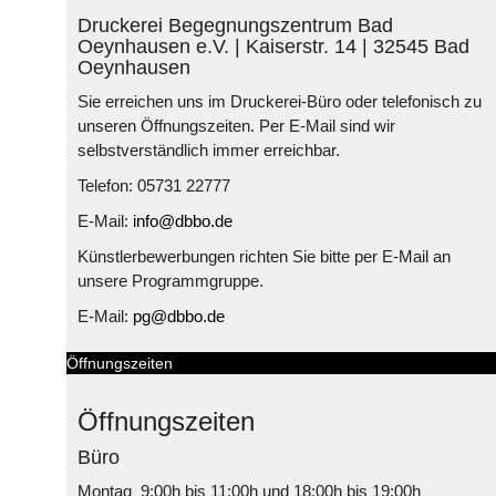
Druckerei Begegnungszentrum Bad
Oeynhausen e.V. | Kaiserstr. 14 | 32545 Bad
Oeynhausen
Sie erreichen uns im Druckerei-Büro oder telefonisch zu
unseren Öffnungszeiten. Per E-Mail sind wir
selbstverständlich immer erreichbar.
Telefon: 05731 22777
E-Mail:
info@dbbo.de
Künstlerbewerbungen richten Sie bitte per E-Mail an
unsere Programmgruppe.
E-Mail:
pg@dbbo.de
Öffnungszeiten
Öffnungszeiten
Büro
Montag 9:00h bis 11:00h und 18:00h bis 19:00h