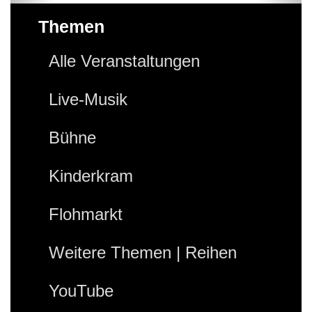
Themen
Alle Veranstaltungen
Live-Musik
Bühne
Kinderkram
Flohmarkt
Weitere Themen | Reihen
YouTube