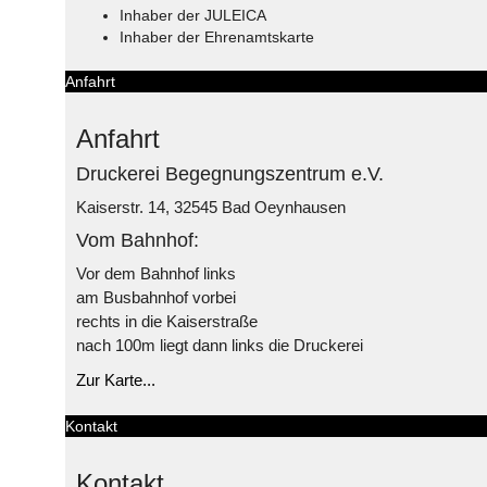
Inhaber der JULEICA
Inhaber der Ehrenamtskarte
Anfahrt
Anfahrt
Druckerei Begegnungszentrum e.V.
Kaiserstr. 14, 32545 Bad Oeynhausen
Vom Bahnhof:
Vor dem Bahnhof links
am Busbahnhof vorbei
rechts in die Kaiserstraße
nach 100m liegt dann links die Druckerei
Zur Karte...
Kontakt
Kontakt