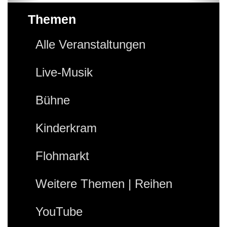
Themen
Alle Veranstaltungen
Live-Musik
Bühne
Kinderkram
Flohmarkt
Weitere Themen | Reihen
YouTube