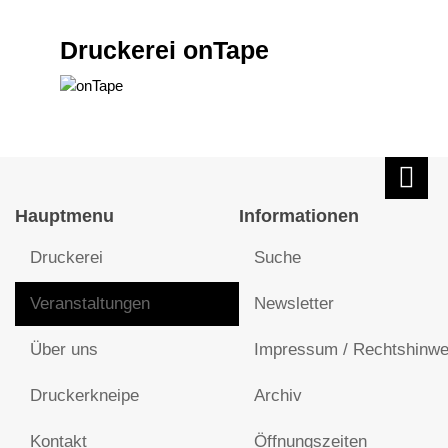
Druckerei onTape
Hauptmenu
Informationen
Druckerei
Suche
Veranstaltungen
Newsletter
Über uns
Impressum / Rechtshinwe
Druckerkneipe
Archiv
Kontakt
Öffnungszeiten