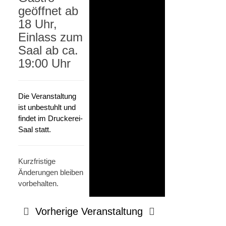
geöffnet ab
18 Uhr,
Einlass zum
Saal ab ca.
19:00 Uhr
Die Veranstaltung
ist unbestuhlt und
findet im Druckerei-
Saal statt.
Kurzfristige
Änderungen bleiben
vorbehalten.
Vorherige Veranstaltung