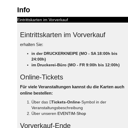
Info
Eintrittskarten im Vorverkauf
Eintrittskarten im Vorverkauf
erhalten Sie:
in der DRUCKERKNEIPE (MO - SA 18:00h bis
24:00h)
im Druckerei-Büro (MO - FR 9:00h bis 12:00h)
Online-Tickets
Für viele Veranstaltungen kannst du die Karten auch
online bestellen:
Über das
Tickets-Online
-Symbol in der
Veranstaltungsbeschreibung
Über unseren
EVENTIM-Shop
Vorverkauf-Ende