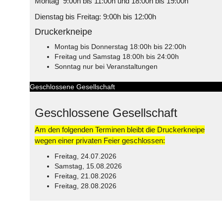
Montag 9:00h bis 11:00h und 18:00h bis 19:00h
Dienstag bis Freitag: 9:00h bis 12:00h
Druckerkneipe
Montag bis Donnerstag 18:00h bis 22:00h
Freitag und Samstag 18:00h bis 24:00h
Sonntag nur bei Veranstaltungen
Geschlossene Gesellschaft
Geschlossene Gesellschaft
Am den folgenden Terminen bleibt die Druckerkneipe
wegen einer privaten Feier geschlossen:
Freitag, 24.07.2026
Samstag, 15.08.2026
Freitag, 21.08.2026
Freitag, 28.08.2026
© Free
Joomla! 3 Modules
- by
VinaGecko.com