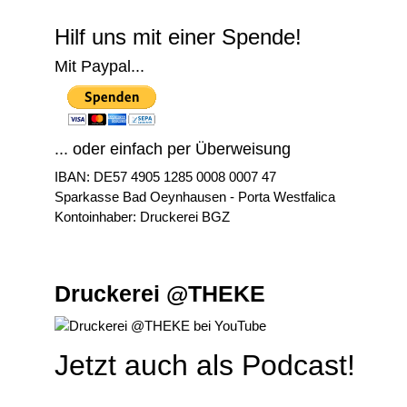
Hilf uns mit einer Spende!
Mit Paypal...
... oder einfach per Überweisung
IBAN: DE57 4905 1285 0008 0007 47
Sparkasse Bad Oeynhausen - Porta Westfalica
Kontoinhaber: Druckerei BGZ
Druckerei @THEKE
Jetzt auch als Podcast!