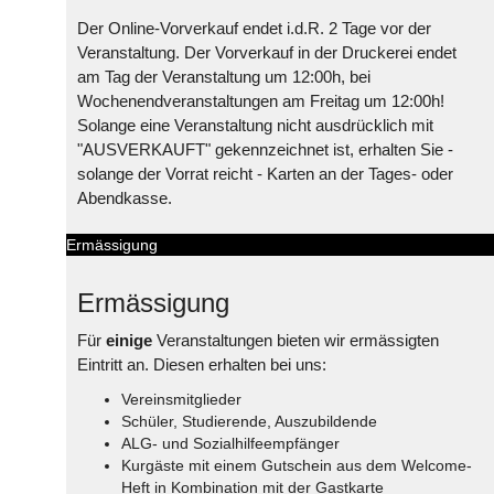
Der Online-Vorverkauf endet i.d.R. 2 Tage vor der
Veranstaltung. Der Vorverkauf in der Druckerei endet
am Tag der Veranstaltung um 12:00h, bei
Wochenendveranstaltungen am Freitag um 12:00h!
Solange eine Veranstaltung nicht ausdrücklich mit
"AUSVERKAUFT" gekennzeichnet ist, erhalten Sie -
solange der Vorrat reicht - Karten an der Tages- oder
Abendkasse.
Ermässigung
Ermässigung
Für
einige
Veranstaltungen bieten wir ermässigten
Eintritt an. Diesen erhalten bei uns:
Vereinsmitglieder
Schüler, Studierende, Auszubildende
ALG- und Sozialhilfeempfänger
Kurgäste mit einem Gutschein aus dem Welcome-
Heft in Kombination mit der Gastkarte