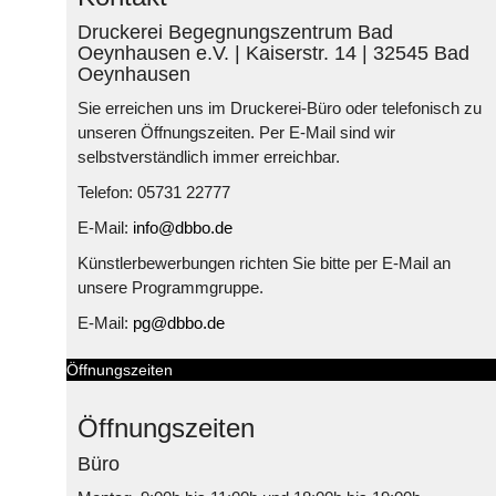
Druckerei Begegnungszentrum Bad
Oeynhausen e.V. | Kaiserstr. 14 | 32545 Bad
Oeynhausen
Sie erreichen uns im Druckerei-Büro oder telefonisch zu
unseren Öffnungszeiten. Per E-Mail sind wir
selbstverständlich immer erreichbar.
Telefon: 05731 22777
E-Mail:
info@dbbo.de
Künstlerbewerbungen richten Sie bitte per E-Mail an
unsere Programmgruppe.
E-Mail:
pg@dbbo.de
Öffnungszeiten
Öffnungszeiten
Büro