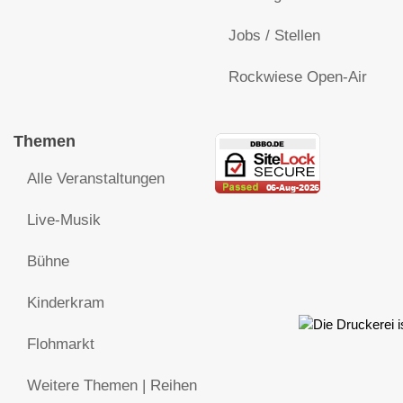
Jobs / Stellen
Rockwiese Open-Air
Themen
Alle Veranstaltungen
Live-Musik
Bühne
Kinderkram
Flohmarkt
Weitere Themen | Reihen