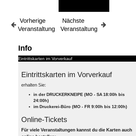
Vorherige
Nächste
Veranstaltung
Veranstaltung
Info
Eintrittskarten im Vorverkauf
Eintrittskarten im Vorverkauf
erhalten Sie:
in der DRUCKERKNEIPE (MO - SA 18:00h bis
24:00h)
im Druckerei-Büro (MO - FR 9:00h bis 12:00h)
Online-Tickets
Für viele Veranstaltungen kannst du die Karten auch