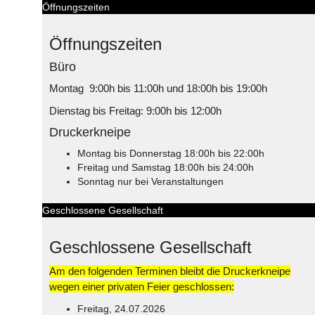
Öffnungszeiten
Öffnungszeiten
Büro
Montag 9:00h bis 11:00h und 18:00h bis 19:00h
Dienstag bis Freitag: 9:00h bis 12:00h
Druckerkneipe
Montag bis Donnerstag 18:00h bis 22:00h
Freitag und Samstag 18:00h bis 24:00h
Sonntag nur bei Veranstaltungen
Geschlossene Gesellschaft
Geschlossene Gesellschaft
Am den folgenden Terminen bleibt die Druckerkneipe
wegen einer privaten Feier geschlossen:
Freitag, 24.07.2026