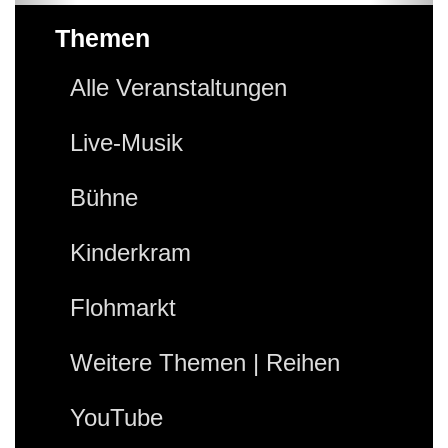
Themen
Alle Veranstaltungen
Live-Musik
Bühne
Kinderkram
Flohmarkt
Weitere Themen | Reihen
YouTube