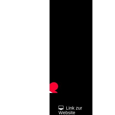
Link zur
Website