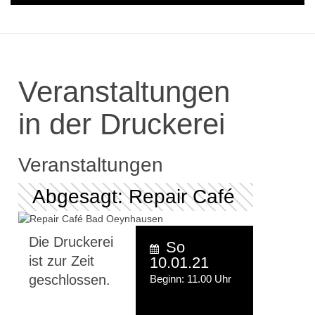
Veranstaltungen
in der Druckerei
Veranstaltungen
Abgesagt: Repair Café
Die Druckerei
So
ist zur Zeit
10.01.21
geschlossen.
Beginn: 11.00 Uhr