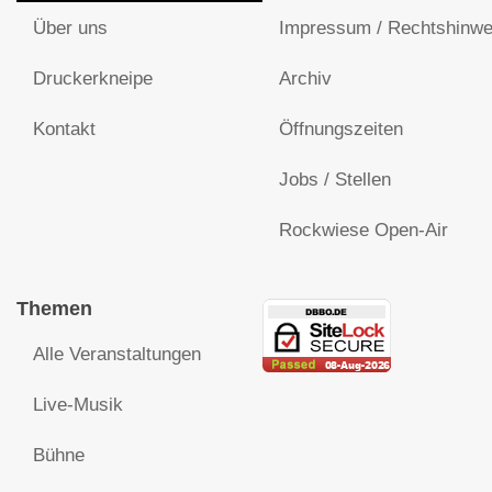
Über uns
Impressum / Rechtshinwe
Druckerkneipe
Archiv
Kontakt
Öffnungszeiten
Jobs / Stellen
Rockwiese Open-Air
Themen
Alle Veranstaltungen
Live-Musik
Bühne