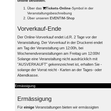
online bestellen:
Über das
Tickets-Online
-Symbol in der
Veranstaltungsbeschreibung
Über unseren
EVENTIM-Shop
Vorverkauf-Ende
Der Online-Vorverkauf endet i.d.R. 2 Tage vor der
Veranstaltung. Der Vorverkauf in der Druckerei endet
am Tag der Veranstaltung um 12:00h, bei
Wochenendveranstaltungen am Freitag um 12:00h!
Solange eine Veranstaltung nicht ausdrücklich mit
"AUSVERKAUFT" gekennzeichnet ist, erhalten Sie -
solange der Vorrat reicht - Karten an der Tages- oder
Abendkasse.
Ermässigung
Ermässigung
Für
einige
Veranstaltungen bieten wir ermässigten