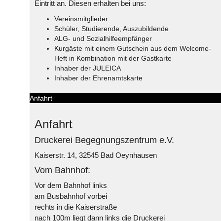
Eintritt an. Diesen erhalten bei uns:
Vereinsmitglieder
Schüler, Studierende, Auszubildende
ALG- und Sozialhilfeempfänger
Kurgäste mit einem Gutschein aus dem Welcome-
Heft in Kombination mit der Gastkarte
Inhaber der JULEICA
Inhaber der Ehrenamtskarte
Anfahrt
Anfahrt
Druckerei Begegnungszentrum e.V.
Kaiserstr. 14, 32545 Bad Oeynhausen
Vom Bahnhof:
Vor dem Bahnhof links
am Busbahnhof vorbei
rechts in die Kaiserstraße
nach 100m liegt dann links die Druckerei