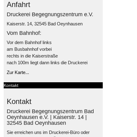
Anfahrt
Druckerei Begegnungszentrum e.V.
Kaiserstr. 14, 32545 Bad Oeynhausen
Vom Bahnhof:
Vor dem Bahnhof links
am Busbahnhof vorbei
rechts in die Kaiserstraße
nach 100m liegt dann links die Druckerei
Zur Karte...
Kontakt
Kontakt
Druckerei Begegnungszentrum Bad
Oeynhausen e.V. | Kaiserstr. 14 |
32545 Bad Oeynhausen
Sie erreichen uns im Druckerei-Büro oder