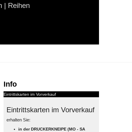
 | Reihen
Info
Eintrittskarten im Vorverkauf
Eintrittskarten im Vorverkauf
erhalten Sie:
in der DRUCKERKNEIPE (MO - SA