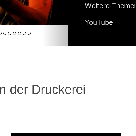
Weitere Themen
YouTube
n der Druckerei