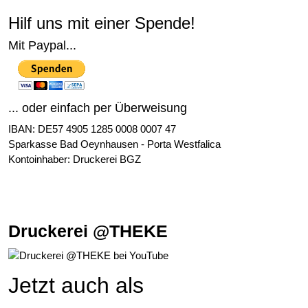
Hilf uns mit einer Spende!
Mit Paypal...
... oder einfach per Überweisung
IBAN: DE57 4905 1285 0008 0007 47
Sparkasse Bad Oeynhausen - Porta Westfalica
Kontoinhaber: Druckerei BGZ
Druckerei @THEKE
Jetzt auch als