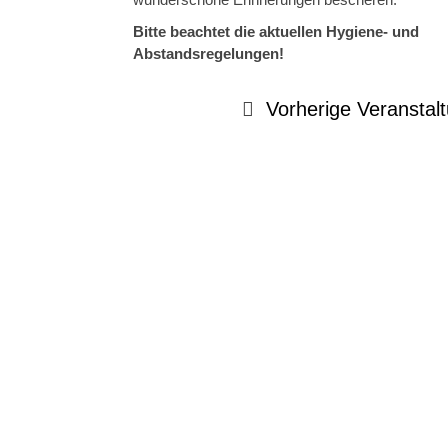
Bitte beachtet die aktuellen Hygiene- und
Abstandsregelungen!
Vorherige Veranstal