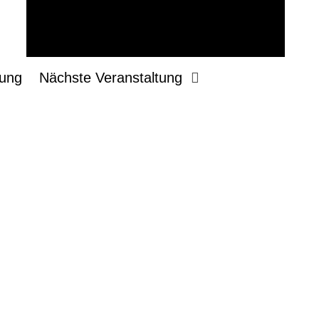
tung
Nächste Veranstaltung