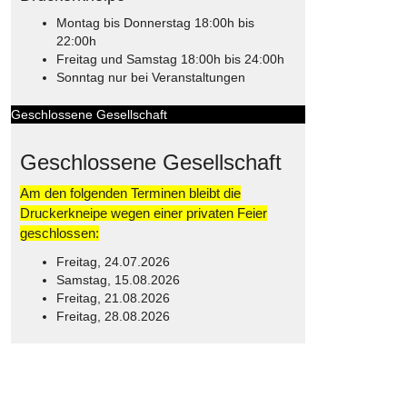
Montag bis Donnerstag 18:00h bis
22:00h
Freitag und Samstag 18:00h bis 24:00h
Sonntag nur bei Veranstaltungen
Geschlossene Gesellschaft
Geschlossene Gesellschaft
Am den folgenden Terminen bleibt die
Druckerkneipe wegen einer privaten Feier
geschlossen:
Freitag, 24.07.2026
Samstag, 15.08.2026
Freitag, 21.08.2026
Freitag, 28.08.2026
© Free
Joomla! 3 Modules
- by
VinaGecko.com