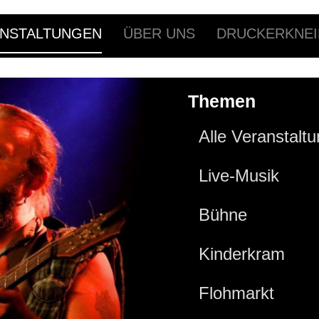
NSTALTUNGEN
ÜBER UNS
DRUCKERKNEI
Themen
Alle Veranstalt
Live-Musik
Bühne
Kinderkram
Flohmarkt