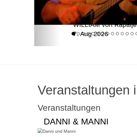
WILLIAM von Rapalje
7. Aug 2026
Veranstaltungen i
Veranstaltungen
DANNI & MANNI