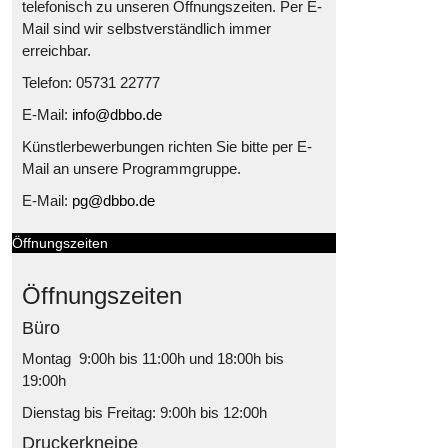
telefonisch zu unseren Öffnungszeiten. Per E-
Mail sind wir selbstverständlich immer
erreichbar.
Telefon: 05731 22777
E-Mail:
info@dbbo.de
Künstlerbewerbungen richten Sie bitte per E-
Mail an unsere Programmgruppe.
E-Mail:
pg@dbbo.de
Öffnungszeiten
Öffnungszeiten
Büro
Montag 9:00h bis 11:00h und 18:00h bis
19:00h
Dienstag bis Freitag: 9:00h bis 12:00h
Druckerkneipe