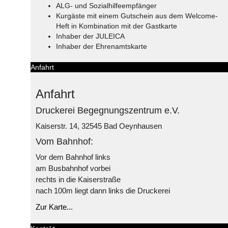
ALG- und Sozialhilfeempfänger
Kurgäste mit einem Gutschein aus dem Welcome-
Heft in Kombination mit der Gastkarte
Inhaber der JULEICA
Inhaber der Ehrenamtskarte
Anfahrt
Anfahrt
Druckerei Begegnungszentrum e.V.
Kaiserstr. 14, 32545 Bad Oeynhausen
Vom Bahnhof:
Vor dem Bahnhof links
am Busbahnhof vorbei
rechts in die Kaiserstraße
nach 100m liegt dann links die Druckerei
Zur Karte...