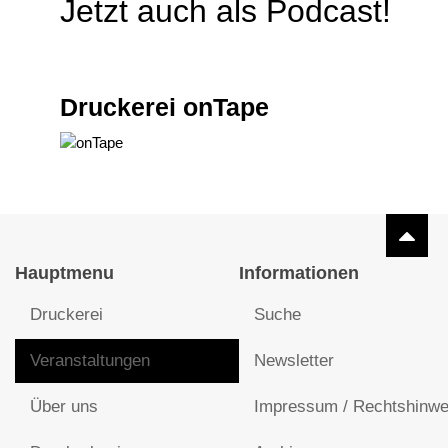
Jetzt auch als Podcast!
Druckerei onTape
Hauptmenu
Informationen
Druckerei
Suche
Veranstaltungen
Newsletter
Über uns
Impressum / Rechtshinwe