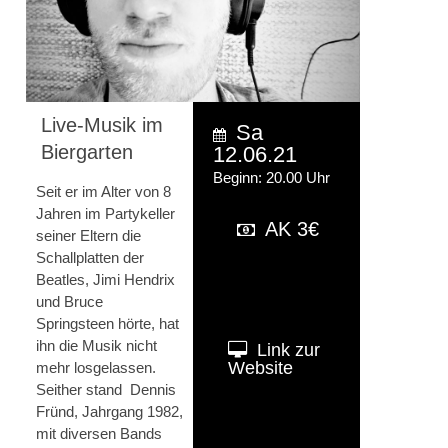
Live-Musik im
Sa
Biergarten
12.06.21
Beginn: 20.00 Uhr
Seit er im Alter von 8
Jahren im Partykeller
AK 3€
seiner Eltern die
Schallplatten der
Beatles, Jimi Hendrix
und Bruce
Springsteen hörte, hat
ihn die Musik nicht
Link zur
Website
mehr losgelassen.
Seither stand Dennis
Fründ, Jahrgang 1982,
mit diversen Bands