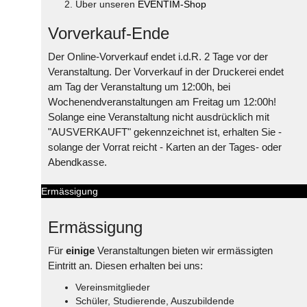
Über unseren
EVENTIM-Shop
Vorverkauf-Ende
Der Online-Vorverkauf endet i.d.R. 2 Tage vor der
Veranstaltung. Der Vorverkauf in der Druckerei endet
am Tag der Veranstaltung um 12:00h, bei
Wochenendveranstaltungen am Freitag um 12:00h!
Solange eine Veranstaltung nicht ausdrücklich mit
"AUSVERKAUFT" gekennzeichnet ist, erhalten Sie -
solange der Vorrat reicht - Karten an der Tages- oder
Abendkasse.
Ermässigung
Ermässigung
Für
einige
Veranstaltungen bieten wir ermässigten
Eintritt an. Diesen erhalten bei uns:
Vereinsmitglieder
Schüler, Studierende, Auszubildende