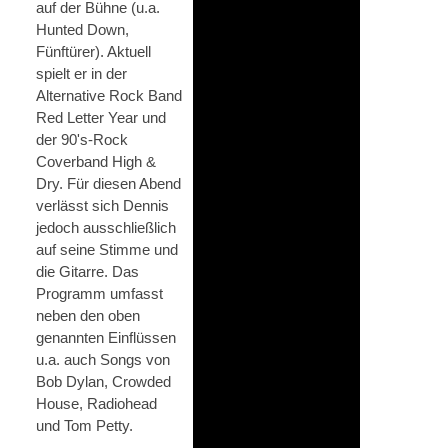
auf der Bühne (u.a.
Hunted Down,
Fünftürer). Aktuell
spielt er in der
Alternative Rock Band
Red Letter Year und
der 90's-Rock
Coverband High &
Dry. Für diesen Abend
verlässt sich Dennis
jedoch ausschließlich
auf seine Stimme und
die Gitarre. Das
Programm umfasst
neben den oben
genannten Einflüssen
u.a. auch Songs von
Bob Dylan, Crowded
House, Radiohead
und Tom Petty.