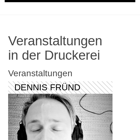
Veranstaltungen
in der Druckerei
Veranstaltungen
DENNIS FRÜND