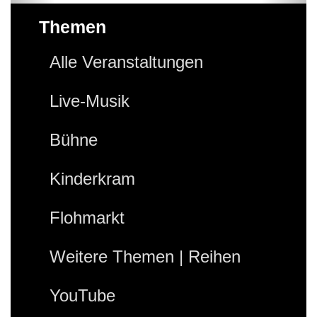
Themen
Alle Veranstaltungen
Live-Musik
Bühne
Kinderkram
Flohmarkt
Weitere Themen | Reihen
YouTube