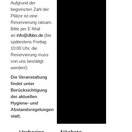
Aufgrund der
begrenzten Zahl der
Plätze ist eine
Reservierung ratsam.
Bitte per E-Mail
an
info@dbbo.de
(bis
spätestens Freitag
10:00 Uhr, die
Reservierung muss
von uns bestätigt
werden!)
Die Veranstaltung
findet unter
Berücksichtigung
der aktuellen
Hygiene- und
Abstandsregelungen
statt.