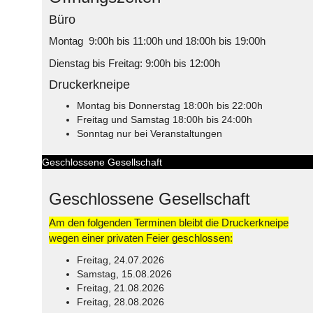
Büro
Montag 9:00h bis 11:00h und 18:00h bis 19:00h
Dienstag bis Freitag: 9:00h bis 12:00h
Druckerkneipe
Montag bis Donnerstag 18:00h bis 22:00h
Freitag und Samstag 18:00h bis 24:00h
Sonntag nur bei Veranstaltungen
Geschlossene Gesellschaft
Geschlossene Gesellschaft
Am den folgenden Terminen bleibt die Druckerkneipe
wegen einer privaten Feier geschlossen:
Freitag, 24.07.2026
Samstag, 15.08.2026
Freitag, 21.08.2026
Freitag, 28.08.2026