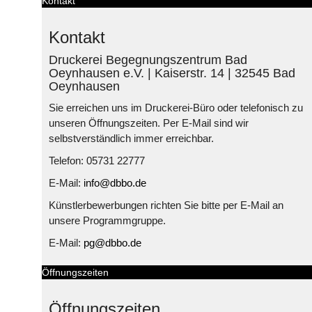
Kontakt
Kontakt
Druckerei Begegnungszentrum Bad
Oeynhausen e.V. | Kaiserstr. 14 | 32545 Bad
Oeynhausen
Sie erreichen uns im Druckerei-Büro oder telefonisch zu
unseren Öffnungszeiten. Per E-Mail sind wir
selbstverständlich immer erreichbar.
Telefon: 05731 22777
E-Mail:
info@dbbo.de
Künstlerbewerbungen richten Sie bitte per E-Mail an
unsere Programmgruppe.
E-Mail:
pg@dbbo.de
Öffnungszeiten
Öffnungszeiten