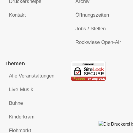
Druckerkneipe
Archiv
Kontakt
Öffnungszeiten
Jobs / Stellen
Rockwiese Open-Air
Themen
Alle Veranstaltungen
Live-Musik
Bühne
Kinderkram
Flohmarkt