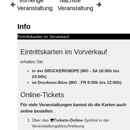
Vorherige
Nächste
Veranstaltung
Veranstaltung
Info
Eintrittskarten im Vorverkauf
Eintrittskarten im Vorverkauf
erhalten Sie:
in der DRUCKERKNEIPE (MO - SA 18:00h bis
24:00h)
im Druckerei-Büro (MO - FR 9:00h bis 12:00h)
Online-Tickets
Für viele Veranstaltungen kannst du die Karten auch
online bestellen:
Über das
Tickets-Online
-Symbol in der
Veranstaltungsbeschreibung