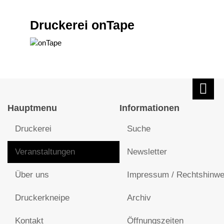
Druckerei onTape
Hauptmenu
Informationen
Druckerei
Suche
Veranstaltungen
Newsletter
Über uns
Impressum / Rechtshinwe
Druckerkneipe
Archiv
Kontakt
Öffnungszeiten