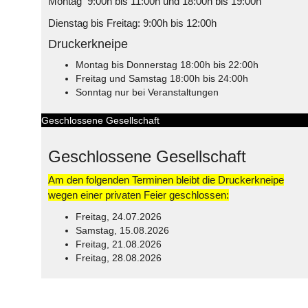
Montag 9:00h bis 11:00h und 18:00h bis 19:00h
Dienstag bis Freitag: 9:00h bis 12:00h
Druckerkneipe
Montag bis Donnerstag 18:00h bis 22:00h
Freitag und Samstag 18:00h bis 24:00h
Sonntag nur bei Veranstaltungen
Geschlossene Gesellschaft
Geschlossene Gesellschaft
Am den folgenden Terminen bleibt die Druckerkneipe
wegen einer privaten Feier geschlossen:
Freitag, 24.07.2026
Samstag, 15.08.2026
Freitag, 21.08.2026
Freitag, 28.08.2026
© Free
Joomla! 3 Modules
- by
VinaGecko.com