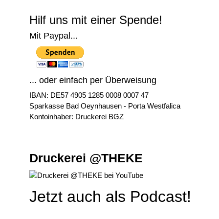
Hilf uns mit einer Spende!
Mit Paypal...
... oder einfach per Überweisung
IBAN: DE57 4905 1285 0008 0007 47
Sparkasse Bad Oeynhausen - Porta Westfalica
Kontoinhaber: Druckerei BGZ
Druckerei @THEKE
Jetzt auch als Podcast!