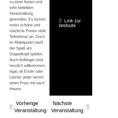
zu einer festen und
sehr beliebten
Veranstaltung
geworden. Es locken
Link zur
meist schöne und
Website
nützliche Preise viele
Teilnehmer an. Doch
im Mittelpunkt steht
der Spaß am
Doppelkopf spielen.
Auch Anfänger sind
herzlich willkommen,
egal, ob Erster oder
Letzter, jeder nimmt
einen Preis mit nach
Hause.
Vorherige
Nächste
Veranstaltung
Veranstaltung