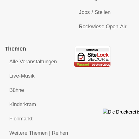
Jobs / Stellen
Rockwiese Open-Air
Themen
Alle Veranstaltungen
Live-Musik
Bühne
Kinderkram
Flohmarkt
Weitere Themen | Reihen