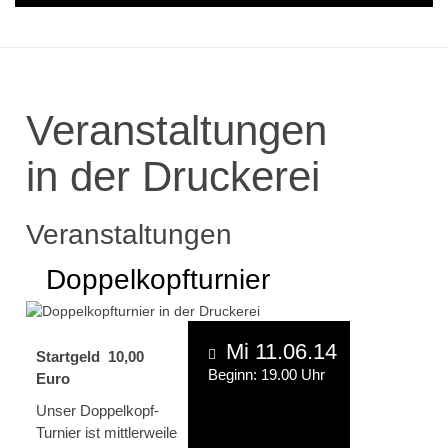
Veranstaltungen
in der Druckerei
Veranstaltungen
Doppelkopfturnier
Mi 11.06.14
Startgeld 10,00
Beginn: 19.00 Uhr
Euro
Unser Doppelkopf-
Turnier ist mittlerweile