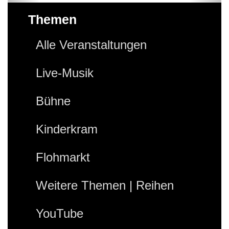
Themen
Alle Veranstaltungen
Live-Musik
Bühne
Kinderkram
Flohmarkt
Weitere Themen | Reihen
YouTube