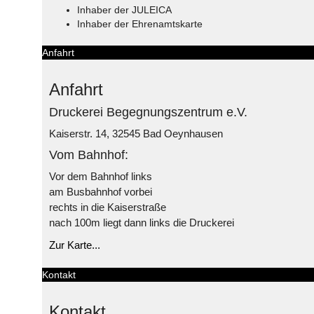
Inhaber der JULEICA
Inhaber der Ehrenamtskarte
Anfahrt
Anfahrt
Druckerei Begegnungszentrum e.V.
Kaiserstr. 14, 32545 Bad Oeynhausen
Vom Bahnhof:
Vor dem Bahnhof links
am Busbahnhof vorbei
rechts in die Kaiserstraße
nach 100m liegt dann links die Druckerei
Zur Karte...
Kontakt
Kontakt