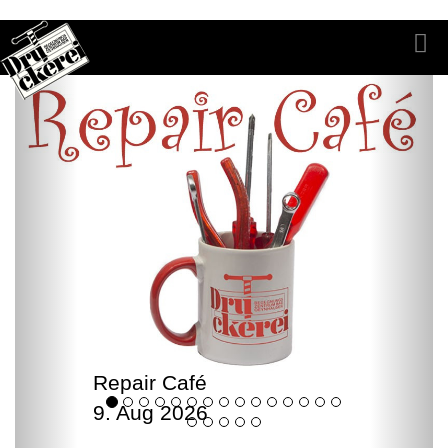
Repair Café
9. Aug 2026