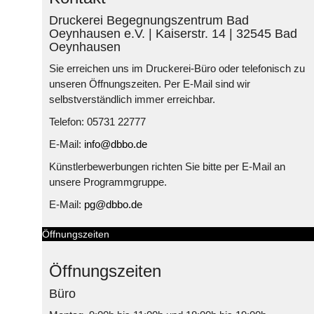
Druckerei Begegnungszentrum Bad
Oeynhausen e.V. | Kaiserstr. 14 | 32545 Bad
Oeynhausen
Sie erreichen uns im Druckerei-Büro oder telefonisch zu
unseren Öffnungszeiten. Per E-Mail sind wir
selbstverständlich immer erreichbar.
Telefon: 05731 22777
E-Mail:
info@dbbo.de
Künstlerbewerbungen richten Sie bitte per E-Mail an
unsere Programmgruppe.
E-Mail:
pg@dbbo.de
Öffnungszeiten
Öffnungszeiten
Büro