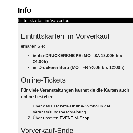
Info
Eintrittskarten im Vorverkauf
Eintrittskarten im Vorverkauf
erhalten Sie:
in der DRUCKERKNEIPE (MO - SA 18:00h bis
24:00h)
im Druckerei-Büro (MO - FR 9:00h bis 12:00h)
Online-Tickets
Für viele Veranstaltungen kannst du die Karten auch
online bestellen:
Über das
Tickets-Online
-Symbol in der
Veranstaltungsbeschreibung
Über unseren
EVENTIM-Shop
Vorverkauf-Ende