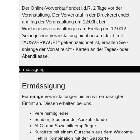
Der Online-Vorverkauf endet i.d.R. 2 Tage vor der
Veranstaltung. Der Vorverkauf in der Druckerei endet
am Tag der Veranstaltung um 12:00h, bei
Wochenendveranstaltungen am Freitag um 12:00h!
Solange eine Veranstaltung nicht ausdrücklich mit
"AUSVERKAUFT" gekennzeichnet ist, erhalten Sie -
solange der Vorrat reicht - Karten an der Tages- oder
Abendkasse.
Ermässigung
Ermässigung
Für
einige
Veranstaltungen bieten wir ermässigten
Eintritt an. Diesen erhalten bei uns:
Vereinsmitglieder
Schüler, Studierende, Auszubildende
ALG- und Sozialhilfeempfänger
Kurgäste mit einem Gutschein aus dem Welcome-
Heft in Kombination mit der Gastkarte